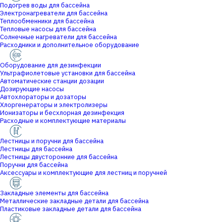
Подогрев воды для бассейна
Электронагреватели для бассейна
Теплообменники для бассейна
Тепловые насосы для бассейна
Солнечные нагреватели для бассейна
Расходники и дополнительное оборудование
Оборудование для дезинфекции
Ультрафиолетовые установки для бассейна
Автоматические станции дозации
Дозирующие насосы
Автохлораторы и дозаторы
Хлоргенераторы и электролизеры
Ионизаторы и бесхлорная дезинфекция
Расходные и комплектующие материалы
Лестницы и поручни для бассейна
Лестницы для бассейна
Лестницы двусторонние для бассейна
Поручни для бассейна
Аксессуары и комплектующие для лестниц и поручней
Закладные элементы для бассейна
Металлические закладные детали для бассейна
Пластиковые закладные детали для бассейна