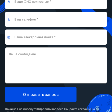
Отправить запрос
Нажимая на кнопку “Отправить запрос”, Вы даёте согласие на