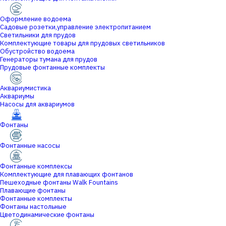
Оформление водоема
Садовые розетки,управление электропитанием
Светильники для прудов
Комплектующие товары для прудовых светильников
Обустройство водоема
Генераторы тумана для прудов
Прудовые фонтанные комплекты
Аквариумистика
Аквариумы
Насосы для аквариумов
Фонтаны
Фонтанные насосы
Фонтанные комплексы
Комплектующие для плавающих фонтанов
Пешеходные фонтаны Walk Fountains
Плавающие фонтаны
Фонтанные комплекты
Фонтаны настольные
Цветодинамические фонтаны