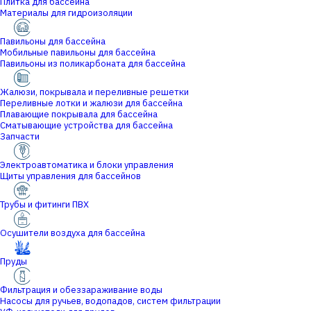
Плитка для бассейна
Материалы для гидроизоляции
Павильоны для бассейна
Мобильные павильоны для бассейна
Павильоны из поликарбоната для бассейна
Жалюзи, покрывала и переливные решетки
Переливные лотки и жалюзи для бассейна
Плавающие покрывала для бассейна
Сматывающие устройства для бассейна
Запчасти
Электроавтоматика и блоки управления
Щиты управления для бассейнов
Трубы и фитинги ПВХ
Осушители воздуха для бассейна
Пруды
Фильтрация и обеззараживание воды
Насосы для ручьев, водопадов, систем фильтрации