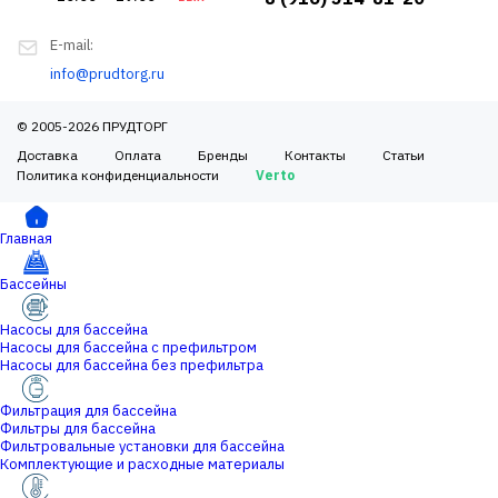
E-mail:
info@prudtorg.ru
© 2005-2026 ПРУДТОРГ
Доставка
Оплата
Бренды
Контакты
Статьи
Политика конфиденциальности
Verto
Главная
Бассейны
Насосы для бассейна
Насосы для бассейна с префильтром
Насосы для бассейна без префильтра
Фильтрация для бассейна
Фильтры для бассейна
Фильтровальные установки для бассейна
Комплектующие и расходные материалы