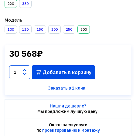
220
380
Модель
100
120
150
200
250
300
30 568₽
Добавить в корзину
Заказать в 1 клик
Нашли дешевле?
Мы предложим лучшую цену!
Оказываем услуги
по
проектированию и монтажу