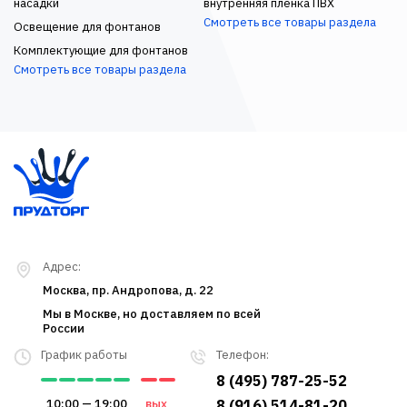
насадки
внутренняя пленка ПВХ
Смотреть все товары раздела
Освещение для фонтанов
Комплектующие для фонтанов
Смотреть все товары раздела
Адрес:
Москва, пр. Андропова, д. 22
Мы в Москве, но доставляем по всей
России
График работы
Телефон:
8 (495) 787-25-52
10:00 — 19:00
вых
8 (916) 514-81-20