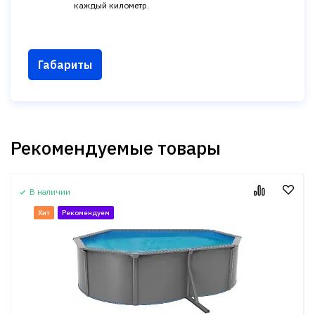
каждый километр.
Габариты
Рекомендуемые товары
В наличии
Хит
Рекомендуем