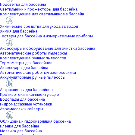
Подсветка для бассейна
Светильники и прожекторы для бассейна
Комплектующие для светильников в бассейн
Химические средства для ухода за водой
Химия для бассейна
Тестеры для бассейна и измерительные приборы
Аксессуары и оборудование для очистки бассейна
Автоматические роботы-пылесосы
Комплектующие ручных пылесосов
Термометры для бассейнов
Аксессуары для бассейна
Автоматические роботы-газонокосилки
Аккумуляторные ручные пылесосы
Аттракционы для бассейнов
Противотоки и комплектующие
Водопады для бассейна
Гидромассажные установки
Аэромассаж и гейзеры
Облицовка и гидроизоляция бассейна
Пленка для бассейна
Мозаика для бассейна