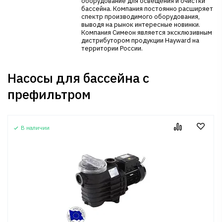
оборудование для освещения и очистки
бассейна. Компания постоянно расширяет
спектр производимого оборудования,
выводя на рынок интересные новинки.
Компания Симеон является эксклюзивным
дистрибутором продукции Hayward на
территории России.
Насосы для бассейна с
префильтром
В наличии