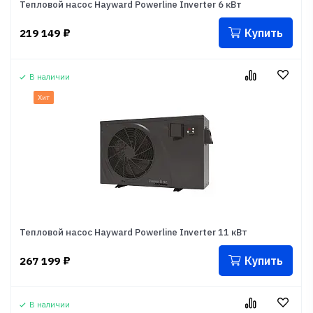
Тепловой насос Hayward Powerline Inverter 6 кВт
Купить
219 149
₽
В наличии
Хит
Тепловой насос Hayward Powerline Inverter 11 кВт
Купить
267 199
₽
В наличии