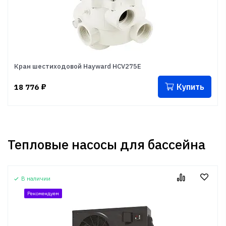
Кран шестиходовой Hayward HCV275E
Купить
18 776
₽
Тепловые насосы для бассейна
В наличии
Рекомендуем