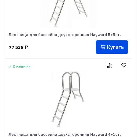
Лестница для бассейна двухсторонняя Hayward 5+5ст.
Купить
77 538
₽
В наличии
Лестница для бассейна двухсторонняя Hayward 4+1ст.