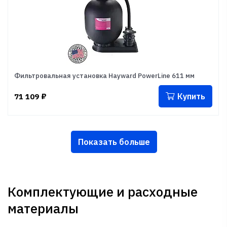
Фильтровальная установка Hayward PowerLine 611 мм
Купить
71 109
₽
Показать больше
Комплектующие и расходные
материалы