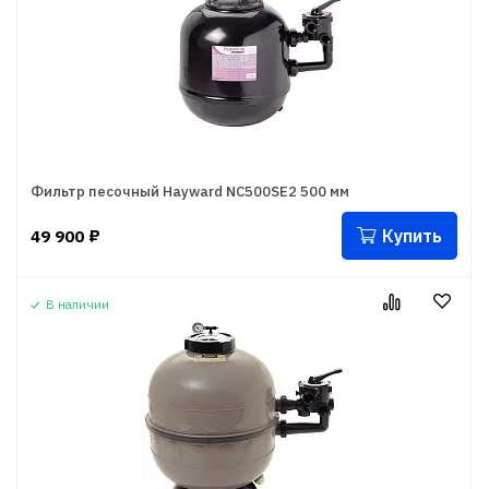
Фильтр песочный Hayward NC500SE2 500 мм
Купить
49 900
₽
В наличии