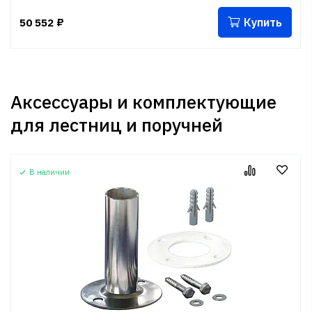
Купить
50 552
₽
Аксессуары и комплектующие
для лестниц и поручней
В наличии