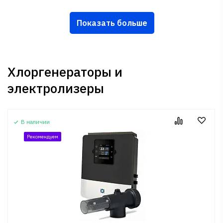
Показать больше
Хлоргенераторы и
электролизеры
В наличии
Рекомендуем