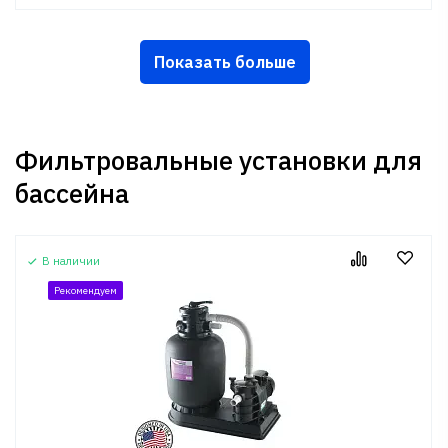
Показать больше
Фильтровальные установки для
бассейна
В наличии
Рекомендуем