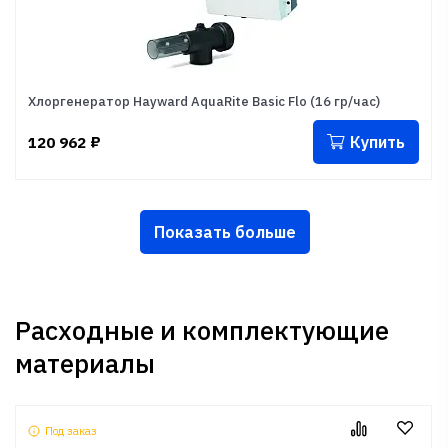
Хлоргенератор Hayward AquaRite Basic Flo (16 гр/час)
Купить
120 962
₽
Показать больше
Расходные и комплектующие
материалы
Под заказ