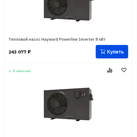
Тепловой насос Hayward Powerline Inverter 8 кВт
Купить
243 077
₽
В наличии