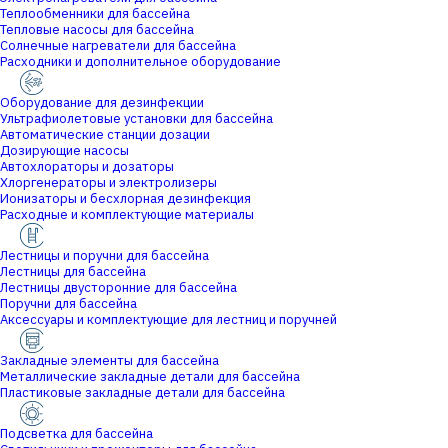
Теплообменники для бассейна
Тепловые насосы для бассейна
Солнечные нагреватели для бассейна
Расходники и дополнительное оборудование
Оборудование для дезинфекции
Ультрафиолетовые установки для бассейна
Автоматические станции дозации
Дозирующие насосы
Автохлораторы и дозаторы
Хлоргенераторы и электролизеры
Ионизаторы и бесхлорная дезинфекция
Расходные и комплектующие материалы
Лестницы и поручни для бассейна
Лестницы для бассейна
Лестницы двусторонние для бассейна
Поручни для бассейна
Аксессуары и комплектующие для лестниц и поручней
Закладные элементы для бассейна
Металлические закладные детали для бассейна
Пластиковые закладные детали для бассейна
Подсветка для бассейна