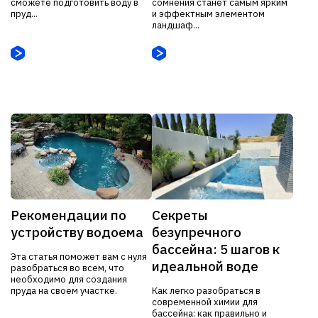
сможете подготовить воду в
сомнения станет самым ярким
пруд...
и эффектным элементом
ландшаф...
Рекомендации по
Секреты
устройству водоема
безупречного
бассейна: 5 шагов к
Эта статья поможет вам с нуля
идеальной воде
разобраться во всем, что
необходимо для создания
пруда на своем участке.
Как легко разобраться в
современной химии для
бассейна: как правильно и