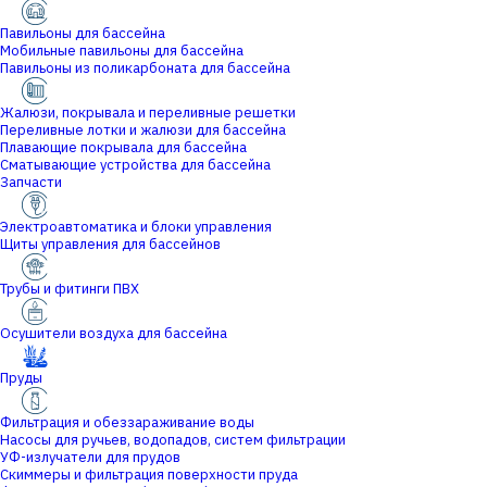
Павильоны для бассейна
Мобильные павильоны для бассейна
Павильоны из поликарбоната для бассейна
Жалюзи, покрывала и переливные решетки
Переливные лотки и жалюзи для бассейна
Плавающие покрывала для бассейна
Сматывающие устройства для бассейна
Запчасти
Электроавтоматика и блоки управления
Щиты управления для бассейнов
Трубы и фитинги ПВХ
Осушители воздуха для бассейна
Пруды
Фильтрация и обеззараживание воды
Насосы для ручьев, водопадов, систем фильтрации
УФ-излучатели для прудов
Скиммеры и фильтрация поверхности пруда