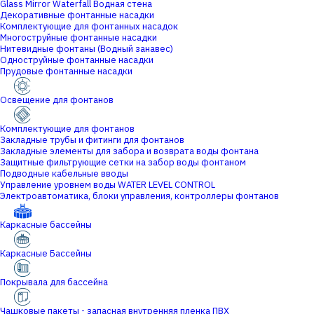
Glass Mirror Waterfall Водная стена
Декоративные фонтанные насадки
Комплектующие для фонтанных насадок
Многоструйные фонтанные насадки
Нитевидные фонтаны (Водный занавес)
Одноструйные фонтанные насадки
Прудовые фонтанные насадки
Освещение для фонтанов
Комплектующие для фонтанов
Закладные трубы и фитинги для фонтанов
Закладные элементы для забора и возврата воды фонтана
Защитные фильтрующие сетки на забор воды фонтаном
Подводные кабельные вводы
Управление уровнем воды WATER LEVEL CONTROL
Электроавтоматика, блоки управления, контроллеры фонтанов
Каркасные бассейны
Каркасные Бассейны
Покрывала для бассейна
Чашковые пакеты - запасная внутренняя пленка ПВХ