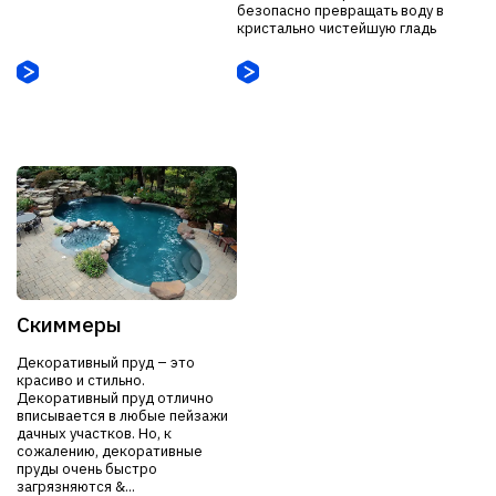
безопасно превращать воду в
кристально чистейшую гладь
Скиммеры
Декоративный пруд – это
красиво и стильно.
Декоративный пруд отлично
вписывается в любые пейзажи
дачных участков. Но, к
сожалению, декоративные
пруды очень быстро
загрязняются &...