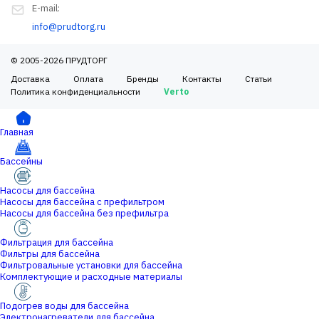
E-mail:
info@prudtorg.ru
© 2005-2026 ПРУДТОРГ
Доставка
Оплата
Бренды
Контакты
Статьи
Политика конфиденциальности
Verto
Главная
Бассейны
Насосы для бассейна
Насосы для бассейна с префильтром
Насосы для бассейна без префильтра
Фильтрация для бассейна
Фильтры для бассейна
Фильтровальные установки для бассейна
Комплектующие и расходные материалы
Подогрев воды для бассейна
Электронагреватели для бассейна