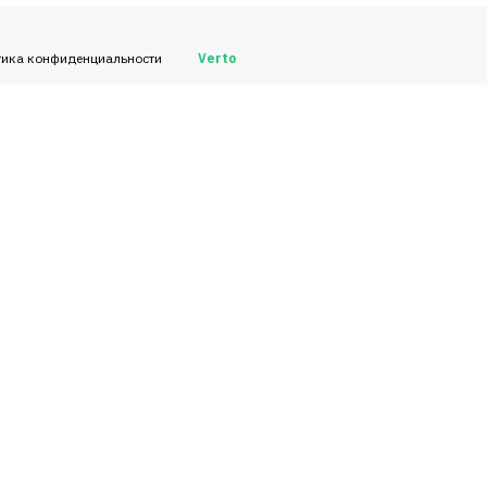
тика конфиденциальности
Verto