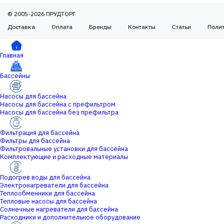
© 2005-2026 ПРУДТОРГ
Доставка
Оплата
Бренды
Контакты
Статьи
Поли
Главная
Бассейны
Насосы для бассейна
Насосы для бассейна с префильтром
Насосы для бассейна без префильтра
Фильтрация для бассейна
Фильтры для бассейна
Фильтровальные установки для бассейна
Комплектующие и расходные материалы
Подогрев воды для бассейна
Электронагреватели для бассейна
Теплообменники для бассейна
Тепловые насосы для бассейна
Солнечные нагреватели для бассейна
Расходники и дополнительное оборудование