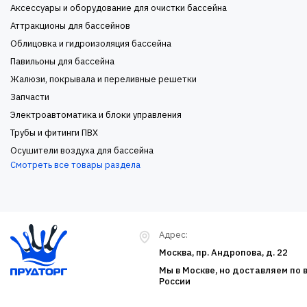
Аксессуары и оборудование для очистки бассейна
Аттракционы для бассейнов
Облицовка и гидроизоляция бассейна
Павильоны для бассейна
Жалюзи, покрывала и переливные решетки
Запчасти
Электроавтоматика и блоки управления
Трубы и фитинги ПВХ
Осушители воздуха для бассейна
Смотреть все товары раздела
Адрес:
Москва, пр. Андропова, д. 22
Мы в Москве, но доставляем по 
России