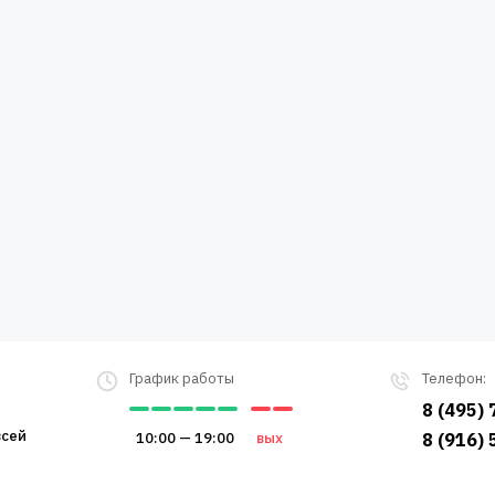
График работы
Телефон:
8 (495)
всей
10:00 — 19:00
вых
8 (916)