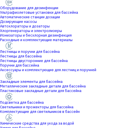
Оборудование для дезинфекции
Ультрафиолетовые установки для бассейна
Автоматические станции дозации
Дозирующие насосы
Автохлораторы и дозаторы
Хлоргенераторы и электролизеры
Ионизаторы и бесхлорная дезинфекция
Расходные и комплектующие материалы
Лестницы и поручни для бассейна
Лестницы для бассейна
Лестницы двусторонние для бассейна
Поручни для бассейна
Аксессуары и комплектующие для лестниц и поручней
Закладные элементы для бассейна
Металлические закладные детали для бассейна
Пластиковые закладные детали для бассейна
Подсветка для бассейна
Светильники и прожекторы для бассейна
Комплектующие для светильников в бассейн
Химические средства для ухода за водой
Химия для бассейна