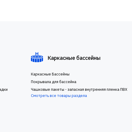
Каркасные бассейны
Каркасные Бассейны
Покрывала для бассейна
адки
Чашковые пакеты - запасная внутренняя пленка ПВХ
Смотреть все товары раздела