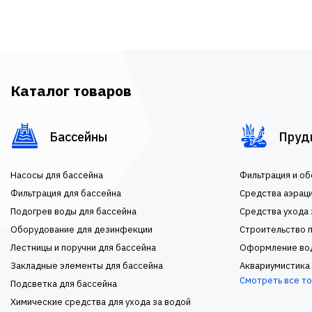
Каталог товаров
Бассейны
Пруд
Насосы для бассейна
Фильтрация и о
Фильтрация для бассейна
Средства аэрац
Подогрев воды для бассейна
Средства ухода 
Оборудование для дезинфекции
Строительство п
Лестницы и поручни для бассейна
Оформление во
Закладные элементы для бассейна
Аквариумистика
Смотреть все т
Подсветка для бассейна
Химические средства для ухода за водой