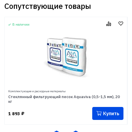
Сопутствующие товары
В наличии
Комплектующие и расходные материалы
Стеклянный фильтрующий песок Aquaviva (0,5-1,5 мм), 20
кг
Купить
1 893
₽