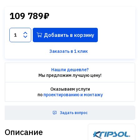
109 789₽
Добавить в корзину
Заказать в 1 клик
Нашли дешевле?
Мы предложим лучшую цену!
Оказываем услуги
по
проектированию и монтажу
Задать вопрос
Описание