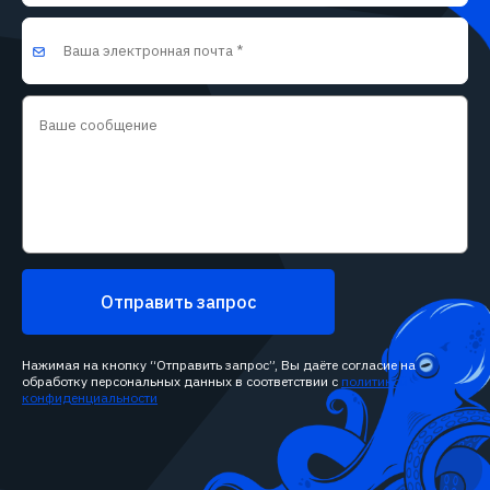
Отправить запрос
Нажимая на кнопку “Отправить запрос”, Вы даёте согласие на
обработку персональных данных в соответствии с
политикой
конфиденциальности