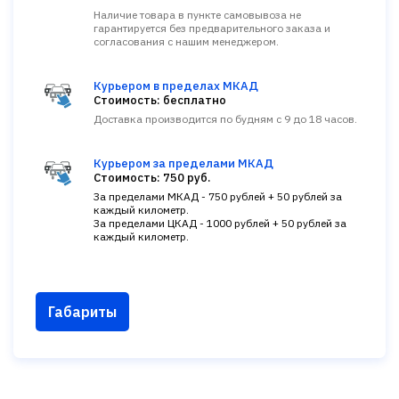
Наличие товара в пункте самовывоза не
гарантируется без предварительного заказа и
согласования с нашим менеджером.
Курьером в пределах МКАД
Стоимость: бесплатно
Доставка производится по будням с 9 до 18 часов.
Курьером за пределами МКАД
Стоимость: 750 руб.
За пределами МКАД - 750 рублей + 50 рублей за
каждый километр.
За пределами ЦКАД - 1000 рублей + 50 рублей за
каждый километр.
Габариты