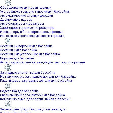
Оборудование для дезинфекции
Ультрафиолетовые установки для бассейна
Автоматические станции дозации
Дозирующие насосы
Автохлораторы и дозаторы
Хлоргенераторы и электролизеры
Ионизаторы и бесхлорная дезинфекция
Расходные и комплектующие материалы
Лестницы и поручни для бассейна
Лестницы для бассейна
Лестницы двусторонние для бассейна
Поручни для бассейна
Аксессуары и комплектующие для лестниц и поручней
Закладные элементы для бассейна
Металлические закладные детали для бассейна
Пластиковые закладные детали для бассейна
Подсветка для бассейна
Светильники и прожекторы для бассейна
Комплектующие для светильников в бассейн
Химические средства для ухода за водой