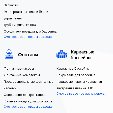
Запчасти
Электроавтоматика и блоки
управления
Трубы и фитинги ПВХ
Осушители воздуха для бассейна
Смотреть все товары раздела
Каркасные
Фонтаны
бассейны
Фонтанные насосы
Каркасные Бассейны
Фонтанные комплексы
Покрывала для бассейна
Профессиональные фонтанные
Чашковые пакеты - запасная
насадки
внутренняя пленка ПВХ
Смотреть все товары раздела
Освещение для фонтанов
Комплектующие для фонтанов
Смотреть все товары раздела