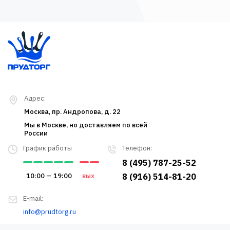
Адрес:
Москва, пр. Андропова, д. 22
Мы в Москве, но доставляем по всей
России
График работы
Телефон:
8 (495) 787-25-52
10:00 — 19:00
вых
8 (916) 514-81-20
E-mail:
info@prudtorg.ru