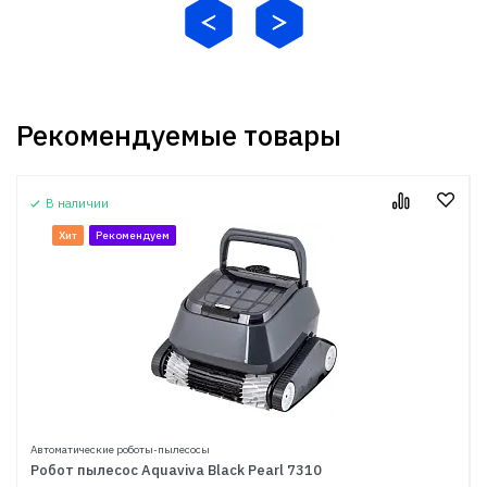
Рекомендуемые товары
В наличии
Хит
Рекомендуем
Автоматические роботы-пылесосы
Робот пылесос Aquaviva Black Pearl 7310