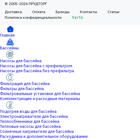
© 2005-2026 ПРУДТОРГ
Доставка
Оплата
Бренды
Контакты
Статьи
Политика конфиденциальности
Verto
Главная
Бассейны
Насосы для бассейна
Насосы для бассейна с префильтром
Насосы для бассейна без префильтра
Фильтрация для бассейна
Фильтры для бассейна
Фильтровальные установки для бассейна
Комплектующие и расходные материалы
Подогрев воды для бассейна
Электронагреватели для бассейна
Теплообменники для бассейна
Тепловые насосы для бассейна
Солнечные нагреватели для бассейна
Расходники и дополнительное оборудование