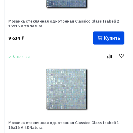
Мозаика стеклянная однотонная Classico Glass Isabeli 2
15x15 Art&Natura
Купить
9 634
₽
В наличии
Мозаика стеклянная однотонная Classico Glass Isabeli 1
15x15 Art&Natura