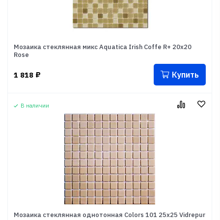
Мозаика стеклянная микс Aquatica Irish Coffe R+ 20x20
Rose
Купить
1 818
₽
В наличии
Мозаика стеклянная однотонная Colors 101 25x25 Vidrepur