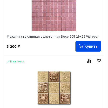
Мозаика стеклянная однотонная Deco 205 25x25 Vidrepur
Купить
3 200
₽
В наличии