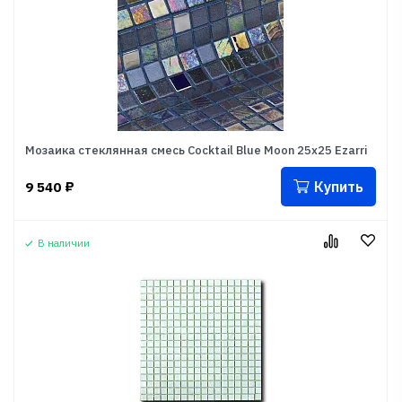
Мозаика стеклянная смесь Cocktail Blue Moon 25x25 Ezarri
Купить
9 540
₽
В наличии