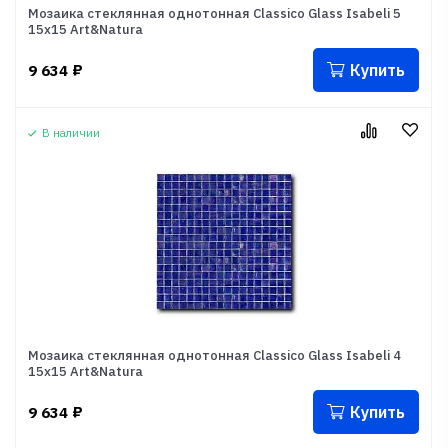
Мозаика стеклянная однотонная Classico Glass Isabeli 5
15x15 Art&Natura
Купить
9 634
₽
В наличии
Мозаика стеклянная однотонная Classico Glass Isabeli 4
15x15 Art&Natura
Купить
9 634
₽