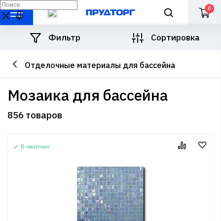
0
Фильтр
Сортировка
Отделочные материалы для бассейна
Мозаика для бассейна
856 товаров
В наличии