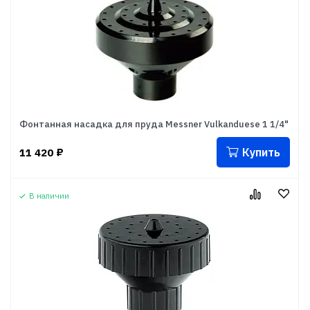
Фонтанная насадка для пруда Messner Vulkanduese 1 1/4"
Купить
11 420
₽
В наличии