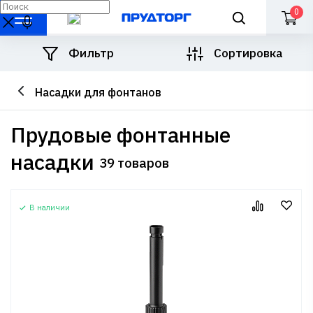
0
Фильтр
Сортировка
Насадки для фонтанов
Прудовые фонтанные
насадки
39 товаров
В наличии