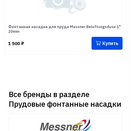
Фонтанная насадка для пруда Messner Beluftungsduse 1"
20mm
Купить
1 500
₽
Все бренды в разделе
Прудовые фонтанные насадки