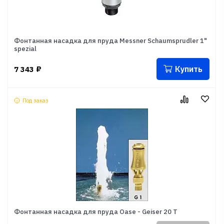
Фонтанная насадка для пруда Messner Schaumsprudler 1"
spezial
Купить
7 343
₽
Под заказ
Фонтанная насадка для пруда Oase - Geiser 20 T