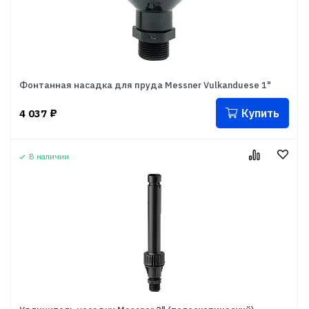
Фонтанная насадка для пруда Messner Vulkanduese 1"
Купить
4 037
₽
В наличии