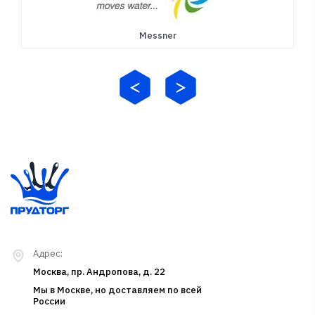
Messner
Адрес:
Москва, пр. Андропова, д. 22
Мы в Москве, но доставляем по всей
России