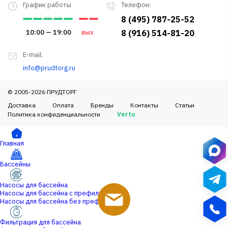
График работы
Телефон:
8 (495) 787-25-52
10:00 — 19:00
вых
8 (916) 514-81-20
E-mail:
info@prudtorg.ru
© 2005-2026 ПРУДТОРГ
Доставка
Оплата
Бренды
Контакты
Статьи
Политика конфиденциальности
Verto
Главная
Бассейны
Насосы для бассейна
Насосы для бассейна с префильтром
Насосы для бассейна без префильтра
Фильтрация для бассейна