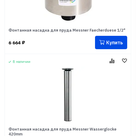
Фонтанная насадка для пруда Messner Faecherduese 1/2"
Купить
6 664
₽
В наличии
Фонтанная насадка для пруда Messner Wasserglocke
420mm