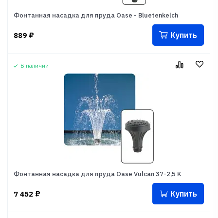
Фонтанная насадка для пруда Oase - Bluetenkelch
Купить
889
₽
В наличии
Фонтанная насадка для пруда Oase Vulcan 37-2,5 K
Купить
7 452
₽