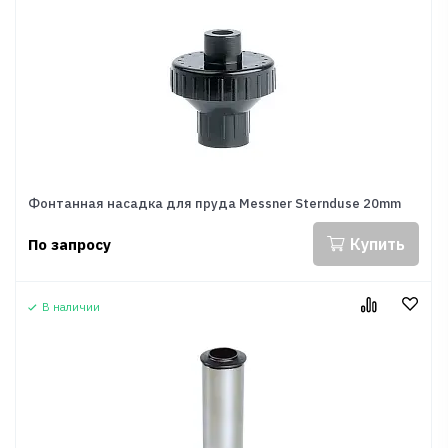
Фонтанная насадка для пруда Messner Sternduse 20mm
Купить
По запросу
В наличии