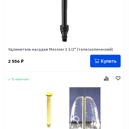
Удлинитель насадки Messner 1 1/2" (телескопический)
Купить
2 556
₽
В наличии