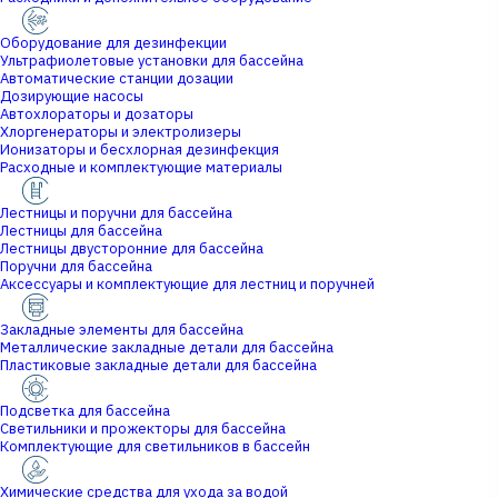
Оборудование для дезинфекции
Ультрафиолетовые установки для бассейна
Автоматические станции дозации
Дозирующие насосы
Автохлораторы и дозаторы
Хлоргенераторы и электролизеры
Ионизаторы и бесхлорная дезинфекция
Расходные и комплектующие материалы
Лестницы и поручни для бассейна
Лестницы для бассейна
Лестницы двусторонние для бассейна
Поручни для бассейна
Аксессуары и комплектующие для лестниц и поручней
Закладные элементы для бассейна
Металлические закладные детали для бассейна
Пластиковые закладные детали для бассейна
Подсветка для бассейна
Светильники и прожекторы для бассейна
Комплектующие для светильников в бассейн
Химические средства для ухода за водой