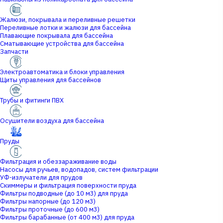
Жалюзи, покрывала и переливные решетки
Переливные лотки и жалюзи для бассейна
Плавающие покрывала для бассейна
Сматывающие устройства для бассейна
Запчасти
Электроавтоматика и блоки управления
Щиты управления для бассейнов
Трубы и фитинги ПВХ
Осушители воздуха для бассейна
Пруды
Фильтрация и обеззараживание воды
Насосы для ручьев, водопадов, систем фильтрации
УФ-излучатели для прудов
Скиммеры и фильтрация поверхности пруда
Фильтры подводные (до 10 м3) для пруда
Фильтры напорные (до 120 м3)
Фильтры проточные (до 600 м3)
Фильтры барабанные (от 400 м3) для пруда