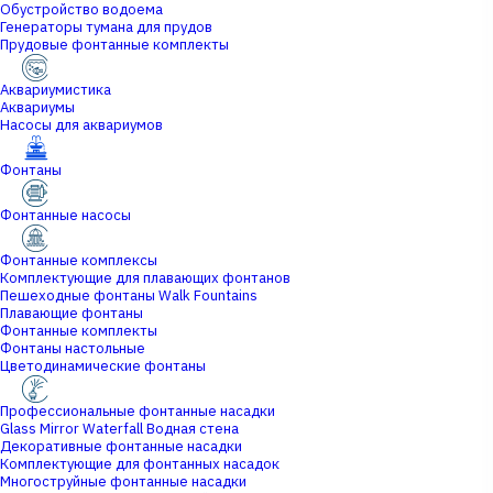
Обустройство водоема
Генераторы тумана для прудов
Прудовые фонтанные комплекты
Аквариумистика
Аквариумы
Насосы для аквариумов
Фонтаны
Фонтанные насосы
Фонтанные комплексы
Комплектующие для плавающих фонтанов
Пешеходные фонтаны Walk Fountains
Плавающие фонтаны
Фонтанные комплекты
Фонтаны настольные
Цветодинамические фонтаны
Профессиональные фонтанные насадки
Glass Mirror Waterfall Водная стена
Декоративные фонтанные насадки
Комплектующие для фонтанных насадок
Многоструйные фонтанные насадки