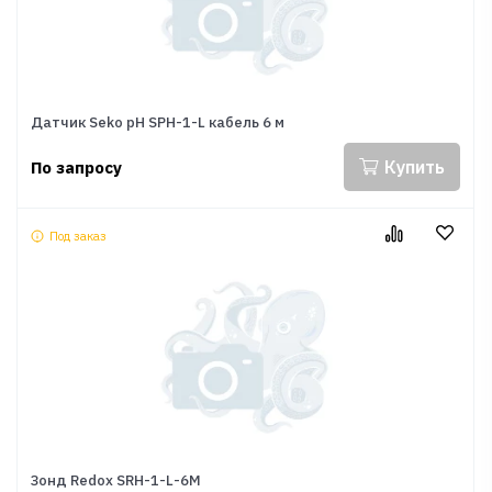
Датчик Seko pH SPH-1-L кабель 6 м
Купить
По запросу
Под заказ
Зонд Redox SRH-1-L-6M