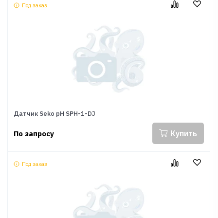
Под заказ
Датчик Seko pH SPH-1-DJ
Купить
По запросу
Под заказ