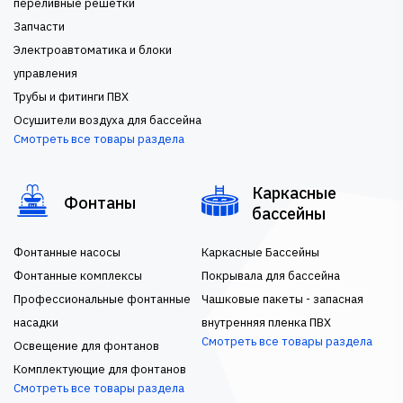
переливные решетки
Запчасти
Электроавтоматика и блоки
управления
Трубы и фитинги ПВХ
Осушители воздуха для бассейна
Смотреть все товары раздела
Каркасные
Фонтаны
бассейны
Фонтанные насосы
Каркасные Бассейны
Фонтанные комплексы
Покрывала для бассейна
Профессиональные фонтанные
Чашковые пакеты - запасная
насадки
внутренняя пленка ПВХ
Смотреть все товары раздела
Освещение для фонтанов
Комплектующие для фонтанов
Смотреть все товары раздела