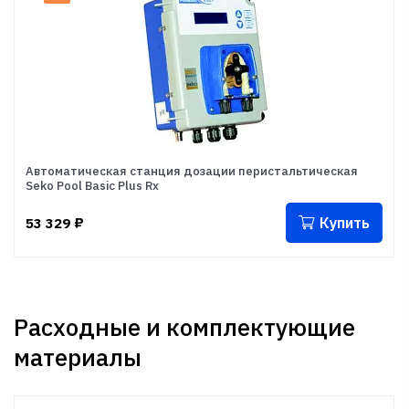
Автоматическая станция дозации перистальтическая
Seko Pool Basic Plus Rx
Купить
53 329
₽
Расходные и комплектующие
материалы