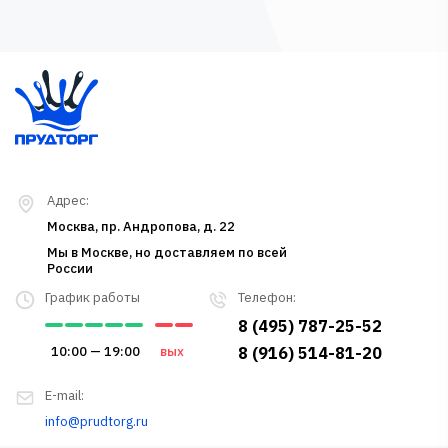
Адрес:
Москва, пр. Андропова, д. 22
Мы в Москве, но доставляем по всей
России
График работы
Телефон:
8 (495) 787-25-52
10:00 — 19:00
вых
8 (916) 514-81-20
E-mail:
info@prudtorg.ru