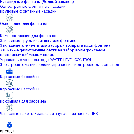
Нитевидные фонтаны (Водный занавес)
Одноструйные фонтанные насадки
Прудовые фонтанные насадки
Освещение для фонтанов
Комплектующие для фонтанов
Закладные трубы и фитинги для фонтанов
Закладные элементы для забора и возврата воды фонтана
Защитные фильтрующие сетки на забор воды фонтаном
Подводные кабельные вводы
Управление уровнем воды WATER LEVEL CONTROL
Электроавтоматика, блоки управления, контроллеры фонтанов
Каркасные бассейны
Каркасные Бассейны
Покрывала для бассейна
Чашковые пакеты - запасная внутренняя пленка ПВХ
Бренды