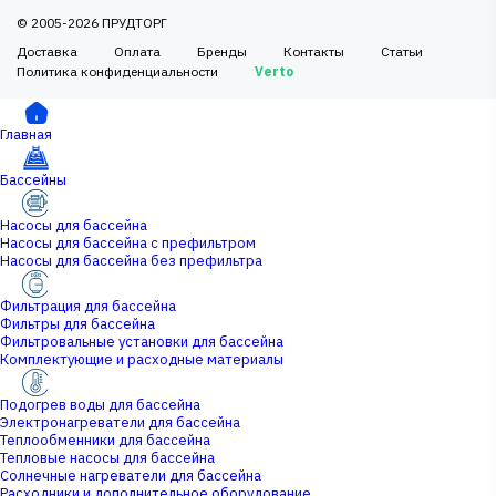
© 2005-2026 ПРУДТОРГ
Доставка
Оплата
Бренды
Контакты
Статьи
Политика конфиденциальности
Verto
Главная
Бассейны
Насосы для бассейна
Насосы для бассейна с префильтром
Насосы для бассейна без префильтра
Фильтрация для бассейна
Фильтры для бассейна
Фильтровальные установки для бассейна
Комплектующие и расходные материалы
Подогрев воды для бассейна
Электронагреватели для бассейна
Теплообменники для бассейна
Тепловые насосы для бассейна
Солнечные нагреватели для бассейна
Расходники и дополнительное оборудование