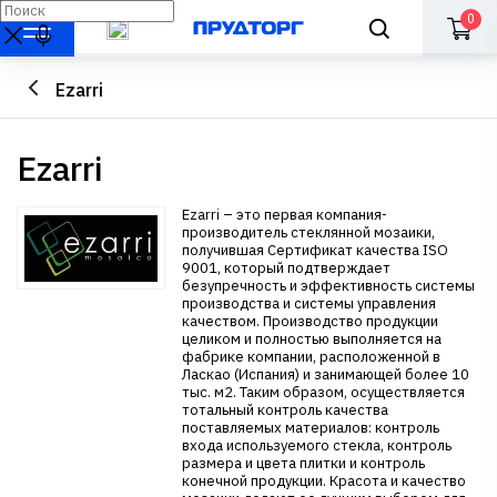
0
Ezarri
Ezarri
Ezarri – это первая компания-
производитель стеклянной мозаики,
получившая Сертификат качества ISO
9001, который подтверждает
безупречность и эффективность системы
производства и системы управления
качеством. Производство продукции
целиком и полностью выполняется на
фабрике компании, расположенной в
Ласкао (Испания) и занимающей более 10
тыс. м2. Таким образом, осуществляется
тотальный контроль качества
поставляемых материалов: контроль
входа используемого стекла, контроль
размера и цвета плитки и контроль
конечной продукции. Красота и качество