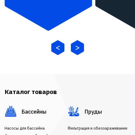
Каталог товаров
Бассейны
Пруды
Насосы для бассейна
Фильтрация и обеззараживание