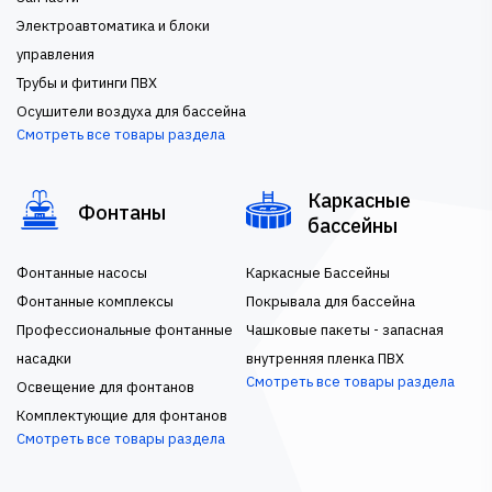
Электроавтоматика и блоки
управления
Трубы и фитинги ПВХ
Осушители воздуха для бассейна
Смотреть все товары раздела
Каркасные
Фонтаны
бассейны
Фонтанные насосы
Каркасные Бассейны
Фонтанные комплексы
Покрывала для бассейна
Профессиональные фонтанные
Чашковые пакеты - запасная
насадки
внутренняя пленка ПВХ
Смотреть все товары раздела
Освещение для фонтанов
Комплектующие для фонтанов
Смотреть все товары раздела