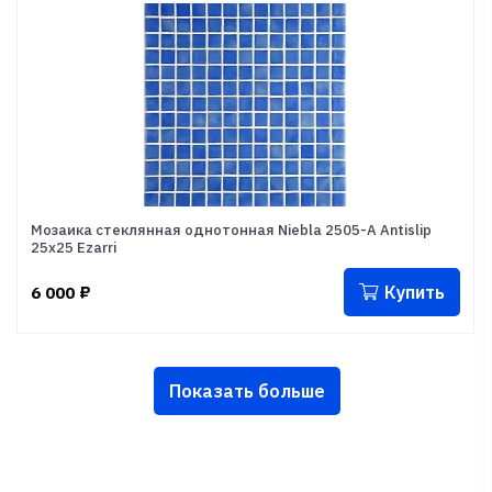
Мозаика стеклянная однотонная Niebla 2505-A Antislip
25x25 Ezarri
Купить
6 000
₽
Показать больше