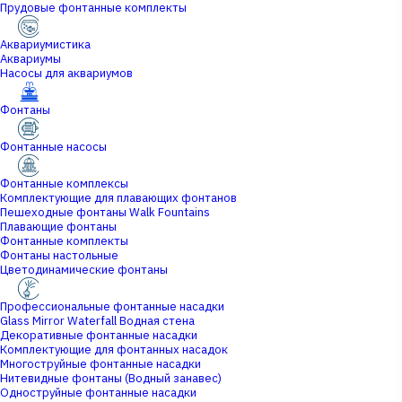
Прудовые фонтанные комплекты
Аквариумистика
Аквариумы
Насосы для аквариумов
Фонтаны
Фонтанные насосы
Фонтанные комплексы
Комплектующие для плавающих фонтанов
Пешеходные фонтаны Walk Fountains
Плавающие фонтаны
Фонтанные комплекты
Фонтаны настольные
Цветодинамические фонтаны
Профессиональные фонтанные насадки
Glass Mirror Waterfall Водная стена
Декоративные фонтанные насадки
Комплектующие для фонтанных насадок
Многоструйные фонтанные насадки
Нитевидные фонтаны (Водный занавес)
Одноструйные фонтанные насадки