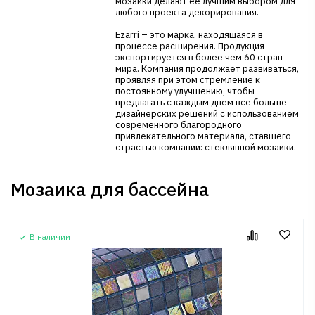
мозаики делают ее лучшим выбором для
любого проекта декорирования.
Ezarri – это марка, находящаяся в
процессе расширения. Продукция
экспортируется в более чем 60 стран
мира. Компания продолжает развиваться,
проявляя при этом стремление к
постоянному улучшению, чтобы
предлагать с каждым днем все больше
дизайнерских решений с использованием
современного благородного
привлекательного материала, ставшего
страстью компании: стеклянной мозаики.
Мозаика для бассейна
В наличии