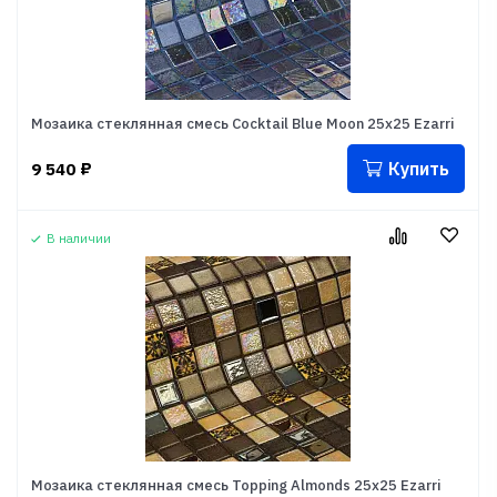
Мозаика стеклянная смесь Cocktail Blue Moon 25x25 Ezarri
Купить
9 540
₽
В наличии
Мозаика стеклянная смесь Topping Almonds 25x25 Ezarri