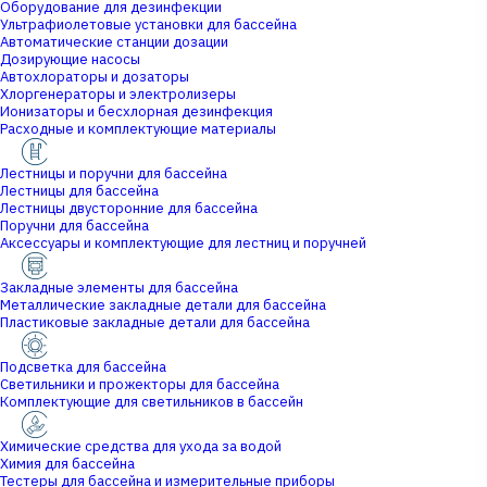
Оборудование для дезинфекции
Ультрафиолетовые установки для бассейна
Автоматические станции дозации
Дозирующие насосы
Автохлораторы и дозаторы
Хлоргенераторы и электролизеры
Ионизаторы и бесхлорная дезинфекция
Расходные и комплектующие материалы
Лестницы и поручни для бассейна
Лестницы для бассейна
Лестницы двусторонние для бассейна
Поручни для бассейна
Аксессуары и комплектующие для лестниц и поручней
Закладные элементы для бассейна
Металлические закладные детали для бассейна
Пластиковые закладные детали для бассейна
Подсветка для бассейна
Светильники и прожекторы для бассейна
Комплектующие для светильников в бассейн
Химические средства для ухода за водой
Химия для бассейна
Тестеры для бассейна и измерительные приборы