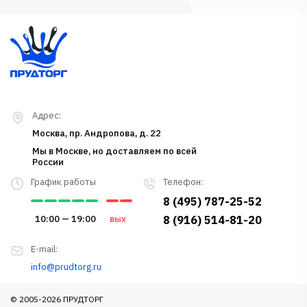
Адрес:
Москва, пр. Андропова, д. 22
Мы в Москве, но доставляем по всей
России
График работы
Телефон:
8 (495) 787-25-52
10:00 — 19:00
вых
8 (916) 514-81-20
E-mail:
info@prudtorg.ru
© 2005-2026 ПРУДТОРГ