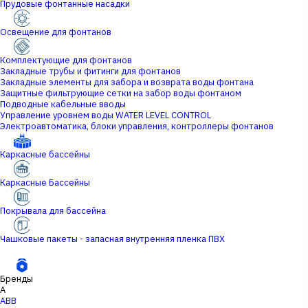
Прудовые фонтанные насадки
Освещение для фонтанов
Комплектующие для фонтанов
Закладные трубы и фитинги для фонтанов
Закладные элементы для забора и возврата воды фонтана
Защитные фильтрующие сетки на забор воды фонтаном
Подводные кабельные вводы
Управление уровнем воды WATER LEVEL CONTROL
Электроавтоматика, блоки управления, контроллеры фонтанов
Каркасные бассейны
Каркасные Бассейны
Покрывала для бассейна
Чашковые пакеты - запасная внутренняя пленка ПВХ
Бренды
A
ABB