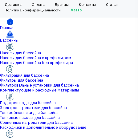
Доставка
Оплата
Бренды
Контакты
Статьи
Политика конфиденциальности
Verto
Главная
Бассейны
Насосы для бассейна
Насосы для бассейна с префильтром
Насосы для бассейна без префильтра
Фильтрация для бассейна
Фильтры для бассейна
Фильтровальные установки для бассейна
Комплектующие и расходные материалы
Подогрев воды для бассейна
Электронагреватели для бассейна
Теплообменники для бассейна
Тепловые насосы для бассейна
Солнечные нагреватели для бассейна
Расходники и дополнительное оборудование