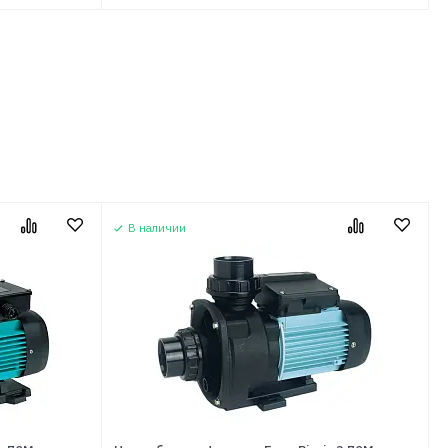
В наличии