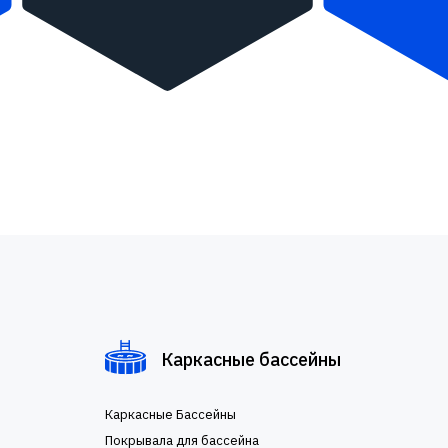
Каркасные бассейны
Каркасные Бассейны
Покрывала для бассейна