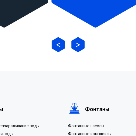
ы
Фонтаны
беззараживание воды
Фонтанные насосы
ии воды
Фонтанные комплексы