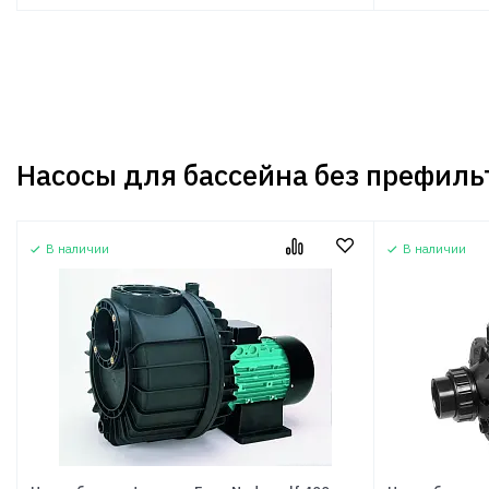
Насосы для бассейна без префиль
В наличии
В наличии