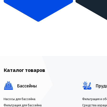
Каталог товаров
Бассейны
Пруд
Насосы для бассейна
Фильтрация и о
Фильтрация для бассейна
Средства аэрац