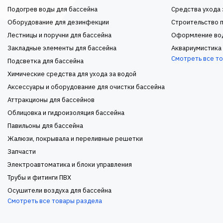
Подогрев воды для бассейна
Средства ухода 
Оборудование для дезинфекции
Строительство п
Лестницы и поручни для бассейна
Оформление во
Закладные элементы для бассейна
Аквариумистика
Смотреть все т
Подсветка для бассейна
Химические средства для ухода за водой
Аксессуары и оборудование для очистки бассейна
Аттракционы для бассейнов
Облицовка и гидроизоляция бассейна
Павильоны для бассейна
Жалюзи, покрывала и переливные решетки
Запчасти
Электроавтоматика и блоки управления
Трубы и фитинги ПВХ
Осушители воздуха для бассейна
Смотреть все товары раздела