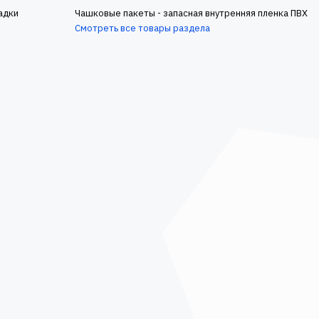
адки
Чашковые пакеты - запасная внутренняя пленка ПВХ
Смотреть все товары раздела