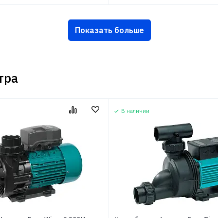
Показать больше
тра
В наличии