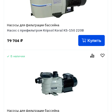
Насосы для фильтрации бассейна
Насос с префильтром Kripsol Koral KS-150 220B
Купить
79 704
₽
В наличии
Насосы для фильтрации бассейна