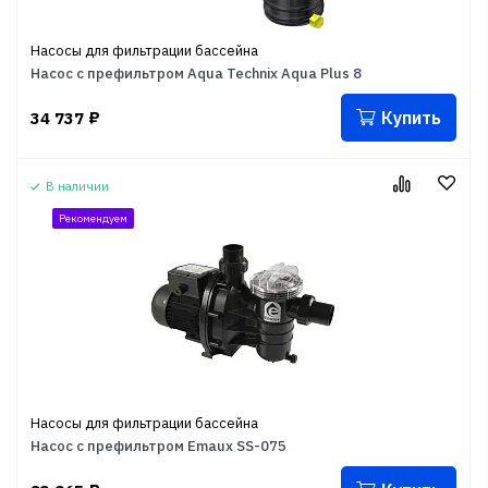
Насосы для фильтрации бассейна
Насос с префильтром Aqua Technix Aqua Plus 8
Купить
34 737
₽
В наличии
Рекомендуем
Насосы для фильтрации бассейна
Насос с префильтром Emaux SS-075