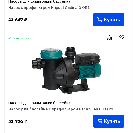
Насосы для фильтрации бассейна
Насос с префильтром Kripsol Ondina OK-51
Купить
43 647
₽
В наличии
Насосы для фильтрации бассейна
Насос для бассейна с префильтром Espa Silen I 33 8M
Купить
53 726
₽