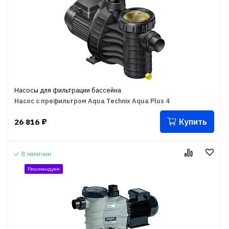
Насосы для фильтрации бассейна
Насос с префильтром Aqua Technix Aqua Plus 4
Купить
26 816
₽
В наличии
Рекомендуем