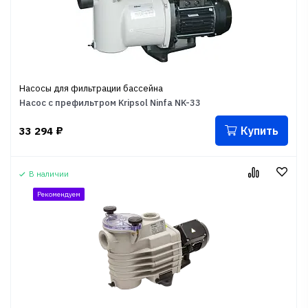
Насосы для фильтрации бассейна
Насос с префильтром Kripsol Ninfa NK-33
Купить
33 294
₽
В наличии
Рекомендуем