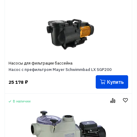
Насосы для фильтрации бассейна
Насос с префильтром Mayer Schwimmbad LX SGP200
Купить
25 178
₽
В наличии