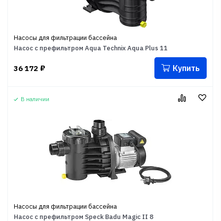
Насосы для фильтрации бассейна
Насос с префильтром Aqua Technix Aqua Plus 11
Купить
36 172
₽
В наличии
Насосы для фильтрации бассейна
Насос с префильтром Speck Badu Magic II 8