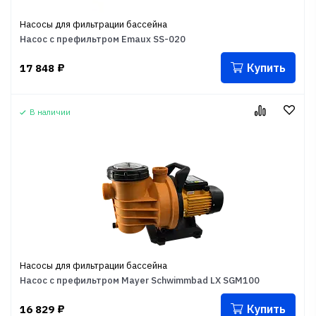
Насосы для фильтрации бассейна
Насос с префильтром Emaux SS-020
Купить
17 848
₽
В наличии
Насосы для фильтрации бассейна
Насос с префильтром Mayer Schwimmbad LX SGM100
Купить
16 829
₽