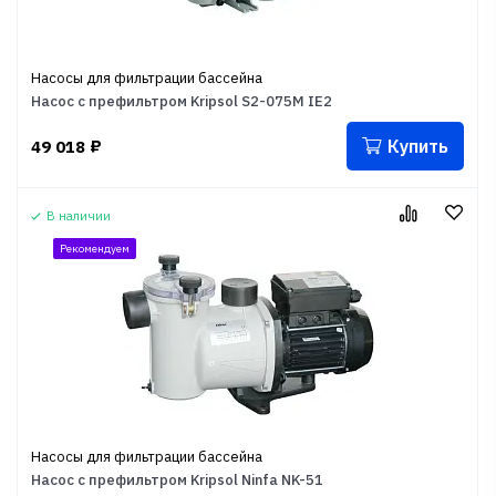
Насосы для фильтрации бассейна
Насос с префильтром Kripsol S2-075M IE2
Купить
49 018
₽
В наличии
Рекомендуем
Насосы для фильтрации бассейна
Насос с префильтром Kripsol Ninfa NK-51