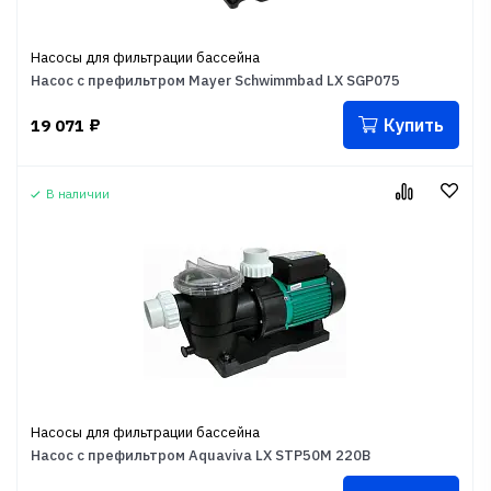
Насосы для фильтрации бассейна
Насос с префильтром Mayer Schwimmbad LX SGP075
Купить
19 071
₽
В наличии
Насосы для фильтрации бассейна
Насос с префильтром Aquaviva LX STP50M 220В