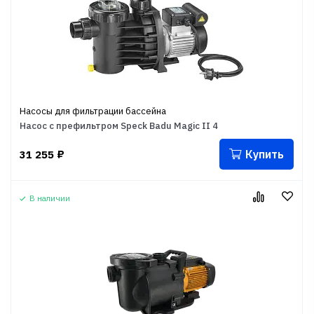
Насосы для фильтрации бассейна
Насос с префильтром Speck Badu Magic II 4
Купить
31 255
₽
В наличии