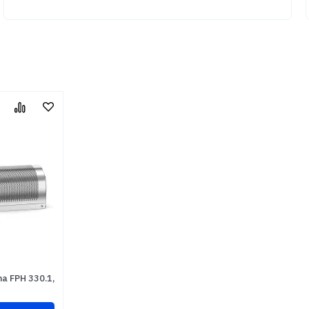
a FPH 330.1,