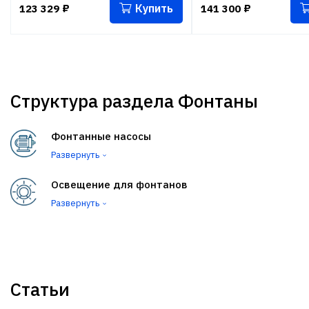
Купить
123 329
₽
141 300
₽
Структура раздела Фонтаны
Фонтанные насосы
Развернуть
Освещение для фонтанов
Развернуть
Статьи