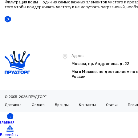
Фильтрация воды – один из самых важных элементов чистого и прозр
того чтобы поддерживать чистоту и не допускать загрязнений, необх
Адрес:
Москва, пр. Андропова, д. 22
Мы в Москве, но доставляем по 
России
© 2005-2026 ПРУДТОРГ
Доставка
Оплата
Бренды
Контакты
Статьи
Поли
Главная
Бассейны