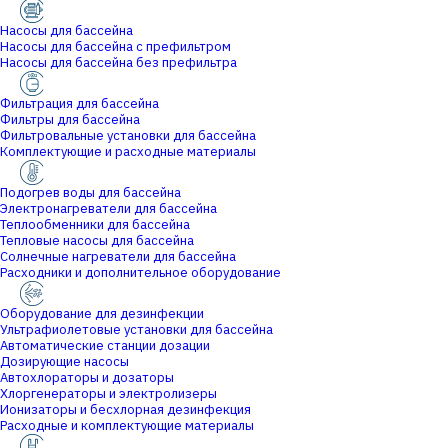
Насосы для бассейна
Насосы для бассейна с префильтром
Насосы для бассейна без префильтра
Фильтрация для бассейна
Фильтры для бассейна
Фильтровальные установки для бассейна
Комплектующие и расходные материалы
Подогрев воды для бассейна
Электронагреватели для бассейна
Теплообменники для бассейна
Тепловые насосы для бассейна
Солнечные нагреватели для бассейна
Расходники и дополнительное оборудование
Оборудование для дезинфекции
Ультрафиолетовые установки для бассейна
Автоматические станции дозации
Дозирующие насосы
Автохлораторы и дозаторы
Хлоргенераторы и электролизеры
Ионизаторы и бесхлорная дезинфекция
Расходные и комплектующие материалы