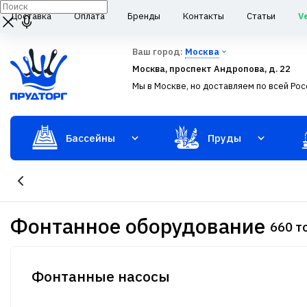
Доставка
Оплата
Бренды
Контакты
Статьи
V
Ваш город:
Москва
Москва, проспект Андропова, д. 22
Мы в Москве, но доставляем по всей Рос
Бассейны
Пруды
Фонтанное оборудование
660 т
Фонтанные насосы