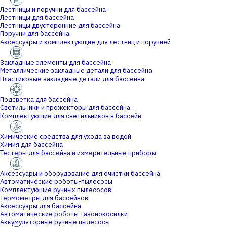
Лестницы и поручни для бассейна
Лестницы для бассейна
Лестницы двусторонние для бассейна
Поручни для бассейна
Аксессуары и комплектующие для лестниц и поручней
Закладные элементы для бассейна
Металлические закладные детали для бассейна
Пластиковые закладные детали для бассейна
Подсветка для бассейна
Светильники и прожекторы для бассейна
Комплектующие для светильников в бассейн
Химические средства для ухода за водой
Химия для бассейна
Тестеры для бассейна и измерительные приборы
Аксессуары и оборудование для очистки бассейна
Автоматические роботы-пылесосы
Комплектующие ручных пылесосов
Термометры для бассейнов
Аксессуары для бассейна
Автоматические роботы-газонокосилки
Аккумуляторные ручные пылесосы