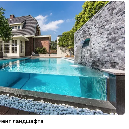
емент ландшафта