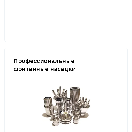
Профессиональные
фонтанные насадки