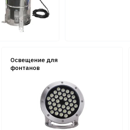
Освещение для
фонтанов