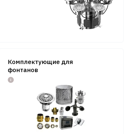
Комплектующие для
фонтанов
i