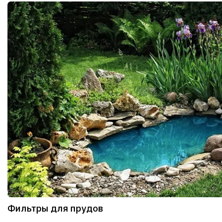
Фильтры для прудов