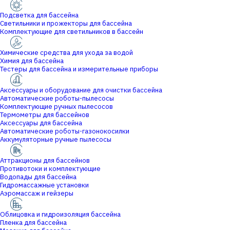
Подсветка для бассейна
Светильники и прожекторы для бассейна
Комплектующие для светильников в бассейн
Химические средства для ухода за водой
Химия для бассейна
Тестеры для бассейна и измерительные приборы
Аксессуары и оборудование для очистки бассейна
Автоматические роботы-пылесосы
Комплектующие ручных пылесосов
Термометры для бассейнов
Аксессуары для бассейна
Автоматические роботы-газонокосилки
Аккумуляторные ручные пылесосы
Аттракционы для бассейнов
Противотоки и комплектующие
Водопады для бассейна
Гидромассажные установки
Аэромассаж и гейзеры
Облицовка и гидроизоляция бассейна
Пленка для бассейна