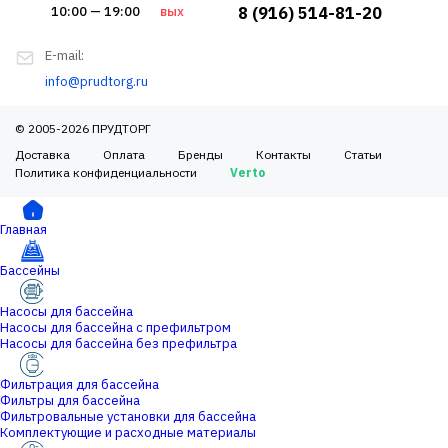
10:00 — 19:00
вых
8 (916) 514-81-20
E-mail:
info@prudtorg.ru
© 2005-2026 ПРУДТОРГ
Доставка
Оплата
Бренды
Контакты
Статьи
Политика конфиденциальности
Verto
Главная
Бассейны
Насосы для бассейна
Насосы для бассейна с префильтром
Насосы для бассейна без префильтра
Фильтрация для бассейна
Фильтры для бассейна
Фильтровальные установки для бассейна
Комплектующие и расходные материалы