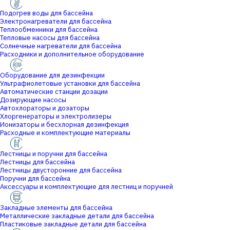
Подогрев воды для бассейна
Электронагреватели для бассейна
Теплообменники для бассейна
Тепловые насосы для бассейна
Солнечные нагреватели для бассейна
Расходники и дополнительное оборудование
Оборудование для дезинфекции
Ультрафиолетовые установки для бассейна
Автоматические станции дозации
Дозирующие насосы
Автохлораторы и дозаторы
Хлоргенераторы и электролизеры
Ионизаторы и бесхлорная дезинфекция
Расходные и комплектующие материалы
Лестницы и поручни для бассейна
Лестницы для бассейна
Лестницы двусторонние для бассейна
Поручни для бассейна
Аксессуары и комплектующие для лестниц и поручней
Закладные элементы для бассейна
Металлические закладные детали для бассейна
Пластиковые закладные детали для бассейна