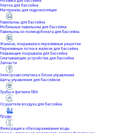
Мозаика для бассейна
Плитка для бассейна
Материалы для гидроизоляции
Павильоны для бассейна
Мобильные павильоны для бассейна
Павильоны из поликарбоната для бассейна
Жалюзи, покрывала и переливные решетки
Переливные лотки и жалюзи для бассейна
Плавающие покрывала для бассейна
Сматывающие устройства для бассейна
Запчасти
Электроавтоматика и блоки управления
Щиты управления для бассейнов
Трубы и фитинги ПВХ
Осушители воздуха для бассейна
Пруды
Фильтрация и обеззараживание воды