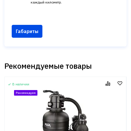
каждый километр.
Габариты
Рекомендуемые товары
В наличии
Рекомендуем