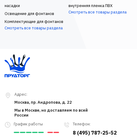
насадки
внутренняя пленка ПВХ
Смотреть все товары раздела
Освещение для фонтанов
Комплектующие для фонтанов
Смотреть все товары раздела
Адрес:
Москва, пр. Андропова, д. 22
Мы в Москве, но доставляем по всей
России
График работы
Телефон:
8 (495) 787-25-52