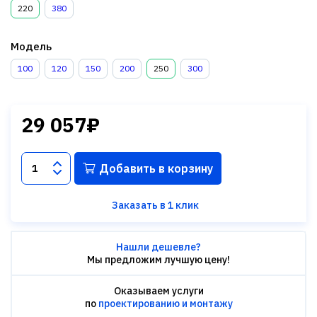
220
380
Модель
100
120
150
200
250
300
29 057₽
Добавить в корзину
Заказать в 1 клик
Нашли дешевле?
Мы предложим лучшую цену!
Оказываем услуги
по
проектированию и монтажу