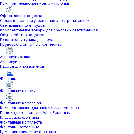
Комплектующие для монтажа пленки
Оформление водоема
Садовые розетки,управление электропитанием
Светильники для прудов
Комплектующие товары для прудовых светильников
Обустройство водоема
Генераторы тумана для прудов
Прудовые фонтанные комплекты
Аквариумистика
Аквариумы
Насосы для аквариумов
Фонтаны
Фонтанные насосы
Фонтанные комплексы
Комплектующие для плавающих фонтанов
Пешеходные фонтаны Walk Fountains
Плавающие фонтаны
Фонтанные комплекты
Фонтаны настольные
Цветодинамические фонтаны