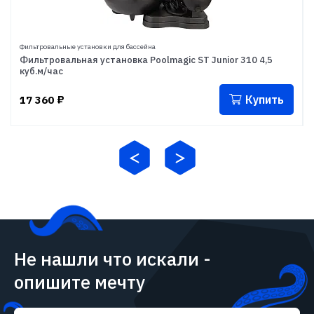
Фильтровальные установки для бассейна
Фильтровальная установка Poolmagic ST Junior 310 4,5
куб.м/час
Купить
17 360
₽
Не нашли что искали -
опишите мечту