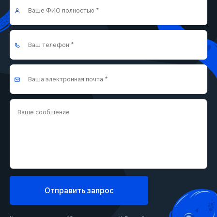
Отправить запрос