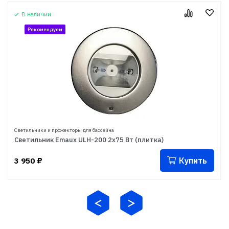
В наличии
Рекомендуем
Светильники и прожекторы для бассейна
Светильник Emaux ULH-200 2х75 Вт (плитка)
Купить
3 950
₽