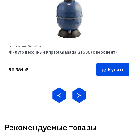
Фильтры для бассейна
Фильтр песочный Kripsol Granada GT506 (с верх вент)
Купить
50 561
₽
Рекомендуемые товары