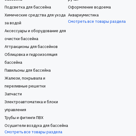
Подсветка для бассейна
Оформление водоема
Химические средства для ухода
Аквариумистика
Смотреть все товары раздела
за водой
Аксессуары и оборудование для
очистки бассейна
Аттракционы для бассейнов
Облицовка и гидроизоляция
бассейна
Павильоны для бассейна
Жалюзи, покрывала и
переливные решетки
Запчасти
Электроавтоматика и блоки
управления
Трубы и фитинги ПВХ
Осушители воздуха для бассейна
Смотреть все товары раздела