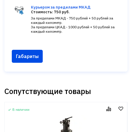
Курьером за пределами МКАД
Стоимость: 750 руб.
За пределами МКАД - 750 рублей + 50 рублей за
каждый километр.
За пределами ЦКАД - 1000 рублей + 50 рублей за
каждый километр.
Габариты
Сопутствующие товары
В наличии