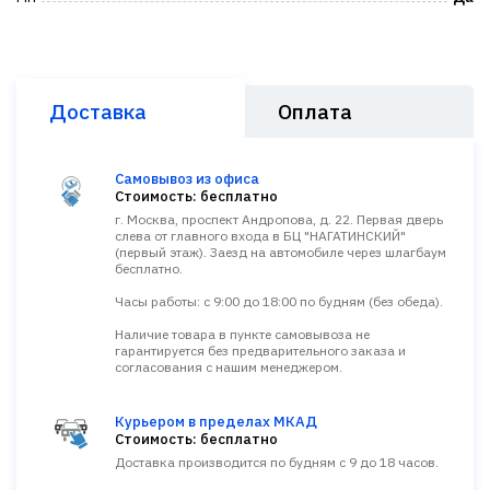
Доставка
Оплата
Самовывоз из офиса
Стоимость: бесплатно
г. Москва, проспект Андропова, д. 22. Первая дверь
слева от главного входа в БЦ "НАГАТИНСКИЙ"
(первый этаж). Заезд на автомобиле через шлагбаум
бесплатно.
Часы работы: с 9:00 до 18:00 по будням (без обеда).
Наличие товара в пункте самовывоза не
гарантируется без предварительного заказа и
согласования с нашим менеджером.
Курьером в пределах МКАД
Стоимость: бесплатно
Доставка производится по будням с 9 до 18 часов.