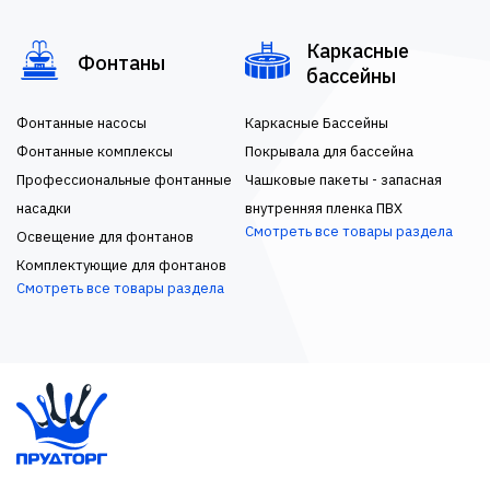
Каркасные
Фонтаны
бассейны
Фонтанные насосы
Каркасные Бассейны
Фонтанные комплексы
Покрывала для бассейна
Профессиональные фонтанные
Чашковые пакеты - запасная
насадки
внутренняя пленка ПВХ
Смотреть все товары раздела
Освещение для фонтанов
Комплектующие для фонтанов
Смотреть все товары раздела