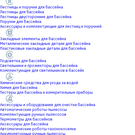
Лестницы и поручни для бассейна
Лестницы для бассейна
Лестницы двусторонние для бассейна
Поручни для бассейна
Аксессуары и комплектующие для лестниц и поручней
Закладные элементы для бассейна
Металлические закладные детали для бассейна
Пластиковые закладные детали для бассейна
Подсветка для бассейна
Светильники и прожекторы для бассейна
Комплектующие для светильников в бассейн
Химические средства для ухода за водой
Химия для бассейна
Тестеры для бассейна и измерительные приборы
Аксессуары и оборудование для очистки бассейна
Автоматические роботы-пылесосы
Комплектующие ручных пылесосов
Термометры для бассейнов
Аксессуары для бассейна
Автоматические роботы-газонокосилки
Аккумуляторные ручные пылесосы