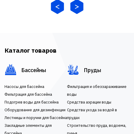
Каталог товаров
Бассейны
Пруды
Насосы для бассейна
Фильтрация и обеззараживание
Фильтрация для бассейна
воды
Подогрев воды для бассейна
Средства аэрации воды
Оборудование для дезинфекции
Средства ухода за водой в
Лестницы и поручни для бассейна
прудах
Закладные элементы для
Строительство пруда, водоема,
бассейна
ручья