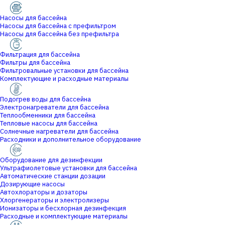
Насосы для бассейна
Насосы для бассейна с префильтром
Насосы для бассейна без префильтра
Фильтрация для бассейна
Фильтры для бассейна
Фильтровальные установки для бассейна
Комплектующие и расходные материалы
Подогрев воды для бассейна
Электронагреватели для бассейна
Теплообменники для бассейна
Тепловые насосы для бассейна
Солнечные нагреватели для бассейна
Расходники и дополнительное оборудование
Оборудование для дезинфекции
Ультрафиолетовые установки для бассейна
Автоматические станции дозации
Дозирующие насосы
Автохлораторы и дозаторы
Хлоргенераторы и электролизеры
Ионизаторы и бесхлорная дезинфекция
Расходные и комплектующие материалы