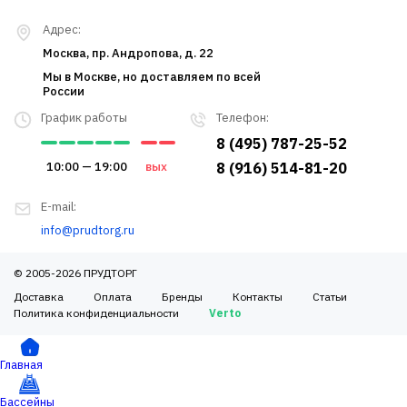
Адрес:
Москва, пр. Андропова, д. 22
Мы в Москве, но доставляем по всей
России
График работы
Телефон:
8 (495) 787-25-52
10:00 — 19:00
вых
8 (916) 514-81-20
E-mail:
info@prudtorg.ru
© 2005-2026 ПРУДТОРГ
Доставка
Оплата
Бренды
Контакты
Статьи
Политика конфиденциальности
Verto
Главная
Бассейны