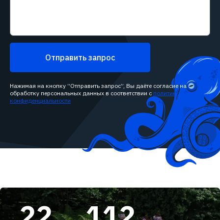
Отправить запрос
Нажимая на кнопку “Отправить запрос”, Вы даёте согласие на
обработку персональных данных в соответствии с
политикой
конфиденциальности
22
112