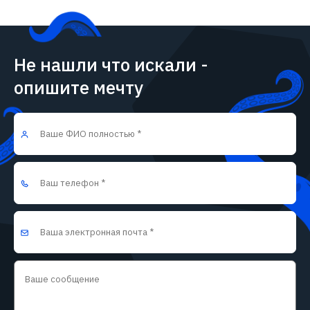
Не нашли что искали -
опишите мечту