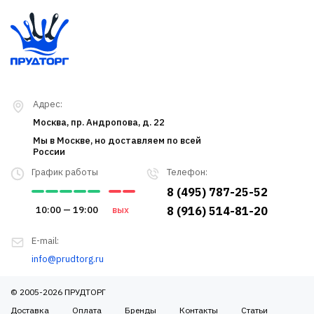
Адрес:
Москва, пр. Андропова, д. 22
Мы в Москве, но доставляем по всей
России
График работы
Телефон:
8 (495) 787-25-52
10:00 — 19:00
вых
8 (916) 514-81-20
E-mail:
info@prudtorg.ru
© 2005-2026 ПРУДТОРГ
Доставка
Оплата
Бренды
Контакты
Статьи