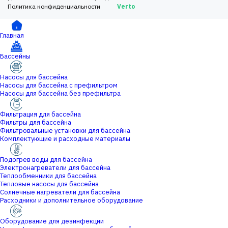
Политика конфиденциальности
Verto
Главная
Бассейны
Насосы для бассейна
Насосы для бассейна с префильтром
Насосы для бассейна без префильтра
Фильтрация для бассейна
Фильтры для бассейна
Фильтровальные установки для бассейна
Комплектующие и расходные материалы
Подогрев воды для бассейна
Электронагреватели для бассейна
Теплообменники для бассейна
Тепловые насосы для бассейна
Солнечные нагреватели для бассейна
Расходники и дополнительное оборудование
Оборудование для дезинфекции