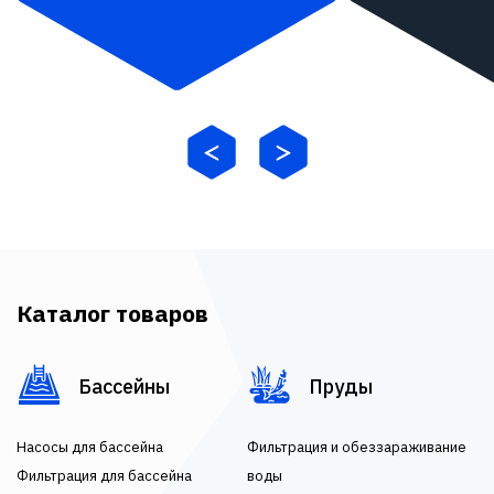
Каталог товаров
Бассейны
Пруды
Насосы для бассейна
Фильтрация и обеззараживание
Фильтрация для бассейна
воды