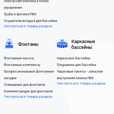
Электроавтоматика и блоки
управления
Трубы и фитинги ПВХ
Осушители воздуха для бассейна
Смотреть все товары раздела
Каркасные
Фонтаны
бассейны
Фонтанные насосы
Каркасные Бассейны
Фонтанные комплексы
Покрывала для бассейна
Профессиональные фонтанные
Чашковые пакеты - запасная
насадки
внутренняя пленка ПВХ
Смотреть все товары раздела
Освещение для фонтанов
Комплектующие для фонтанов
Смотреть все товары раздела