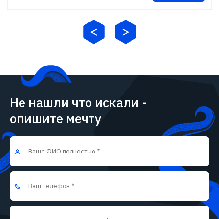
Не нашли что искали -
опишите мечту