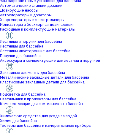
Ультрафиолетовые установки для бассейна
Автоматические станции дозации
Дозирующие насосы
Автохлораторы и дозаторы
Хлоргенераторы и электролизеры
Ионизаторы и бесхлорная дезинфекция
Расходные и комплектующие материалы
Лестницы и поручни для бассейна
Лестницы для бассейна
Лестницы двусторонние для бассейна
Поручни для бассейна
Аксессуары и комплектующие для лестниц и поручней
Закладные элементы для бассейна
Металлические закладные детали для бассейна
Пластиковые закладные детали для бассейна
Подсветка для бассейна
Светильники и прожекторы для бассейна
Комплектующие для светильников в бассейн
Химические средства для ухода за водой
Химия для бассейна
Тестеры для бассейна и измерительные приборы