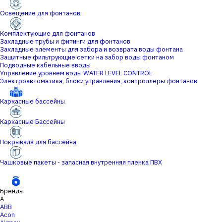
Освещение для фонтанов
Комплектующие для фонтанов
Закладные трубы и фитинги для фонтанов
Закладные элементы для забора и возврата воды фонтана
Защитные фильтрующие сетки на забор воды фонтаном
Подводные кабельные вводы
Управление уровнем воды WATER LEVEL CONTROL
Электроавтоматика, блоки управления, контроллеры фонтанов
Каркасные бассейны
Каркасные Бассейны
Покрывала для бассейна
Чашковые пакеты - запасная внутренняя пленка ПВХ
Бренды
A
ABB
Acon