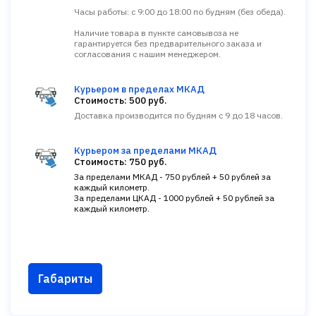
Часы работы: с 9:00 до 18:00 по будням (без обеда).
Наличие товара в пункте самовывоза не
гарантируется без предварительного заказа и
согласования с нашим менеджером.
Курьером в пределах МКАД
Стоимость: 500 руб.
Доставка производится по будням с 9 до 18 часов.
Курьером за пределами МКАД
Стоимость: 750 руб.
За пределами МКАД - 750 рублей + 50 рублей за
каждый километр.
За пределами ЦКАД - 1000 рублей + 50 рублей за
каждый километр.
Габариты