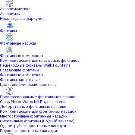
Аквариумистика
Аквариумы
Насосы для аквариумов
Фонтаны
Фонтанные насосы
Фонтанные комплексы
Комплектующие для плавающих фонтанов
Пешеходные фонтаны Walk Fountains
Плавающие фонтаны
Фонтанные комплекты
Фонтаны настольные
Цветодинамические фонтаны
Профессиональные фонтанные насадки
Glass Mirror Waterfall Водная стена
Декоративные фонтанные насадки
Комплектующие для фонтанных насадок
Многоструйные фонтанные насадки
Нитевидные фонтаны (Водный занавес)
Одноструйные фонтанные насадки
Прудовые фонтанные насадки