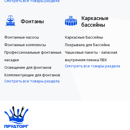
Смотреть все товары раздела
Каркасные
Фонтаны
бассейны
Фонтанные насосы
Каркасные Бассейны
Фонтанные комплексы
Покрывала для бассейна
Профессиональные фонтанные
Чашковые пакеты - запасная
насадки
внутренняя пленка ПВХ
Смотреть все товары раздела
Освещение для фонтанов
Комплектующие для фонтанов
Смотреть все товары раздела