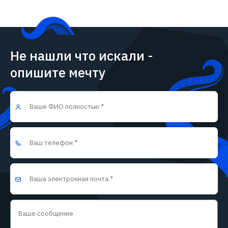
Не нашли что искали -
опишите мечту