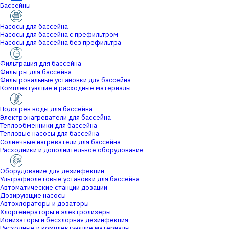
Бассейны
Насосы для бассейна
Насосы для бассейна с префильтром
Насосы для бассейна без префильтра
Фильтрация для бассейна
Фильтры для бассейна
Фильтровальные установки для бассейна
Комплектующие и расходные материалы
Подогрев воды для бассейна
Электронагреватели для бассейна
Теплообменники для бассейна
Тепловые насосы для бассейна
Солнечные нагреватели для бассейна
Расходники и дополнительное оборудование
Оборудование для дезинфекции
Ультрафиолетовые установки для бассейна
Автоматические станции дозации
Дозирующие насосы
Автохлораторы и дозаторы
Хлоргенераторы и электролизеры
Ионизаторы и бесхлорная дезинфекция
Расходные и комплектующие материалы