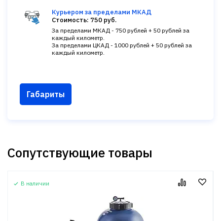
Курьером за пределами МКАД
Стоимость: 750 руб.
За пределами МКАД - 750 рублей + 50 рублей за
каждый километр.
За пределами ЦКАД - 1000 рублей + 50 рублей за
каждый километр.
Габариты
Сопутствующие товары
В наличии