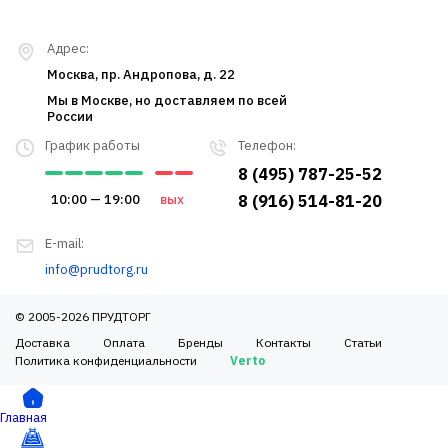
Адрес:
Москва, пр. Андропова, д. 22
Мы в Москве, но доставляем по всей
России
График работы
Телефон:
8 (495) 787-25-52
10:00 — 19:00
вых
8 (916) 514-81-20
E-mail:
info@prudtorg.ru
© 2005-2026 ПРУДТОРГ
Доставка
Оплата
Бренды
Контакты
Статьи
Политика конфиденциальности
Verto
Главная