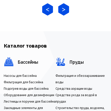
Каталог товаров
Бассейны
Пруды
Насосы для бассейна
Фильтрация и обеззараживание
Фильтрация для бассейна
воды
Подогрев воды для бассейна
Средства аэрации воды
Оборудование для дезинфекции
Средства ухода за водой в
Лестницы и поручни для бассейна
прудах
Закладные элементы для
Строительство пруда, водоема,