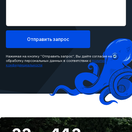
Отправить запрос
Нажимая на кнопку “Отправить запрос”, Вы даёте согласие на
обработку персональных данных в соответствии с
политикой
конфиденциальности