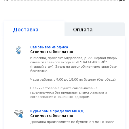
Доставка
Оплата
Самовывоз из офиса
Стоимость: бесплатно
г. Москва, проспект Андропова, д. 22. Первая дверь
слева от главного входа в БЦ "НАГАТИНСКИЙ"
(первый этаж). Заезд на автомобиле через шлагбаум
бесплатно.
Часы работы: с 9:00 до 18:00 по будням (без обеда).
Наличие товара в пункте самовывоза не
гарантируется без предварительного заказа и
согласования с нашим менеджером.
Курьером в пределах МКАД
Стоимость: бесплатно
Доставка производится по будням с 9 до 18 часов.