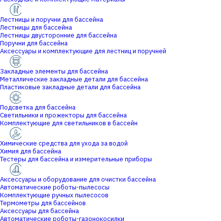
Лестницы и поручни для бассейна
Лестницы для бассейна
Лестницы двусторонние для бассейна
Поручни для бассейна
Аксессуары и комплектующие для лестниц и поручней
Закладные элементы для бассейна
Металлические закладные детали для бассейна
Пластиковые закладные детали для бассейна
Подсветка для бассейна
Светильники и прожекторы для бассейна
Комплектующие для светильников в бассейн
Химические средства для ухода за водой
Химия для бассейна
Тестеры для бассейна и измерительные приборы
Аксессуары и оборудование для очистки бассейна
Автоматические роботы-пылесосы
Комплектующие ручных пылесосов
Термометры для бассейнов
Аксессуары для бассейна
Автоматические роботы-газонокосилки