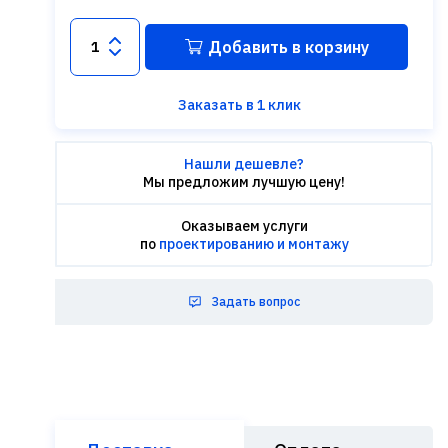
Добавить в корзину
Заказать в 1 клик
Нашли дешевле?
Мы предложим лучшую цену!
Оказываем услуги
по
проектированию и монтажу
Задать вопрос