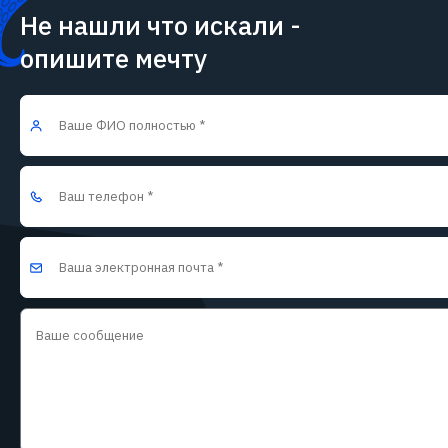
Не нашли что искали -
опишите мечту