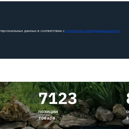
 персональных данных в соответствии с
политикой конфиденциальности
7123
позиции
о
товара
з