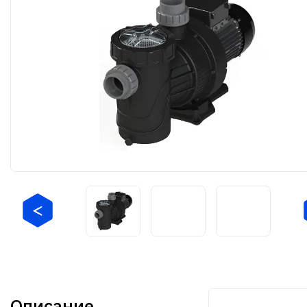
Описание