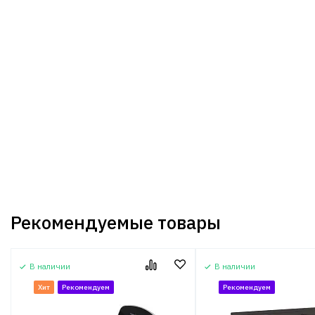
Рекомендуемые товары
В наличии
В наличии
Хит
Рекомендуем
Рекомендуем