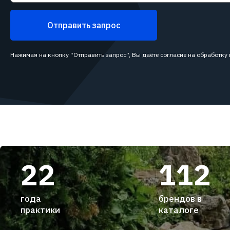
Отправить запрос
Нажимая на кнопку “Отправить запрос”, Вы даёте согласие на обработку
22
112
года
брендов в
практики
каталоге