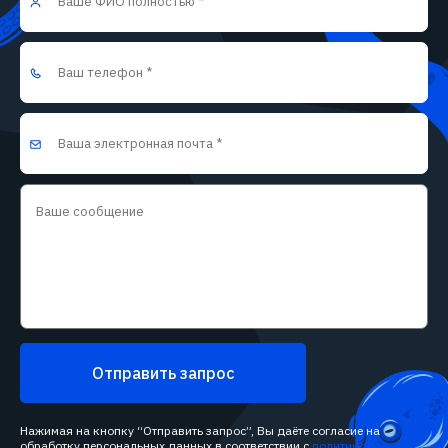
Отправить запрос
Нажимая на кнопку “Отправить запрос”, Вы даёте согласие на
обработку персональных данных в соответствии с
политикой