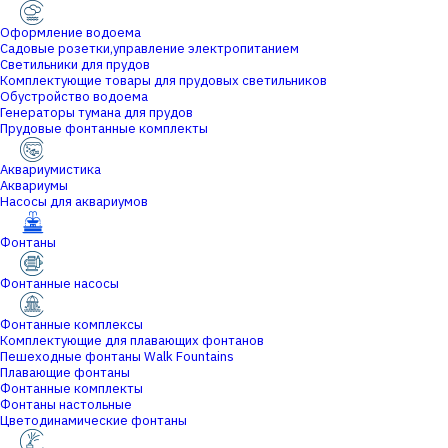
Оформление водоема
Садовые розетки,управление электропитанием
Светильники для прудов
Комплектующие товары для прудовых светильников
Обустройство водоема
Генераторы тумана для прудов
Прудовые фонтанные комплекты
Аквариумистика
Аквариумы
Насосы для аквариумов
Фонтаны
Фонтанные насосы
Фонтанные комплексы
Комплектующие для плавающих фонтанов
Пешеходные фонтаны Walk Fountains
Плавающие фонтаны
Фонтанные комплекты
Фонтаны настольные
Цветодинамические фонтаны