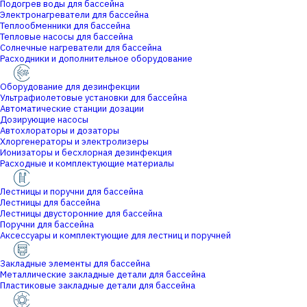
Подогрев воды для бассейна
Электронагреватели для бассейна
Теплообменники для бассейна
Тепловые насосы для бассейна
Солнечные нагреватели для бассейна
Расходники и дополнительное оборудование
Оборудование для дезинфекции
Ультрафиолетовые установки для бассейна
Автоматические станции дозации
Дозирующие насосы
Автохлораторы и дозаторы
Хлоргенераторы и электролизеры
Ионизаторы и бесхлорная дезинфекция
Расходные и комплектующие материалы
Лестницы и поручни для бассейна
Лестницы для бассейна
Лестницы двусторонние для бассейна
Поручни для бассейна
Аксессуары и комплектующие для лестниц и поручней
Закладные элементы для бассейна
Металлические закладные детали для бассейна
Пластиковые закладные детали для бассейна