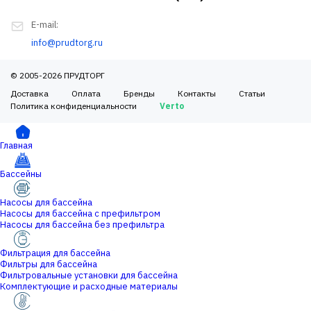
E-mail:
info@prudtorg.ru
© 2005-2026 ПРУДТОРГ
Доставка
Оплата
Бренды
Контакты
Статьи
Политика конфиденциальности
Verto
Главная
Бассейны
Насосы для бассейна
Насосы для бассейна с префильтром
Насосы для бассейна без префильтра
Фильтрация для бассейна
Фильтры для бассейна
Фильтровальные установки для бассейна
Комплектующие и расходные материалы