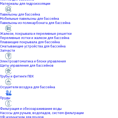
Материалы для гидроизоляции
Павильоны для бассейна
Мобильные павильоны для бассейна
Павильоны из поликарбоната для бассейна
Жалюзи, покрывала и переливные решетки
Переливные лотки и жалюзи для бассейна
Плавающие покрывала для бассейна
Сматывающие устройства для бассейна
Запчасти
Электроавтоматика и блоки управления
Щиты управления для бассейнов
Трубы и фитинги ПВХ
Осушители воздуха для бассейна
Пруды
Фильтрация и обеззараживание воды
Насосы для ручьев, водопадов, систем фильтрации
УФ-излучатели для прудов