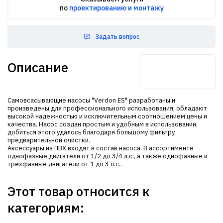
по
проектированию и монтажу
Задать вопрос
Описание
Самовсасывающие насосы "Verdon ES" разработаны и
произведены для профессионального использования, обладают
высокой надежностью и исключительным соотношением цены и
качества. Насос создан простым и удобным в использовании,
добиться этого удалось благодаря большому фильтру
предварительной очистки.
Аксессуары из ПВХ входят в состав насоса. В ассортименте
однофазные двигатели от 1/2 до 3/4 л.с., а также однофазные и
трехфазные двигатели от 1 до 3 л.с..
Этот товар относится к
категориям: