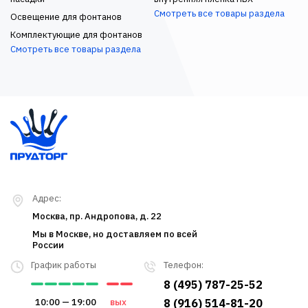
Смотреть все товары раздела
Освещение для фонтанов
Комплектующие для фонтанов
Смотреть все товары раздела
Адрес:
Москва, пр. Андропова, д. 22
Мы в Москве, но доставляем по всей
России
График работы
Телефон:
8 (495) 787-25-52
10:00 — 19:00
вых
8 (916) 514-81-20