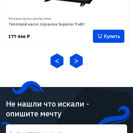
Тепловые насосы для бассейна
Тепловой насос Aquaviva Superior 9 кВт
Купить
177 466
₽
Не нашли что искали -
опишите мечту