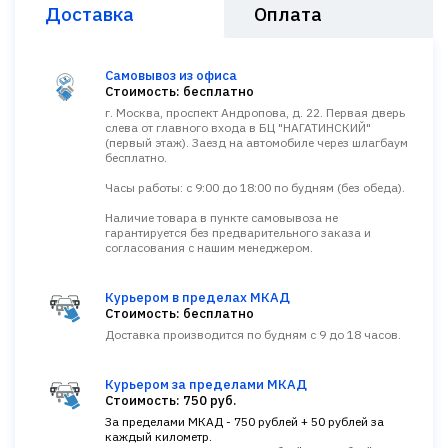
Доставка
Оплата
Самовывоз из офиса
Стоимость: бесплатно
г. Москва, проспект Андропова, д. 22. Первая дверь
слева от главного входа в БЦ "НАГАТИНСКИЙ"
(первый этаж). Заезд на автомобиле через шлагбаум
бесплатно.
Часы работы: с 9:00 до 18:00 по будням (без обеда).
Наличие товара в пункте самовывоза не
гарантируется без предварительного заказа и
согласования с нашим менеджером.
Курьером в пределах МКАД
Стоимость: бесплатно
Доставка производится по будням с 9 до 18 часов.
Курьером за пределами МКАД
Стоимость: 750 руб.
За пределами МКАД - 750 рублей + 50 рублей за
каждый километр.