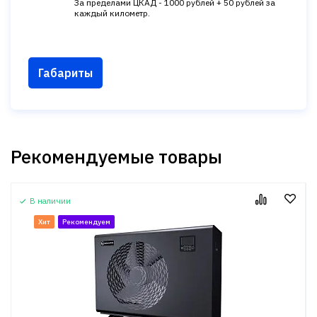
За пределами ЦКАД - 1000 рублей + 50 рублей за
каждый километр.
Габариты
Рекомендуемые товары
В наличии
Хит
Рекомендуем