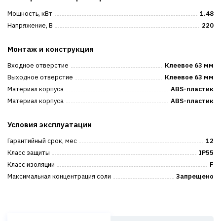
Мощность, кВт
1.48
Напряжение, В
220
Монтаж и конструкция
Входное отверстие
Клеевое 63 мм
Выходное отверстие
Клеевое 63 мм
Материал корпуса
ABS-пластик
Материал корпуса
ABS-пластик
Условия эксплуатации
Гарантийный срок, мес
12
Класс защиты
IP55
Класс изоляции
F
Максимальная концентрация соли
Запрещено