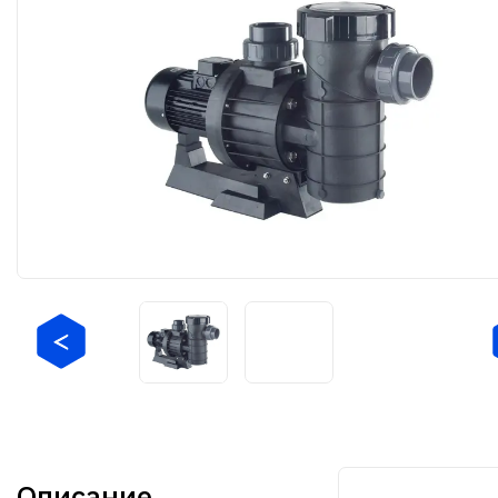
Описание