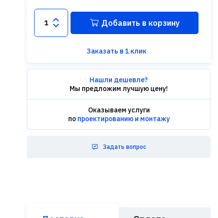
Добавить в корзину
Заказать в 1 клик
Нашли дешевле?
Мы предложим лучшую цену!
Оказываем услуги
по
проектированию и монтажу
Задать вопрос