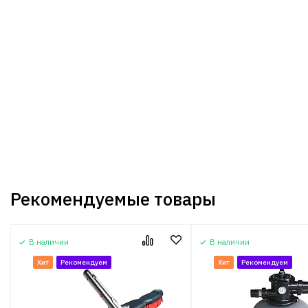
Рекомендуемые товары
В наличии
В наличии
Хит
Рекомендуем
Хит
Рекомендуем