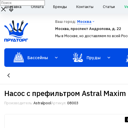
Доставка
Оплата
Бренды
Контакты
Статьи
V
Ваш город:
Москва
Москва, проспект Андропова, д. 22
Мы в Москве, но доставляем по всей Рос
Бассейны
Пруды
Насос с префильтром Astral Maxim
Производитель:
Astralpool
Артикул:
08003