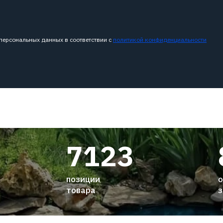
 персональных данных в соответствии с
политикой конфиденциальности
7123
позиции
о
товара
з