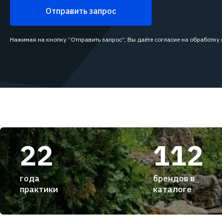
Отправить запрос
Нажимая на кнопку “Отправить запрос”, Вы даёте согласие на обработку
22
112
года
брендов в
практики
каталоге