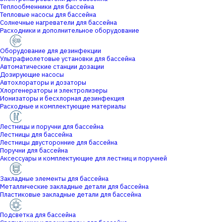
Теплообменники для бассейна
Тепловые насосы для бассейна
Солнечные нагреватели для бассейна
Расходники и дополнительное оборудование
Оборудование для дезинфекции
Ультрафиолетовые установки для бассейна
Автоматические станции дозации
Дозирующие насосы
Автохлораторы и дозаторы
Хлоргенераторы и электролизеры
Ионизаторы и бесхлорная дезинфекция
Расходные и комплектующие материалы
Лестницы и поручни для бассейна
Лестницы для бассейна
Лестницы двусторонние для бассейна
Поручни для бассейна
Аксессуары и комплектующие для лестниц и поручней
Закладные элементы для бассейна
Металлические закладные детали для бассейна
Пластиковые закладные детали для бассейна
Подсветка для бассейна