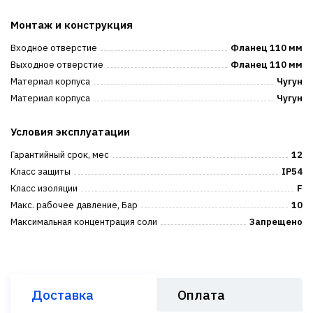
Монтаж и конструкция
Входное отверстие
Фланец 110 мм
Выходное отверстие
Фланец 110 мм
Материал корпуса
Чугун
Материал корпуса
Чугун
Условия эксплуатации
Гарантийный срок, мес
12
Класс защиты
IP54
Класс изоляции
F
Макс. рабочее давление, Бар
10
Максимальная концентрация соли
Запрещено
Доставка
Оплата