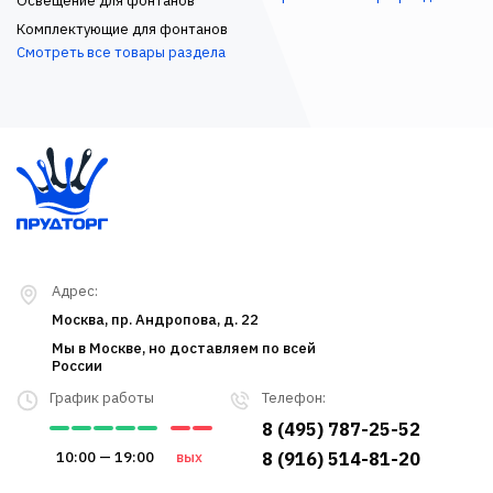
Освещение для фонтанов
Комплектующие для фонтанов
Смотреть все товары раздела
Адрес:
Москва, пр. Андропова, д. 22
Мы в Москве, но доставляем по всей
России
График работы
Телефон:
8 (495) 787-25-52
10:00 — 19:00
вых
8 (916) 514-81-20