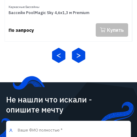
Каркасные Бассейны
Бассейн PoolMagic Sky 4,6x1,3 м Premium
Купить
По запросу
Не нашли что искали -
опишите мечту