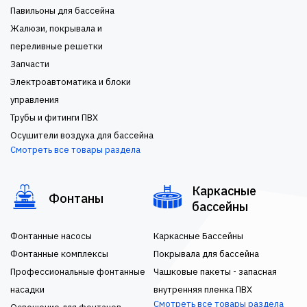
Павильоны для бассейна
Жалюзи, покрывала и
переливные решетки
Запчасти
Электроавтоматика и блоки
управления
Трубы и фитинги ПВХ
Осушители воздуха для бассейна
Смотреть все товары раздела
Каркасные
Фонтаны
бассейны
Фонтанные насосы
Каркасные Бассейны
Фонтанные комплексы
Покрывала для бассейна
Профессиональные фонтанные
Чашковые пакеты - запасная
насадки
внутренняя пленка ПВХ
Смотреть все товары раздела