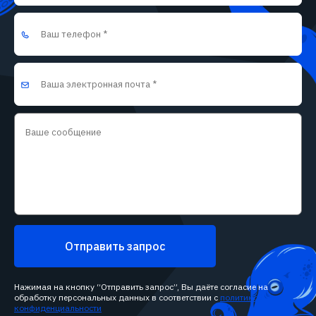
Отправить запрос
Нажимая на кнопку “Отправить запрос”, Вы даёте согласие на
обработку персональных данных в соответствии с
политикой
конфиденциальности