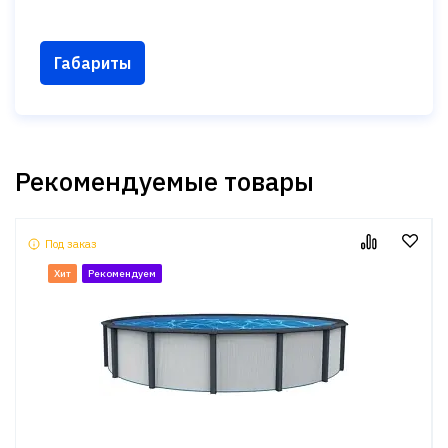
Габариты
Рекомендуемые товары
Под заказ
Хит
Рекомендуем