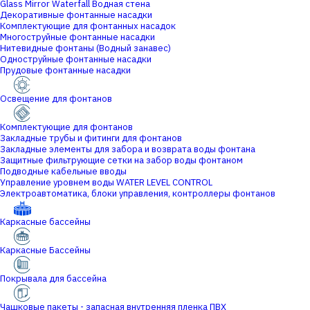
Glass Mirror Waterfall Водная стена
Декоративные фонтанные насадки
Комплектующие для фонтанных насадок
Многоструйные фонтанные насадки
Нитевидные фонтаны (Водный занавес)
Одноструйные фонтанные насадки
Прудовые фонтанные насадки
Освещение для фонтанов
Комплектующие для фонтанов
Закладные трубы и фитинги для фонтанов
Закладные элементы для забора и возврата воды фонтана
Защитные фильтрующие сетки на забор воды фонтаном
Подводные кабельные вводы
Управление уровнем воды WATER LEVEL CONTROL
Электроавтоматика, блоки управления, контроллеры фонтанов
Каркасные бассейны
Каркасные Бассейны
Покрывала для бассейна
Чашковые пакеты - запасная внутренняя пленка ПВХ