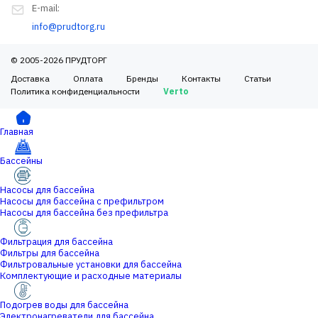
E-mail:
info@prudtorg.ru
© 2005-2026 ПРУДТОРГ
Доставка
Оплата
Бренды
Контакты
Статьи
Политика конфиденциальности
Verto
Главная
Бассейны
Насосы для бассейна
Насосы для бассейна с префильтром
Насосы для бассейна без префильтра
Фильтрация для бассейна
Фильтры для бассейна
Фильтровальные установки для бассейна
Комплектующие и расходные материалы
Подогрев воды для бассейна
Электронагреватели для бассейна