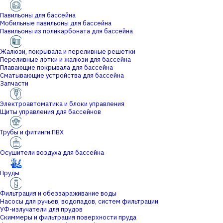
Павильоны для бассейна
Мобильные павильоны для бассейна
Павильоны из поликарбоната для бассейна
Жалюзи, покрывала и переливные решетки
Переливные лотки и жалюзи для бассейна
Плавающие покрывала для бассейна
Сматывающие устройства для бассейна
Запчасти
Электроавтоматика и блоки управления
Щиты управления для бассейнов
Трубы и фитинги ПВХ
Осушители воздуха для бассейна
Пруды
Фильтрация и обеззараживание воды
Насосы для ручьев, водопадов, систем фильтрации
УФ-излучатели для прудов
Скиммеры и фильтрация поверхности пруда