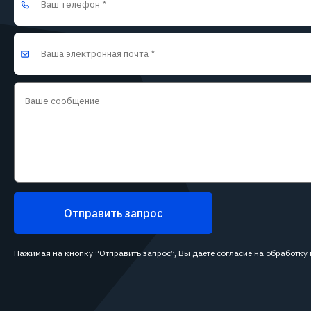
Отправить запрос
Нажимая на кнопку “Отправить запрос”, Вы даёте согласие на обработку