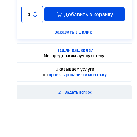
Добавить в корзину
Заказать в 1 клик
Нашли дешевле?
Мы предложим лучшую цену!
Оказываем услуги
по
проектированию и монтажу
Задать вопрос