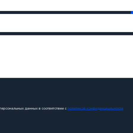
 персональных данных в соответствии с
политикой конфиденциальности