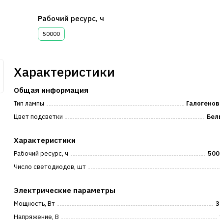
Рабочий ресурс, ч
50000
Характеристики
Общая информация
Тип лампы
Галогенов
Цвет подсветки
Бел
Характеристики
Рабочий ресурс, ч
500
Число светодиодов, шт
Электрические параметры
Мощность, Вт
3
Напряжение, В