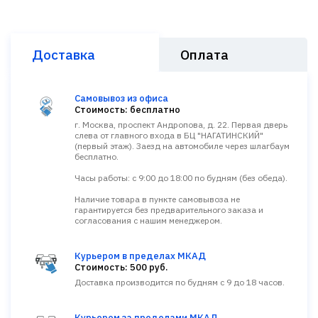
Доставка
Оплата
Самовывоз из офиса
Стоимость: бесплатно
г. Москва, проспект Андропова, д. 22. Первая дверь
слева от главного входа в БЦ "НАГАТИНСКИЙ"
(первый этаж). Заезд на автомобиле через шлагбаум
бесплатно.
Часы работы: с 9:00 до 18:00 по будням (без обеда).
Наличие товара в пункте самовывоза не
гарантируется без предварительного заказа и
согласования с нашим менеджером.
Курьером в пределах МКАД
Стоимость: 500 руб.
Доставка производится по будням с 9 до 18 часов.
Курьером за пределами МКАД