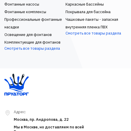
Фонтанные насосы
Каркасные Бассейны
Фонтанные комплексы
Покрывала для бассейна
Профессиональные фонтанные
Чашковые пакеты - запасная
насадки
внутренняя пленка ПВХ
Смотреть все товары раздела
Освещение для фонтанов
Комплектующие для фонтанов
Смотреть все товары раздела
Адрес:
Москва, пр. Андропова, д. 22
Мы в Москве, но доставляем по всей