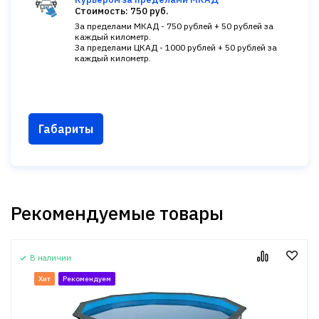
Стоимость: 750 руб.
За пределами МКАД - 750 рублей + 50 рублей за
каждый километр.
За пределами ЦКАД - 1000 рублей + 50 рублей за
каждый километр.
Габариты
Рекомендуемые товары
В наличии
Хит
Рекомендуем