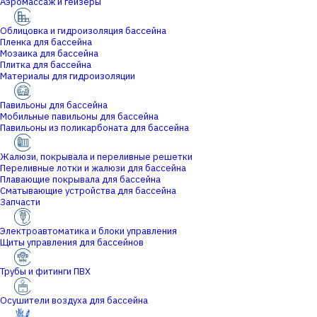
Аэромассаж и гейзеры
Облицовка и гидроизоляция бассейна
Пленка для бассейна
Мозаика для бассейна
Плитка для бассейна
Материалы для гидроизоляции
Павильоны для бассейна
Мобильные павильоны для бассейна
Павильоны из поликарбоната для бассейна
Жалюзи, покрывала и переливные решетки
Переливные лотки и жалюзи для бассейна
Плавающие покрывала для бассейна
Сматывающие устройства для бассейна
Запчасти
Электроавтоматика и блоки управления
Щиты управления для бассейнов
Трубы и фитинги ПВХ
Осушители воздуха для бассейна