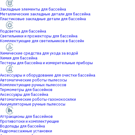
Закладные элементы для бассейна
Металлические закладные детали для бассейна
Пластиковые закладные детали для бассейна
Подсветка для бассейна
Светильники и прожекторы для бассейна
Комплектующие для светильников в бассейн
Химические средства для ухода за водой
Химия для бассейна
Тестеры для бассейна и измерительные приборы
Аксессуары и оборудование для очистки бассейна
Автоматические роботы-пылесосы
Комплектующие ручных пылесосов
Термометры для бассейнов
Аксессуары для бассейна
Автоматические роботы-газонокосилки
Аккумуляторные ручные пылесосы
Аттракционы для бассейнов
Противотоки и комплектующие
Водопады для бассейна
Гидромассажные установки