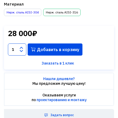
Материал
Нерж. сталь AISI-304
Нерж. сталь AISI-316
28 000₽
Добавить в корзину
Заказать в 1 клик
Нашли дешевле?
Мы предложим лучшую цену!
Оказываем услуги
по
проектированию и монтажу
Задать вопрос