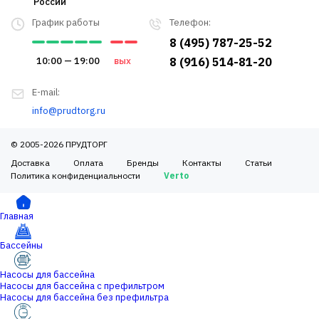
России
График работы
Телефон:
8 (495) 787-25-52
10:00 — 19:00
вых
8 (916) 514-81-20
E-mail:
info@prudtorg.ru
© 2005-2026 ПРУДТОРГ
Доставка
Оплата
Бренды
Контакты
Статьи
Политика конфиденциальности
Verto
Главная
Бассейны
Насосы для бассейна
Насосы для бассейна с префильтром
Насосы для бассейна без префильтра