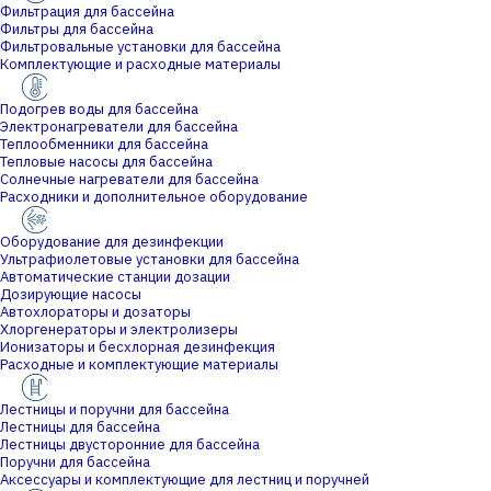
Фильтрация для бассейна
Фильтры для бассейна
Фильтровальные установки для бассейна
Комплектующие и расходные материалы
Подогрев воды для бассейна
Электронагреватели для бассейна
Теплообменники для бассейна
Тепловые насосы для бассейна
Солнечные нагреватели для бассейна
Расходники и дополнительное оборудование
Оборудование для дезинфекции
Ультрафиолетовые установки для бассейна
Автоматические станции дозации
Дозирующие насосы
Автохлораторы и дозаторы
Хлоргенераторы и электролизеры
Ионизаторы и бесхлорная дезинфекция
Расходные и комплектующие материалы
Лестницы и поручни для бассейна
Лестницы для бассейна
Лестницы двусторонние для бассейна
Поручни для бассейна
Аксессуары и комплектующие для лестниц и поручней