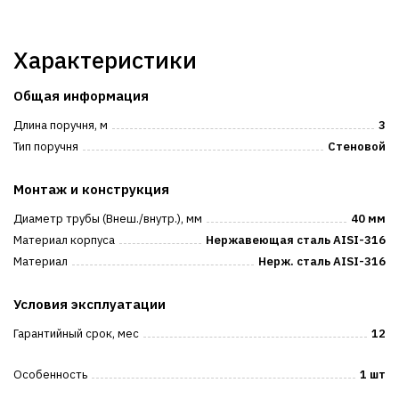
Характеристики
Общая информация
Длина поручня, м
3
Тип поручня
Стеновой
Монтаж и конструкция
Диаметр трубы (Внеш./внутр.), мм
40 мм
Материал корпуса
Нержавеющая сталь AISI-316
Материал
Нерж. сталь AISI-316
Условия эксплуатации
Гарантийный срок, мес
12
Особенность
1 шт