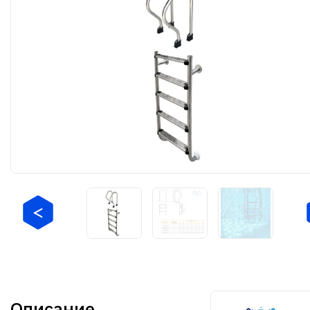
Описание