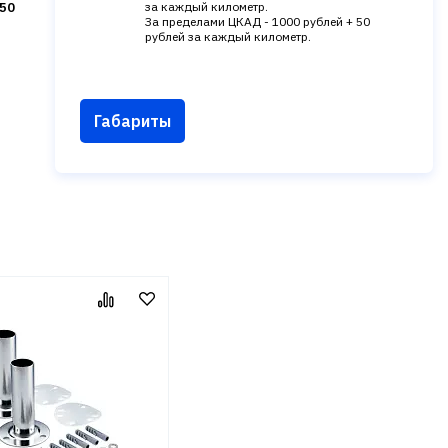
50
за каждый километр.
За пределами ЦКАД - 1000 рублей + 50
рублей за каждый километр.
Габариты