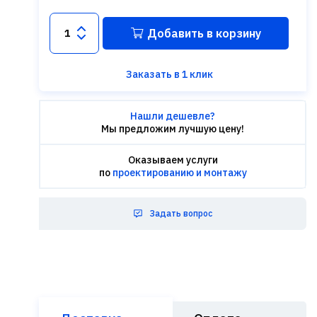
Добавить в корзину
Заказать в 1 клик
Нашли дешевле?
Мы предложим лучшую цену!
Оказываем услуги
по
проектированию и монтажу
Задать вопрос