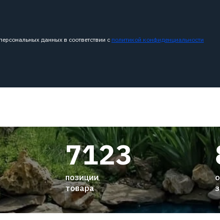
 персональных данных в соответствии с
политикой конфиденциальности
7123
позиции
о
товара
з