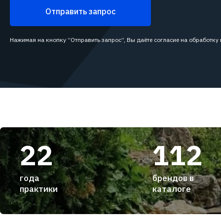
Отправить запрос
Нажимая на кнопку “Отправить запрос”, Вы даёте согласие на обработку
22
112
года
брендов в
практики
каталоге