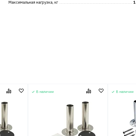
Максимальная нагрузка, кг
1
В наличии
В наличии