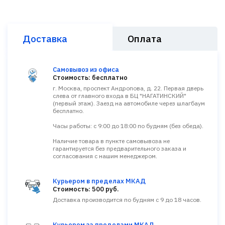
Доставка
Оплата
Самовывоз из офиса
Стоимость: бесплатно
г. Москва, проспект Андропова, д. 22. Первая дверь
слева от главного входа в БЦ "НАГАТИНСКИЙ"
(первый этаж). Заезд на автомобиле через шлагбаум
бесплатно.
Часы работы: с 9:00 до 18:00 по будням (без обеда).
Наличие товара в пункте самовывоза не
гарантируется без предварительного заказа и
согласования с нашим менеджером.
Курьером в пределах МКАД
Стоимость: 500 руб.
Доставка производится по будням с 9 до 18 часов.
Курьером за пределами МКАД