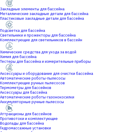
Закладные элементы для бассейна
Металлические закладные детали для бассейна
Пластиковые закладные детали для бассейна
Подсветка для бассейна
Светильники и прожекторы для бассейна
Комплектующие для светильников в бассейн
Химические средства для ухода за водой
Химия для бассейна
Тестеры для бассейна и измерительные приборы
Аксессуары и оборудование для очистки бассейна
Автоматические роботы-пылесосы
Комплектующие ручных пылесосов
Термометры для бассейнов
Аксессуары для бассейна
Автоматические роботы-газонокосилки
Аккумуляторные ручные пылесосы
Аттракционы для бассейнов
Противотоки и комплектующие
Водопады для бассейна
Гидромассажные установки