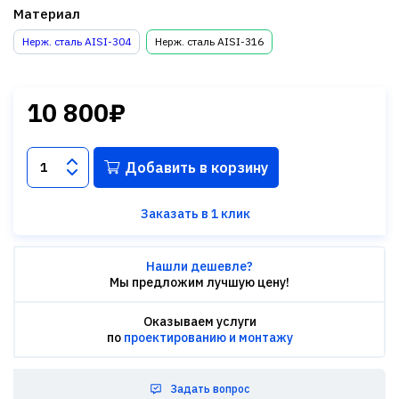
Материал
Нерж. сталь AISI-304
Нерж. сталь AISI-316
10 800₽
Добавить в корзину
Заказать в 1 клик
Нашли дешевле?
Мы предложим лучшую цену!
Оказываем услуги
по
проектированию и монтажу
Задать вопрос