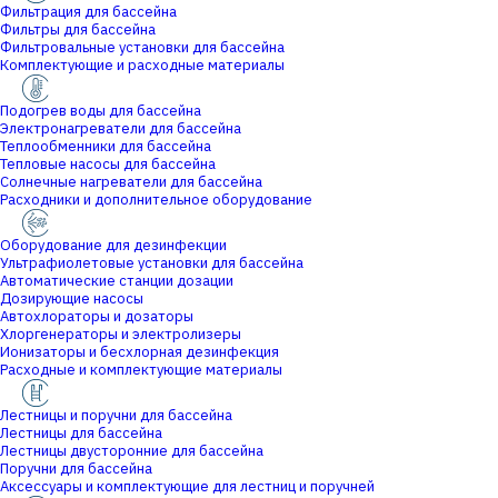
Фильтрация для бассейна
Фильтры для бассейна
Фильтровальные установки для бассейна
Комплектующие и расходные материалы
Подогрев воды для бассейна
Электронагреватели для бассейна
Теплообменники для бассейна
Тепловые насосы для бассейна
Солнечные нагреватели для бассейна
Расходники и дополнительное оборудование
Оборудование для дезинфекции
Ультрафиолетовые установки для бассейна
Автоматические станции дозации
Дозирующие насосы
Автохлораторы и дозаторы
Хлоргенераторы и электролизеры
Ионизаторы и бесхлорная дезинфекция
Расходные и комплектующие материалы
Лестницы и поручни для бассейна
Лестницы для бассейна
Лестницы двусторонние для бассейна
Поручни для бассейна
Аксессуары и комплектующие для лестниц и поручней