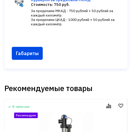
Стоимость: 750 руб.
За пределами МКАД - 750 рублей + 50 рублей за
каждый километр.
За пределами ЦКАД - 1000 рублей + 50 рублей за
каждый километр.
Габариты
Рекомендуемые товары
В наличии
Рекомендуем