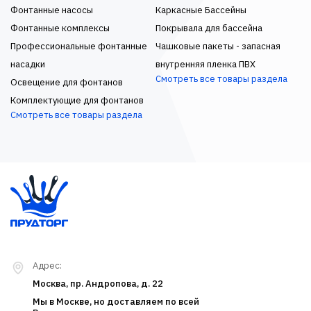
Фонтанные насосы
Каркасные Бассейны
Фонтанные комплексы
Покрывала для бассейна
Профессиональные фонтанные
Чашковые пакеты - запасная
насадки
внутренняя пленка ПВХ
Смотреть все товары раздела
Освещение для фонтанов
Комплектующие для фонтанов
Смотреть все товары раздела
Адрес:
Москва, пр. Андропова, д. 22
Мы в Москве, но доставляем по всей