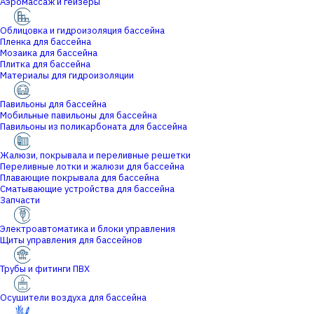
Аэромассаж и гейзеры
Облицовка и гидроизоляция бассейна
Пленка для бассейна
Мозаика для бассейна
Плитка для бассейна
Материалы для гидроизоляции
Павильоны для бассейна
Мобильные павильоны для бассейна
Павильоны из поликарбоната для бассейна
Жалюзи, покрывала и переливные решетки
Переливные лотки и жалюзи для бассейна
Плавающие покрывала для бассейна
Сматывающие устройства для бассейна
Запчасти
Электроавтоматика и блоки управления
Щиты управления для бассейнов
Трубы и фитинги ПВХ
Осушители воздуха для бассейна