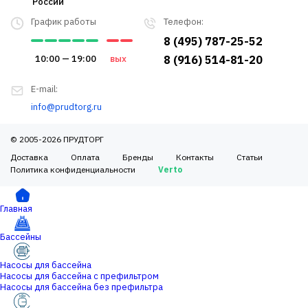
России
График работы
Телефон:
8 (495) 787-25-52
10:00 — 19:00
вых
8 (916) 514-81-20
E-mail:
info@prudtorg.ru
© 2005-2026 ПРУДТОРГ
Доставка
Оплата
Бренды
Контакты
Статьи
Политика конфиденциальности
Verto
Главная
Бассейны
Насосы для бассейна
Насосы для бассейна с префильтром
Насосы для бассейна без префильтра