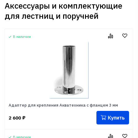
Аксессуары и комплектующие
для лестниц и поручней
В наличии
Адаптер для крепления Акватехника с фланцем 3 мм
Купить
2 600
₽
В наличии