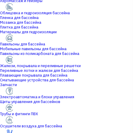
Аэромассаж и гейзеры
Облицовка и гидроизоляция бассейна
Пленка для бассейна
Мозаика для бассейна
Плитка для бассейна
Материалы для гидроизоляции
Павильоны для бассейна
Мобильные павильоны для бассейна
Павильоны из поликарбоната для бассейна
Жалюзи, покрывала и переливные решетки
Переливные лотки и жалюзи для бассейна
Плавающие покрывала для бассейна
Сматывающие устройства для бассейна
Запчасти
Электроавтоматика и блоки управления
Щиты управления для бассейнов
Трубы и фитинги ПВХ
Осушители воздуха для бассейна