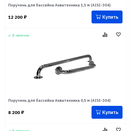
Поручень для бассейна Акватехника 1,5 м (AISI-304)
Купить
12 200
₽
В наличии
Поручень для бассейна Акватехника 0,5 м (AISI-304)
Купить
8 200
₽
В наличии