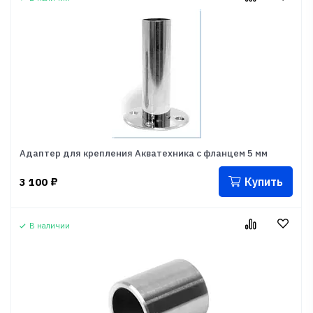
Адаптер для крепления Акватехника с фланцем 5 мм
Купить
3 100
₽
В наличии