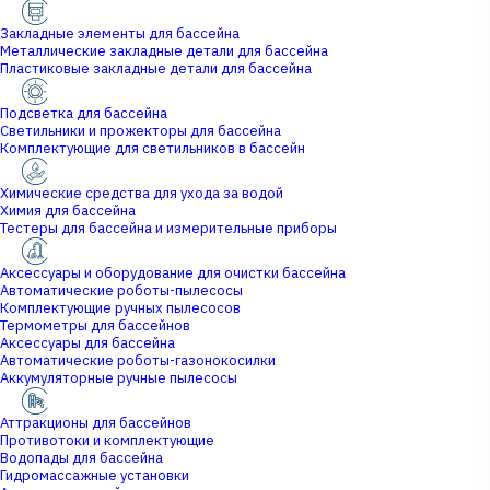
Закладные элементы для бассейна
Металлические закладные детали для бассейна
Пластиковые закладные детали для бассейна
Подсветка для бассейна
Светильники и прожекторы для бассейна
Комплектующие для светильников в бассейн
Химические средства для ухода за водой
Химия для бассейна
Тестеры для бассейна и измерительные приборы
Аксессуары и оборудование для очистки бассейна
Автоматические роботы-пылесосы
Комплектующие ручных пылесосов
Термометры для бассейнов
Аксессуары для бассейна
Автоматические роботы-газонокосилки
Аккумуляторные ручные пылесосы
Аттракционы для бассейнов
Противотоки и комплектующие
Водопады для бассейна
Гидромассажные установки