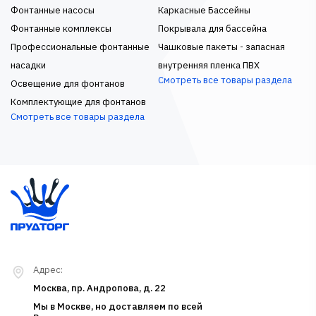
Фонтанные насосы
Каркасные Бассейны
Фонтанные комплексы
Покрывала для бассейна
Профессиональные фонтанные
Чашковые пакеты - запасная
насадки
внутренняя пленка ПВХ
Смотреть все товары раздела
Освещение для фонтанов
Комплектующие для фонтанов
Смотреть все товары раздела
Адрес:
Москва, пр. Андропова, д. 22
Мы в Москве, но доставляем по всей