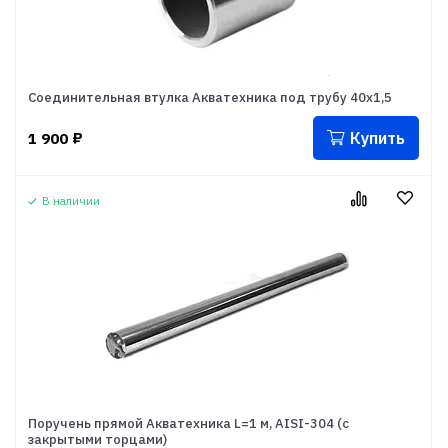
Соединительная втулка Акватехника под трубу 40х1,5
Купить
1 900
₽
В наличии
Поручень прямой Акватехника L=1 м, AISI-304 (с
закрытыми торцами)