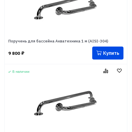
Поручень для бассейна Акватехника 1 м (AISI-304)
Купить
9 800
₽
В наличии