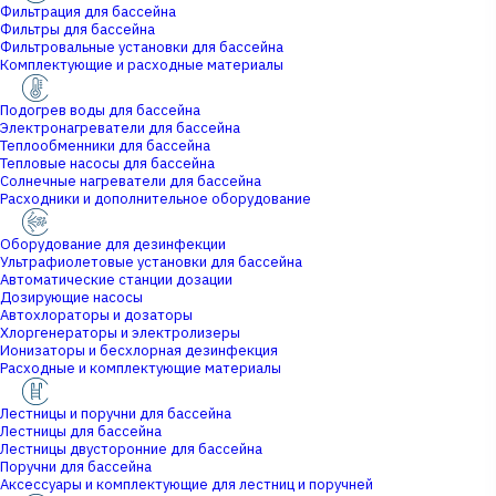
Фильтрация для бассейна
Фильтры для бассейна
Фильтровальные установки для бассейна
Комплектующие и расходные материалы
Подогрев воды для бассейна
Электронагреватели для бассейна
Теплообменники для бассейна
Тепловые насосы для бассейна
Солнечные нагреватели для бассейна
Расходники и дополнительное оборудование
Оборудование для дезинфекции
Ультрафиолетовые установки для бассейна
Автоматические станции дозации
Дозирующие насосы
Автохлораторы и дозаторы
Хлоргенераторы и электролизеры
Ионизаторы и бесхлорная дезинфекция
Расходные и комплектующие материалы
Лестницы и поручни для бассейна
Лестницы для бассейна
Лестницы двусторонние для бассейна
Поручни для бассейна
Аксессуары и комплектующие для лестниц и поручней