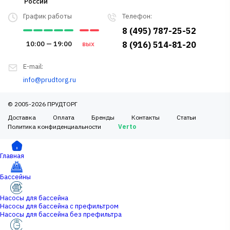
России
График работы
Телефон:
8 (495) 787-25-52
10:00 — 19:00
вых
8 (916) 514-81-20
E-mail:
info@prudtorg.ru
© 2005-2026 ПРУДТОРГ
Доставка
Оплата
Бренды
Контакты
Статьи
Политика конфиденциальности
Verto
Главная
Бассейны
Насосы для бассейна
Насосы для бассейна с префильтром
Насосы для бассейна без префильтра