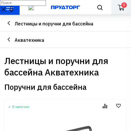
0
Лестницы и поручни для бассейна
Акватехника
Лестницы и поручни для
бассейна Акватехника
Поручни для бассейна
В наличии