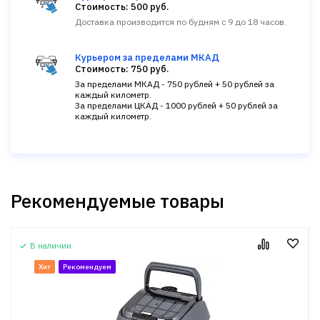
Стоимость: 500 руб.
Доставка производится по будням с 9 до 18 часов.
Курьером за пределами МКАД
Стоимость: 750 руб.
За пределами МКАД - 750 рублей + 50 рублей за
каждый километр.
За пределами ЦКАД - 1000 рублей + 50 рублей за
каждый километр.
Рекомендуемые товары
В наличии
Хит
Рекомендуем