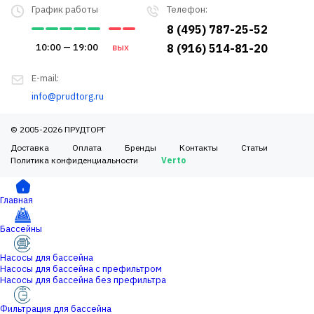
График работы
Телефон:
8 (495) 787-25-52
10:00 — 19:00
вых
8 (916) 514-81-20
E-mail:
info@prudtorg.ru
© 2005-2026 ПРУДТОРГ
Доставка
Оплата
Бренды
Контакты
Статьи
Политика конфиденциальности
Verto
Главная
Бассейны
Насосы для бассейна
Насосы для бассейна с префильтром
Насосы для бассейна без префильтра
Фильтрация для бассейна