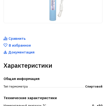
Сравнить
В избранное
Документация
Характеристики
Общая информация
Тип термометра
Спиртовой
Технические характеристики
Измерительный диапазон, °C
0...+50