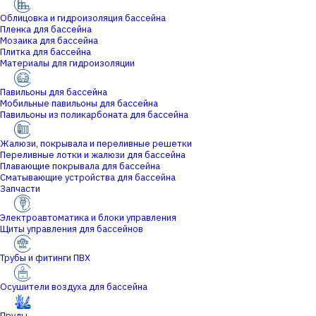
Облицовка и гидроизоляция бассейна
Пленка для бассейна
Мозаика для бассейна
Плитка для бассейна
Материалы для гидроизоляции
Павильоны для бассейна
Мобильные павильоны для бассейна
Павильоны из поликарбоната для бассейна
Жалюзи, покрывала и переливные решетки
Переливные лотки и жалюзи для бассейна
Плавающие покрывала для бассейна
Сматывающие устройства для бассейна
Запчасти
Электроавтоматика и блоки управления
Щиты управления для бассейнов
Трубы и фитинги ПВХ
Осушители воздуха для бассейна
Пруды