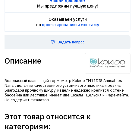
Нашли дешевле?
Мы предложим лучшую цену!
Оказываем услуги
по
проектированию и монтажу
Задать вопрос
Описание
Безопасный плавающий термометр Kokido TM11DIS Amicables
Nana сделан из качественного устойчивого пластика и резины.
Благодаря прочному шнуру, изделие надежно крепится к стене
бассейна или лестнице. Имеет две шкалы - Цельсия и Фаренгейта.
Не содержит фталатов.
Этот товар относится к
категориям: