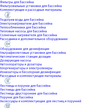
Фильтры для бассейна
Фильтровальные установки для бассейна
Комплектующие и расходные материалы
Подогрев воды для бассейна
Электронагреватели для бассейна
Теплообменники для бассейна
Тепловые насосы для бассейна
Солнечные нагреватели для бассейна
Расходники и дополнительное оборудование
Оборудование для дезинфекции
Ультрафиолетовые установки для бассейна
Автоматические станции дозации
Дозирующие насосы
Автохлораторы и дозаторы
Хлоргенераторы и электролизеры
Ионизаторы и бесхлорная дезинфекция
Расходные и комплектующие материалы
Лестницы и поручни для бассейна
Лестницы для бассейна
Лестницы двусторонние для бассейна
Поручни для бассейна
Аксессуары и комплектующие для лестниц и поручней