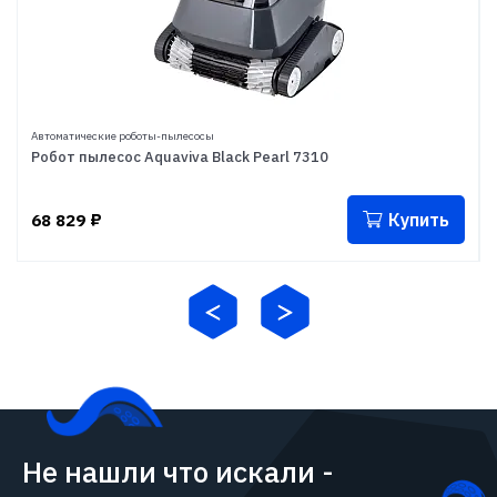
Автоматические роботы-пылесосы
Робот пылесос Aquaviva Black Pearl 7310
Купить
68 829
₽
Не нашли что искали -