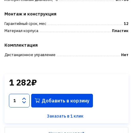
Монтаж и конструкция
Гарантийный срок, мес
12
Материал корпуса
Пластик
Комплектация
Дистанционное управление
Нет
1 282₽
Добавить в корзину
Заказать в 1 клик