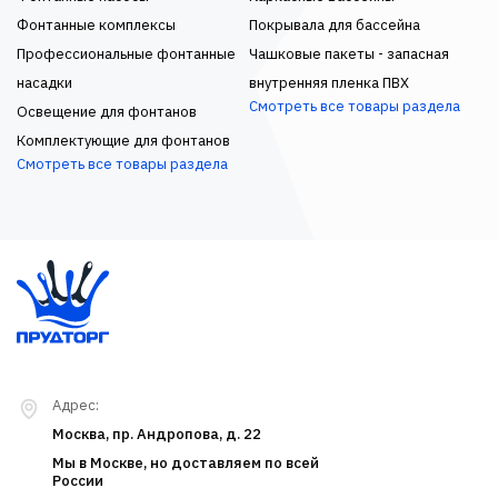
Фонтанные комплексы
Покрывала для бассейна
Профессиональные фонтанные
Чашковые пакеты - запасная
насадки
внутренняя пленка ПВХ
Смотреть все товары раздела
Освещение для фонтанов
Комплектующие для фонтанов
Смотреть все товары раздела
Адрес:
Москва, пр. Андропова, д. 22
Мы в Москве, но доставляем по всей
России