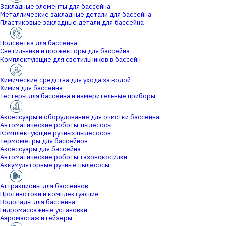
Закладные элементы для бассейна
Металлические закладные детали для бассейна
Пластиковые закладные детали для бассейна
Подсветка для бассейна
Светильники и прожекторы для бассейна
Комплектующие для светильников в бассейн
Химические средства для ухода за водой
Химия для бассейна
Тестеры для бассейна и измерительные приборы
Аксессуары и оборудование для очистки бассейна
Автоматические роботы-пылесосы
Комплектующие ручных пылесосов
Термометры для бассейнов
Аксессуары для бассейна
Автоматические роботы-газонокосилки
Аккумуляторные ручные пылесосы
Аттракционы для бассейнов
Противотоки и комплектующие
Водопады для бассейна
Гидромассажные установки
Аэромассаж и гейзеры