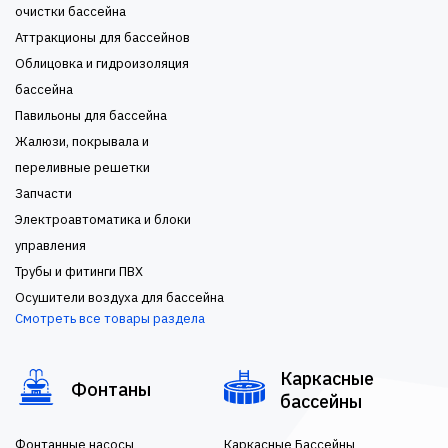
очистки бассейна
Аттракционы для бассейнов
Облицовка и гидроизоляция
бассейна
Павильоны для бассейна
Жалюзи, покрывала и
переливные решетки
Запчасти
Электроавтоматика и блоки
управления
Трубы и фитинги ПВХ
Осушители воздуха для бассейна
Смотреть все товары раздела
Каркасные
Фонтаны
бассейны
Фонтанные насосы
Каркасные Бассейны