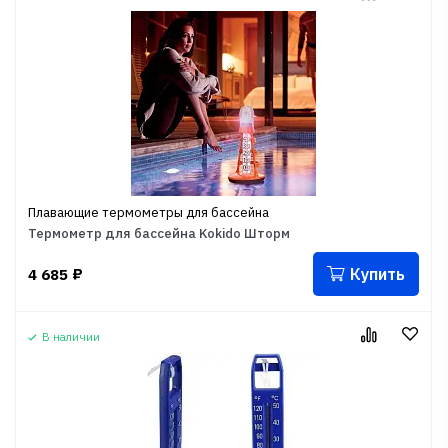
Плавающие термометры для бассейна
Термометр для бассейна Kokido Шторм
Купить
4 685
₽
В наличии