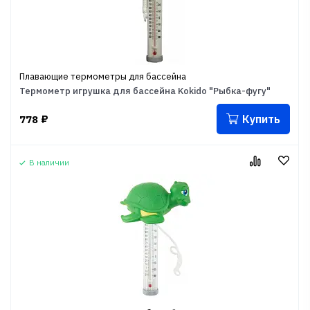
Плавающие термометры для бассейна
Термометр игрушка для бассейна Kokido "Рыбка-фугу"
Купить
778
₽
В наличии