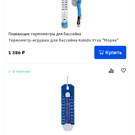
Плавающие термометры для бассейна
Термометр-игрушка для бассейна Kokido Утка "Моряк"
Купить
1 386
₽
В наличии