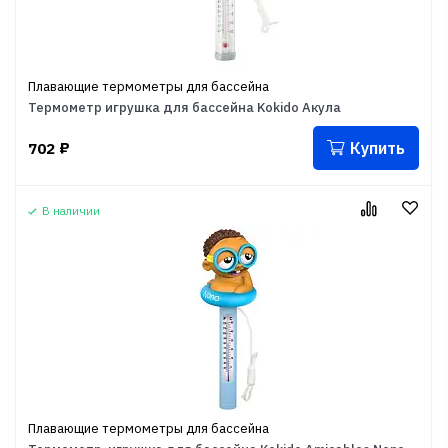
Плавающие термометры для бассейна
Термометр игрушка для бассейна Kokido Акула
Купить
702
₽
В наличии
Плавающие термометры для бассейна