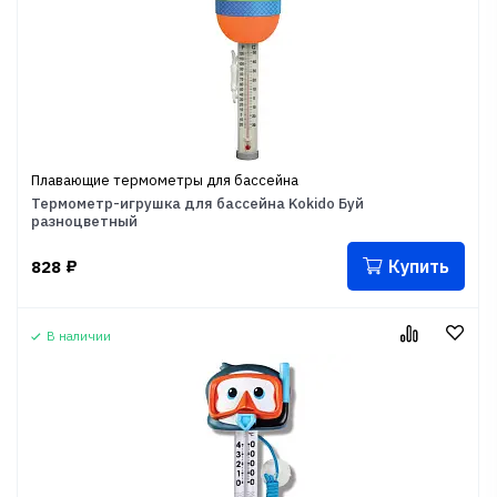
Плавающие термометры для бассейна
Термометр-игрушка для бассейна Kokido Буй
разноцветный
Купить
828
₽
В наличии