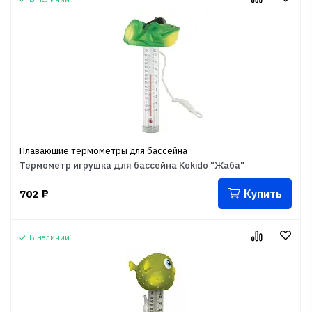
Плавающие термометры для бассейна
Термометр игрушка для бассейна Kokido "Жаба"
Купить
702
₽
В наличии