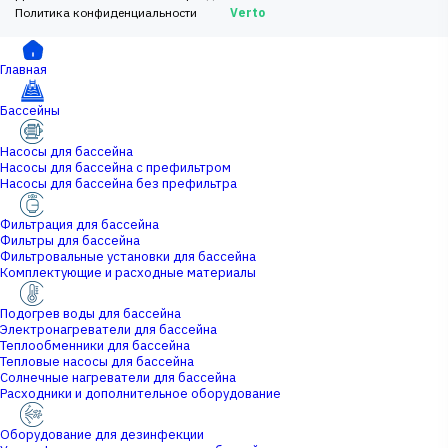
Политика конфиденциальности
Verto
Главная
Бассейны
Насосы для бассейна
Насосы для бассейна с префильтром
Насосы для бассейна без префильтра
Фильтрация для бассейна
Фильтры для бассейна
Фильтровальные установки для бассейна
Комплектующие и расходные материалы
Подогрев воды для бассейна
Электронагреватели для бассейна
Теплообменники для бассейна
Тепловые насосы для бассейна
Солнечные нагреватели для бассейна
Расходники и дополнительное оборудование
Оборудование для дезинфекции