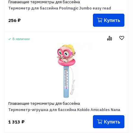
Плавающие термометры для бассейна
Термометр для бассейна Poolmagic Jumbo easy read
Купить
256
₽
В наличии
Плавающие термометры для бассейна
Термометр-игрушка для бассейна Kokido Amicables Nana
Купить
1 313
₽