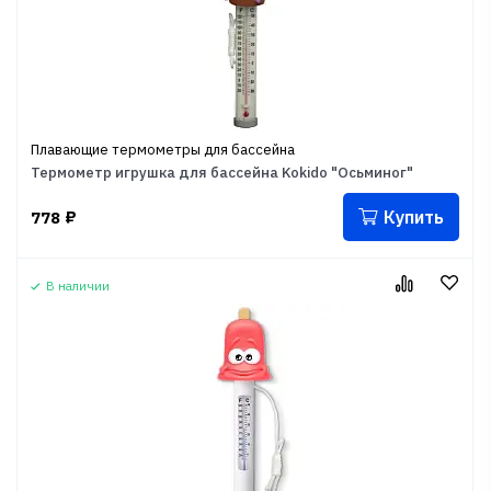
Плавающие термометры для бассейна
Термометр игрушка для бассейна Kokido "Осьминог"
Купить
778
₽
В наличии