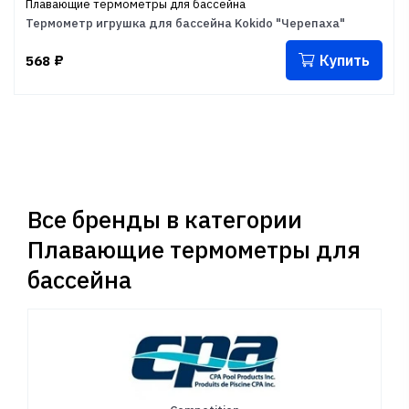
Плавающие термометры для бассейна
Термометр игрушка для бассейна Kokido "Черепаха"
Купить
568
₽
Все бренды в категории
Плавающие термометры для
бассейна