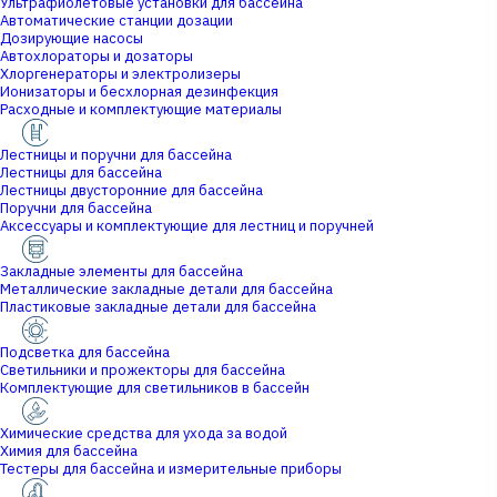
Ультрафиолетовые установки для бассейна
Автоматические станции дозации
Дозирующие насосы
Автохлораторы и дозаторы
Хлоргенераторы и электролизеры
Ионизаторы и бесхлорная дезинфекция
Расходные и комплектующие материалы
Лестницы и поручни для бассейна
Лестницы для бассейна
Лестницы двусторонние для бассейна
Поручни для бассейна
Аксессуары и комплектующие для лестниц и поручней
Закладные элементы для бассейна
Металлические закладные детали для бассейна
Пластиковые закладные детали для бассейна
Подсветка для бассейна
Светильники и прожекторы для бассейна
Комплектующие для светильников в бассейн
Химические средства для ухода за водой
Химия для бассейна
Тестеры для бассейна и измерительные приборы