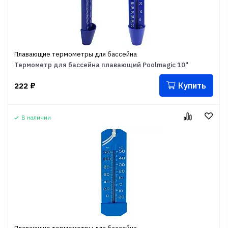
Плавающие термометры для бассейна
Термометр для бассейна плавающий Poolmagic 10"
Купить
222
₽
В наличии