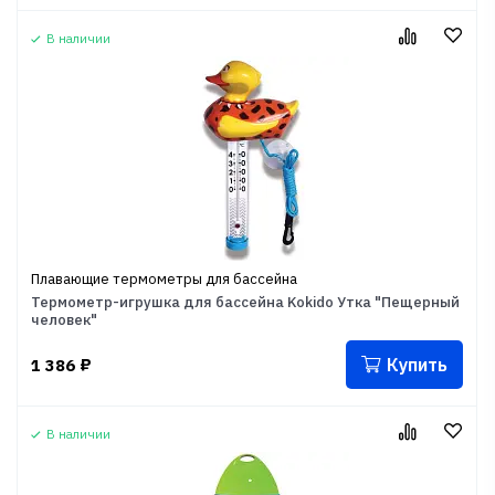
В наличии
Плавающие термометры для бассейна
Термометр-игрушка для бассейна Kokido Утка "Пещерный
человек"
Купить
1 386
₽
В наличии