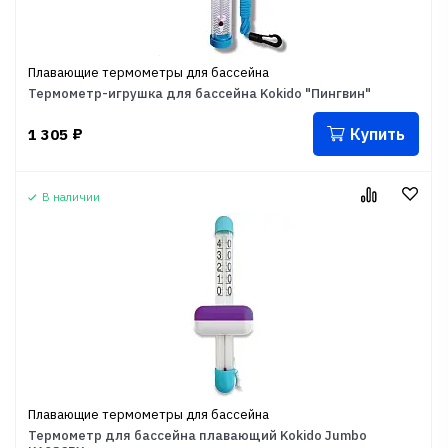
Плавающие термометры для бассейна
Термометр-игрушка для бассейна Kokido "Пингвин"
Купить
1 305
₽
В наличии
Плавающие термометры для бассейна
Термометр для бассейна плавающий Kokido Jumbo