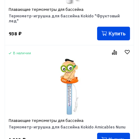
Плавающие термометры для бассейна
Термометр-игрушка для бассейна Kokido "Фруктовый
лед"
Купить
938
₽
В наличии
Плавающие термометры для бассейна
Термометр-игрушка для бассейна Kokido Amicables Nunu