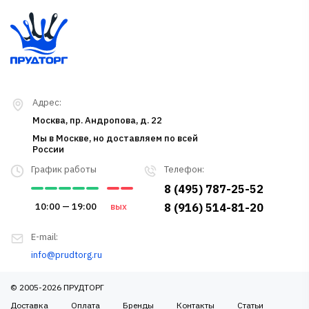
Адрес:
Москва, пр. Андропова, д. 22
Мы в Москве, но доставляем по всей
России
График работы
Телефон:
8 (495) 787-25-52
10:00 — 19:00
вых
8 (916) 514-81-20
E-mail:
info@prudtorg.ru
© 2005-2026 ПРУДТОРГ
Доставка
Оплата
Бренды
Контакты
Статьи