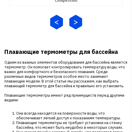
Competition
Плавающие термометры для бассейна
Одним из важных элементов оборудования для бассейна является
термометр. Он помогает контролировать температуру воды, что
важно для комфортного и безопасного плавания. Среди
различных видов термометров особое место занимают
плавающие модели. В этой статье мы расскажем, как выбрать
плавающий термометр для бассейна и правильно его установить.
Плавающие термометры имеют ряд преимуществ перед другими
видами:
Они всегда находятся на поверхности воды, что
обеспечивает лёгкий доступ к показаниям температуры.
Плавающие термометры не требуют установки на стенку
бассейна, что может быть неудобно в некоторых случаях.