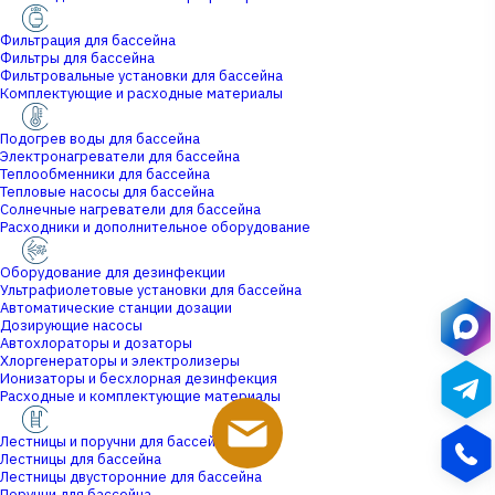
Фильтрация для бассейна
Фильтры для бассейна
Фильтровальные установки для бассейна
Комплектующие и расходные материалы
Подогрев воды для бассейна
Электронагреватели для бассейна
Теплообменники для бассейна
Тепловые насосы для бассейна
Солнечные нагреватели для бассейна
Расходники и дополнительное оборудование
Оборудование для дезинфекции
Ультрафиолетовые установки для бассейна
Автоматические станции дозации
Дозирующие насосы
Автохлораторы и дозаторы
Хлоргенераторы и электролизеры
Ионизаторы и бесхлорная дезинфекция
Расходные и комплектующие материалы
Лестницы и поручни для бассейна
Лестницы для бассейна
Лестницы двусторонние для бассейна
Поручни для бассейна