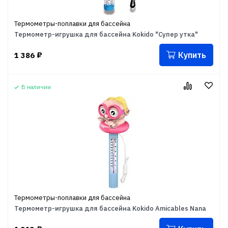
Термометры-поплавки для бассейна
Термометр-игрушка для бассейна Kokido "Супер утка"
Купить
1 386
₽
В наличии
Термометры-поплавки для бассейна
Термометр-игрушка для бассейна Kokido Amicables Nana