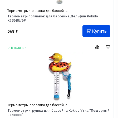
Термометры-поплавки для бассейна
Термометр-поплавок для бассейна Дельфин Kokido
K785BU/6P
Купить
568
₽
В наличии
Термометры-поплавки для бассейна
Термометр-игрушка для бассейна Kokido Утка "Пещерный
человек"