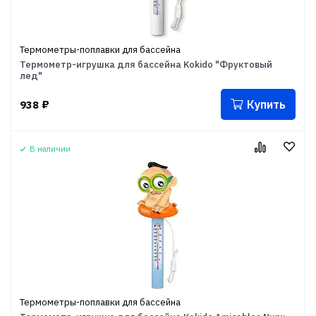
Термометры-поплавки для бассейна
Термометр-игрушка для бассейна Kokido "Фруктовый
лед"
Купить
938
₽
В наличии
Термометры-поплавки для бассейна