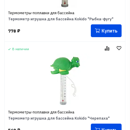
Термометры-поплавки для бассейна
Термометр игрушка для бассейна Kokido "Рыбка-фугу"
Купить
778
₽
В наличии
Термометры-поплавки для бассейна
Термометр игрушка для бассейна Kokido "Черепаха"