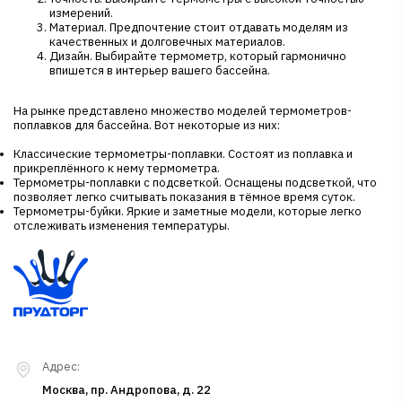
измерений.
Материал. Предпочтение стоит отдавать моделям из
качественных и долговечных материалов.
Дизайн. Выбирайте термометр, который гармонично
впишется в интерьер вашего бассейна.
На рынке представлено множество моделей термометров-
поплавков для бассейна. Вот некоторые из них:
Классические термометры-поплавки. Состоят из поплавка и
прикреплённого к нему термометра.
Термометры-поплавки с подсветкой. Оснащены подсветкой, что
позволяет легко считывать показания в тёмное время суток.
Термометры-буйки. Яркие и заметные модели, которые легко
отслеживать изменения температуры.
Адрес:
Москва, пр. Андропова, д. 22