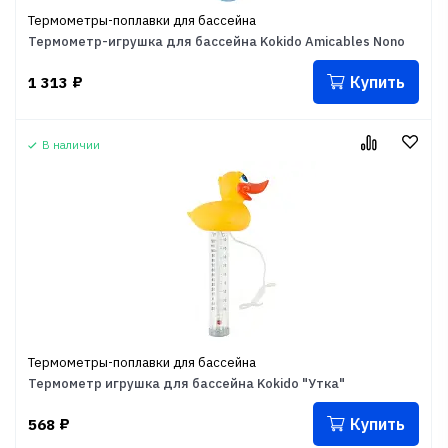
Термометры-поплавки для бассейна
Термометр-игрушка для бассейна Kokido Amicables Nono
Купить
1 313
₽
В наличии
Термометры-поплавки для бассейна
Термометр игрушка для бассейна Kokido "Утка"
Купить
568
₽