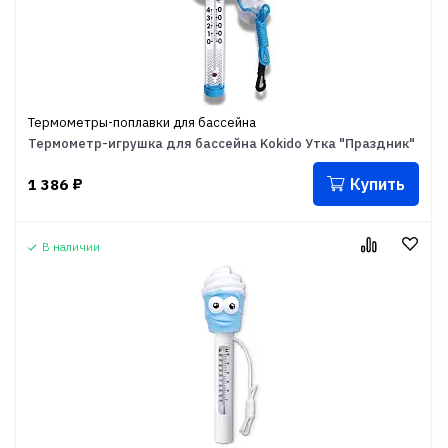
Термометры-поплавки для бассейна
Термометр-игрушка для бассейна Kokido Утка "Праздник"
Купить
1 386
₽
В наличии