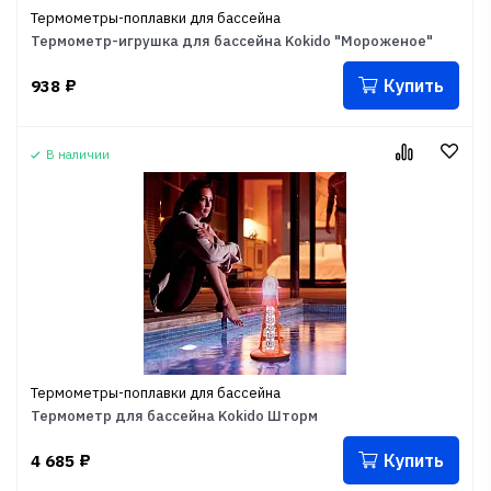
Термометры-поплавки для бассейна
Термометр-игрушка для бассейна Kokido "Мороженое"
Купить
938
₽
В наличии
Термометры-поплавки для бассейна
Термометр для бассейна Kokido Шторм
Купить
4 685
₽