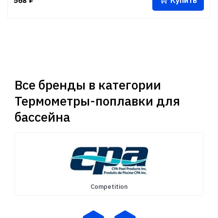
Купить
568
₽
Все бренды в категории
Термометры-поплавки для
бассейна
Competition