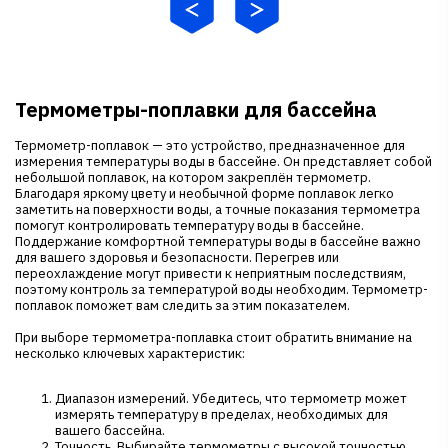
Термометры-поплавки для бассейна
Термометр-поплавок — это устройство, предназначенное для
измерения температуры воды в бассейне. Он представляет собой
небольшой поплавок, на котором закреплён термометр.
Благодаря яркому цвету и необычной форме поплавок легко
заметить на поверхности воды, а точные показания термометра
помогут контролировать температуру воды в бассейне.
Поддержание комфортной температуры воды в бассейне важно
для вашего здоровья и безопасности. Перегрев или
переохлаждение могут привести к неприятным последствиям,
поэтому контроль за температурой воды необходим. Термометр-
поплавок поможет вам следить за этим показателем.
При выборе термометра-поплавка стоит обратить внимание на
несколько ключевых характеристик:
Диапазон измерений. Убедитесь, что термометр может
измерять температуру в пределах, необходимых для
вашего бассейна.
Точность. Выбирайте термометры с высокой точностью