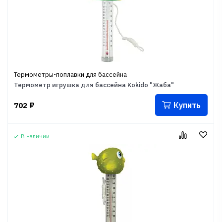
Термометры-поплавки для бассейна
Термометр игрушка для бассейна Kokido "Жаба"
Купить
702
₽
В наличии