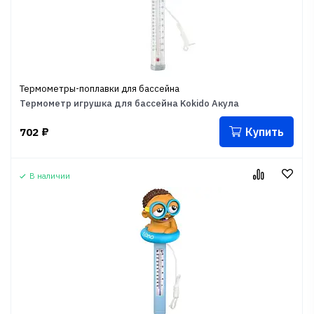
Термометры-поплавки для бассейна
Термометр игрушка для бассейна Kokido Акула
Купить
702
₽
В наличии