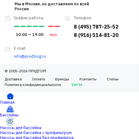
Мы в Москве, но доставляем по всей
России
График работы
Телефон:
8 (495) 787-25-52
10:00 — 19:00
вых
8 (916) 514-81-20
E-mail:
info@prudtorg.ru
© 2005-2026 ПРУДТОРГ
Доставка
Оплата
Бренды
Контакты
Статьи
Политика конфиденциальности
Verto
Главная
Бассейны
Насосы для бассейна
Насосы для бассейна с префильтром
Насосы для бассейна без префильтра