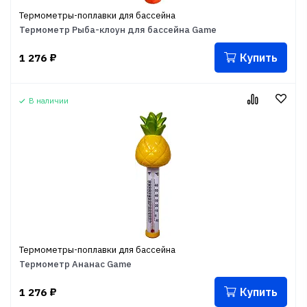
Термометры-поплавки для бассейна
Термометр Рыба-клоун для бассейна Game
Купить
1 276
₽
В наличии
Термометры-поплавки для бассейна
Термометр Ананас Game
Купить
1 276
₽