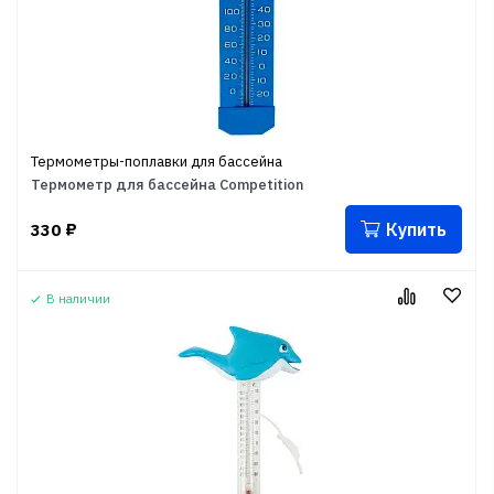
Термометры-поплавки для бассейна
Термометр для бассейна Competition
Купить
330
₽
В наличии