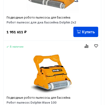
Подводные робото пылесосы для бассейна
Робот пылесос для дна бассейна Dolphin 2x2
Купить
1 951 611
₽
В наличии
Подводные робото пылесосы для бассейна
Робот пылесос Dolphin Wave 100