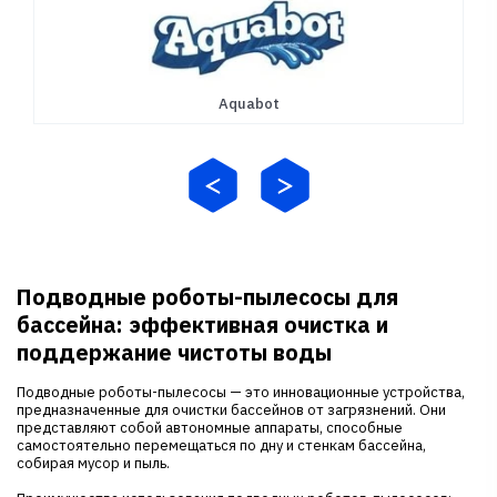
Aquabot
Подводные роботы-пылесосы для
бассейна: эффективная очистка и
поддержание чистоты воды
Подводные роботы-пылесосы — это инновационные устройства,
предназначенные для очистки бассейнов от загрязнений. Они
представляют собой автономные аппараты, способные
самостоятельно перемещаться по дну и стенкам бассейна,
собирая мусор и пыль.