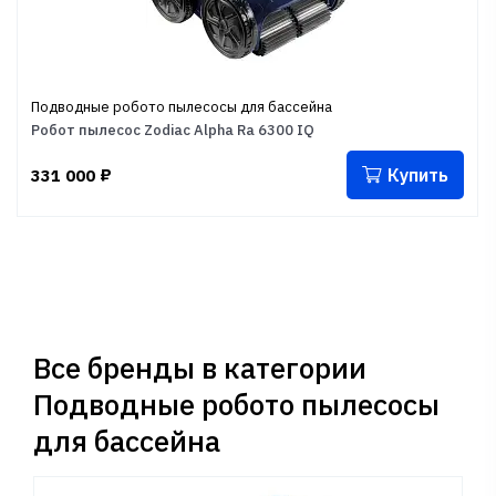
Подводные робото пылесосы для бассейна
Робот пылесос Zodiac Alpha Ra 6300 IQ
Купить
331 000
₽
Все бренды в категории
Подводные робото пылесосы
для бассейна