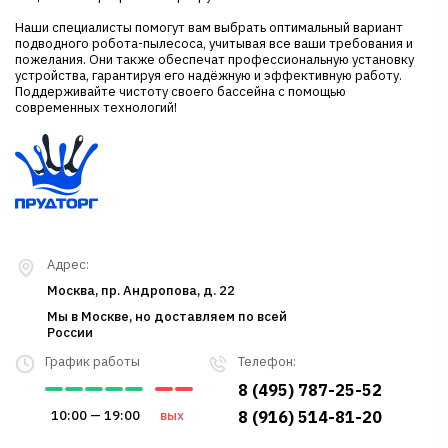
Наши специалисты помогут вам выбрать оптимальный вариант
подводного робота-пылесоса, учитывая все ваши требования и
пожелания. Они также обеспечат профессиональную установку
устройства, гарантируя его надёжную и эффективную работу.
Поддерживайте чистоту своего бассейна с помощью
современных технологий!
Адрес:
Москва, пр. Андропова, д. 22
Мы в Москве, но доставляем по всей
России
График работы
Телефон:
8 (495) 787-25-52
10:00 — 19:00
вых
8 (916) 514-81-20