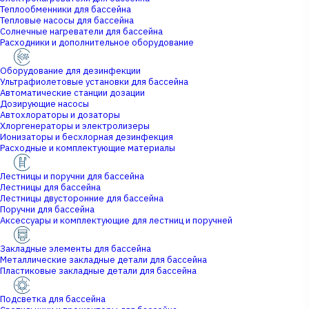
Теплообменники для бассейна
Тепловые насосы для бассейна
Солнечные нагреватели для бассейна
Расходники и дополнительное оборудование
Оборудование для дезинфекции
Ультрафиолетовые установки для бассейна
Автоматические станции дозации
Дозирующие насосы
Автохлораторы и дозаторы
Хлоргенераторы и электролизеры
Ионизаторы и бесхлорная дезинфекция
Расходные и комплектующие материалы
Лестницы и поручни для бассейна
Лестницы для бассейна
Лестницы двусторонние для бассейна
Поручни для бассейна
Аксессуары и комплектующие для лестниц и поручней
Закладные элементы для бассейна
Металлические закладные детали для бассейна
Пластиковые закладные детали для бассейна
Подсветка для бассейна