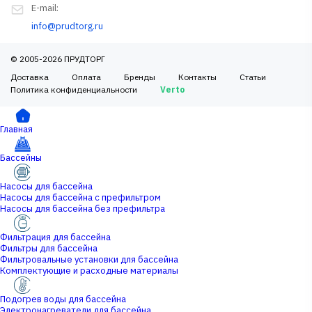
E-mail:
info@prudtorg.ru
© 2005-2026 ПРУДТОРГ
Доставка
Оплата
Бренды
Контакты
Статьи
Политика конфиденциальности
Verto
Главная
Бассейны
Насосы для бассейна
Насосы для бассейна с префильтром
Насосы для бассейна без префильтра
Фильтрация для бассейна
Фильтры для бассейна
Фильтровальные установки для бассейна
Комплектующие и расходные материалы
Подогрев воды для бассейна
Электронагреватели для бассейна