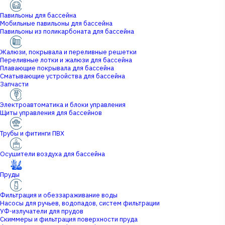
Павильоны для бассейна
Мобильные павильоны для бассейна
Павильоны из поликарбоната для бассейна
Жалюзи, покрывала и переливные решетки
Переливные лотки и жалюзи для бассейна
Плавающие покрывала для бассейна
Сматывающие устройства для бассейна
Запчасти
Электроавтоматика и блоки управления
Щиты управления для бассейнов
Трубы и фитинги ПВХ
Осушители воздуха для бассейна
Пруды
Фильтрация и обеззараживание воды
Насосы для ручьев, водопадов, систем фильтрации
УФ-излучатели для прудов
Скиммеры и фильтрация поверхности пруда