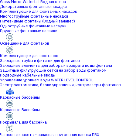
Glass Mirror Waterfall Водная стена
Декоративные фонтанные насадки
Комплектующие для фонтанных насадок
Многоструйные фонтанные насадки
Нитевидные фонтаны (Водный занавес)
Одноструйные фонтанные насадки
Прудовые фонтанные насадки
Освещение для фонтанов
Комплектующие для фонтанов
Закладные трубы и фитинги для фонтанов
Закладные элементы для забора и возврата воды фонтана
Защитные фильтрующие сетки на забор воды фонтаном
Подводные кабельные вводы
Управление уровнем воды WATER LEVEL CONTROL
Электроавтоматика, блоки управления, контроллеры фонтанов
Каркасные бассейны
Каркасные Бассейны
Покрывала для бассейна
Чашковые пакеты - запасная внутренняя пленка ПВХ