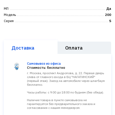
МП
Да
Модель
200
Серия
S
Доставка
Оплата
Самовывоз из офиса
Стоимость: бесплатно
г. Москва, проспект Андропова, д. 22. Первая дверь
слева от главного входа в БЦ "НАГАТИНСКИЙ"
(первый этаж). Заезд на автомобиле через шлагбаум
бесплатно.
Часы работы: с 9:00 до 18:00 по будням (без обеда).
Наличие товара в пункте самовывоза не
гарантируется без предварительного заказа и
согласования с нашим менеджером.