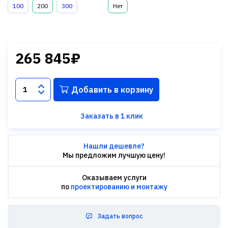
100
200
300
Нет
265 845₽
Добавить в корзину
Заказать в 1 клик
Нашли дешевле?
Мы предложим лучшую цену!
Оказываем услуги
по
проектированию и монтажу
Задать вопрос