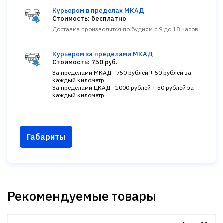
Курьером в пределах МКАД
Стоимость: бесплатно
Доставка производится по будням с 9 до 18 часов.
Курьером за пределами МКАД
Стоимость: 750 руб.
За пределами МКАД - 750 рублей + 50 рублей за
каждый километр.
За пределами ЦКАД - 1000 рублей + 50 рублей за
каждый километр.
Габариты
Рекомендуемые товары