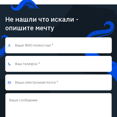
Не нашли что искали -
опишите мечту