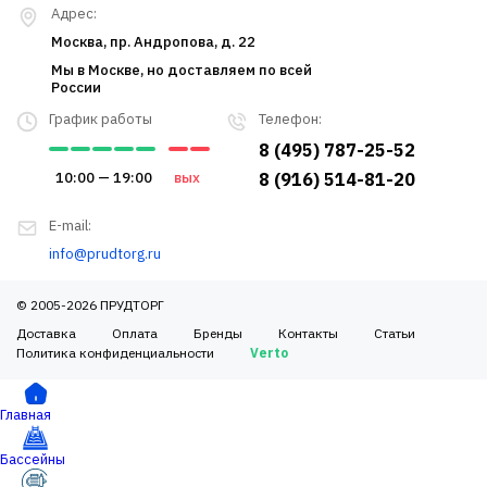
Адрес:
Москва, пр. Андропова, д. 22
Мы в Москве, но доставляем по всей
России
График работы
Телефон:
8 (495) 787-25-52
10:00 — 19:00
вых
8 (916) 514-81-20
E-mail:
info@prudtorg.ru
© 2005-2026 ПРУДТОРГ
Доставка
Оплата
Бренды
Контакты
Статьи
Политика конфиденциальности
Verto
Главная
Бассейны