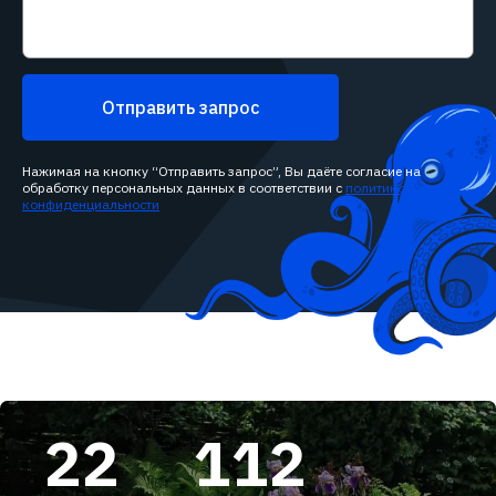
Отправить запрос
Нажимая на кнопку “Отправить запрос”, Вы даёте согласие на
обработку персональных данных в соответствии с
политикой
конфиденциальности
22
112