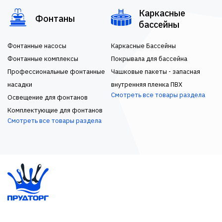
Каркасные
Фонтаны
бассейны
Фонтанные насосы
Каркасные Бассейны
Фонтанные комплексы
Покрывала для бассейна
Профессиональные фонтанные
Чашковые пакеты - запасная
насадки
внутренняя пленка ПВХ
Смотреть все товары раздела
Освещение для фонтанов
Комплектующие для фонтанов
Смотреть все товары раздела