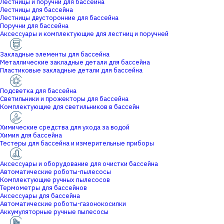
Лестницы и поручни для бассейна
Лестницы для бассейна
Лестницы двусторонние для бассейна
Поручни для бассейна
Аксессуары и комплектующие для лестниц и поручней
Закладные элементы для бассейна
Металлические закладные детали для бассейна
Пластиковые закладные детали для бассейна
Подсветка для бассейна
Светильники и прожекторы для бассейна
Комплектующие для светильников в бассейн
Химические средства для ухода за водой
Химия для бассейна
Тестеры для бассейна и измерительные приборы
Аксессуары и оборудование для очистки бассейна
Автоматические роботы-пылесосы
Комплектующие ручных пылесосов
Термометры для бассейнов
Аксессуары для бассейна
Автоматические роботы-газонокосилки
Аккумуляторные ручные пылесосы