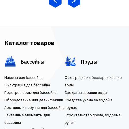
Каталог товаров
Бассейны
Пруды
Насосы для бассейна
Фильтрация и обеззараживание
Фильтрация для бассейна
воды
Подогрев воды для бассейна
Средства аэрации воды
Оборудование для дезинфекции
Средства ухода за водой в
Лестницы и поручни для бассейна
прудах
Закладные элементы для
Строительство пруда, водоема,
бассейна
ручья