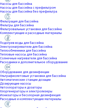
Насосы для бассейна
Насосы для бассейна с префильтром
Насосы для бассейна без префильтра
Фильтрация для бассейна
Фильтры для бассейна
Фильтровальные установки для бассейна
Комплектующие и расходные материалы
Подогрев воды для бассейна
Электронагреватели для бассейна
Теплообменники для бассейна
Тепловые насосы для бассейна
Солнечные нагреватели для бассейна
Расходники и дополнительное оборудование
Оборудование для дезинфекции
Ультрафиолетовые установки для бассейна
Автоматические станции дозации
Дозирующие насосы
Автохлораторы и дозаторы
Хлоргенераторы и электролизеры
Ионизаторы и бесхлорная дезинфекция
Расходные и комплектующие материалы