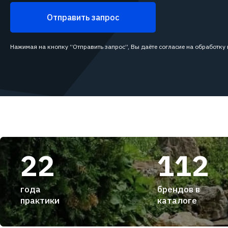
Отправить запрос
Нажимая на кнопку “Отправить запрос”, Вы даёте согласие на обработку
22
112
года
брендов в
практики
каталоге