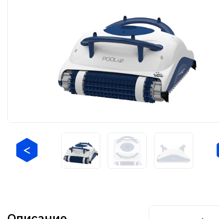
Описание