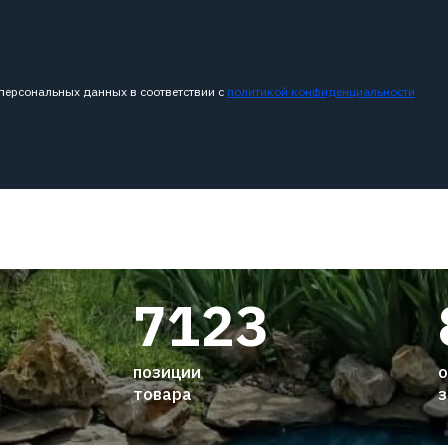
 персональных данных в соответствии с
политикой конфиденциальности
7123
позиции
о
товара
з