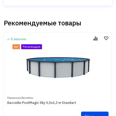
Рекомендуемые товары
В наличии
Хит
Рекомендуем
Каркасные Бассейны
Бассейн PoolMagic Sky 5,5x1,3 м Standart