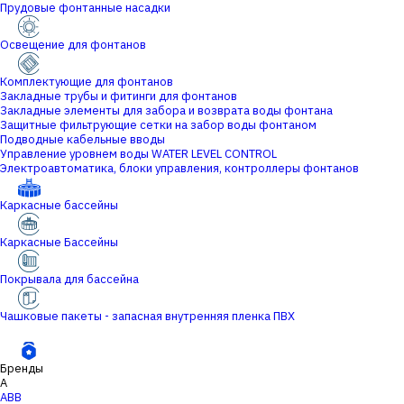
Прудовые фонтанные насадки
Освещение для фонтанов
Комплектующие для фонтанов
Закладные трубы и фитинги для фонтанов
Закладные элементы для забора и возврата воды фонтана
Защитные фильтрующие сетки на забор воды фонтаном
Подводные кабельные вводы
Управление уровнем воды WATER LEVEL CONTROL
Электроавтоматика, блоки управления, контроллеры фонтанов
Каркасные бассейны
Каркасные Бассейны
Покрывала для бассейна
Чашковые пакеты - запасная внутренняя пленка ПВХ
Бренды
A
ABB