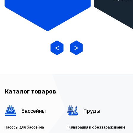
Каталог товаров
Бассейны
Пруды
Насосы для бассейна
Фильтрация и обеззараживание