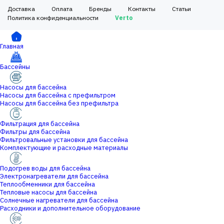
Доставка
Оплата
Бренды
Контакты
Статьи
Политика конфиденциальности
Verto
Главная
Бассейны
Насосы для бассейна
Насосы для бассейна с префильтром
Насосы для бассейна без префильтра
Фильтрация для бассейна
Фильтры для бассейна
Фильтровальные установки для бассейна
Комплектующие и расходные материалы
Подогрев воды для бассейна
Электронагреватели для бассейна
Теплообменники для бассейна
Тепловые насосы для бассейна
Солнечные нагреватели для бассейна
Расходники и дополнительное оборудование