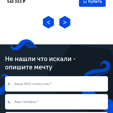
Купить
163 332
₽
Не нашли что искали -
опишите мечту