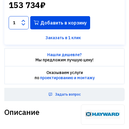
153 734₽
Добавить в корзину
Заказать в 1 клик
Нашли дешевле?
Мы предложим лучшую цену!
Оказываем услуги
по
проектированию и монтажу
Задать вопрос
Описание