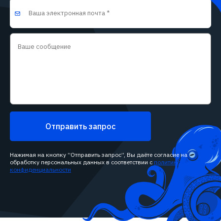
Отправить запрос
Нажимая на кнопку “Отправить запрос”, Вы даёте согласие на
обработку персональных данных в соответствии с
политикой
конфиденциальности