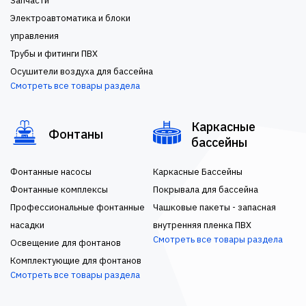
Запчасти
Электроавтоматика и блоки
управления
Трубы и фитинги ПВХ
Осушители воздуха для бассейна
Смотреть все товары раздела
Каркасные
Фонтаны
бассейны
Фонтанные насосы
Каркасные Бассейны
Фонтанные комплексы
Покрывала для бассейна
Профессиональные фонтанные
Чашковые пакеты - запасная
насадки
внутренняя пленка ПВХ
Смотреть все товары раздела
Освещение для фонтанов
Комплектующие для фонтанов
Смотреть все товары раздела