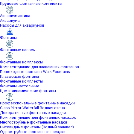
Прудовые фонтанные комплекты
Аквариумистика
Аквариумы
Насосы для аквариумов
Фонтаны
Фонтанные насосы
Фонтанные комплексы
Комплектующие для плавающих фонтанов
Пешеходные фонтаны Walk Fountains
Плавающие фонтаны
Фонтанные комплекты
Фонтаны настольные
Цветодинамические фонтаны
Профессиональные фонтанные насадки
Glass Mirror Waterfall Водная стена
Декоративные фонтанные насадки
Комплектующие для фонтанных насадок
Многоструйные фонтанные насадки
Нитевидные фонтаны (Водный занавес)
Одноструйные фонтанные насадки