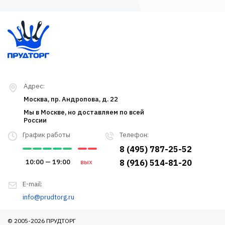
Адрес:
Москва, пр. Андропова, д. 22
Мы в Москве, но доставляем по всей
России
График работы
Телефон:
8 (495) 787-25-52
10:00 — 19:00
вых
8 (916) 514-81-20
E-mail:
info@prudtorg.ru
© 2005-2026 ПРУДТОРГ