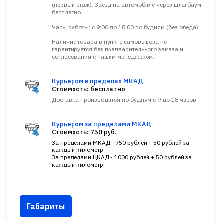
(первый этаж). Заезд на автомобиле через шлагбаум
бесплатно.
Часы работы: с 9:00 до 18:00 по будням (без обеда).
Наличие товара в пункте самовывоза не
гарантируется без предварительного заказа и
согласования с нашим менеджером.
Курьером в пределах МКАД
Стоимость: бесплатно
Доставка производится по будням с 9 до 18 часов.
Курьером за пределами МКАД
Стоимость: 750 руб.
За пределами МКАД - 750 рублей + 50 рублей за
каждый километр.
За пределами ЦКАД - 1000 рублей + 50 рублей за
каждый километр.
Габариты