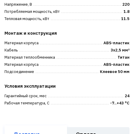
Напряжение, В
220
Потребляемая мощность, кВт
1.8
Тепловая мощность, кВт
11.5
Монтаж и конструкция
Материал корпуса
ABS-пластик
Кабель
3x2,5 мм²
Материал теплообменника
Титан
Материал корпуса
ABS-пластик
Подсоединение
Клеевое 50 мм
Условия эксплуатации
Гарантийный срок, мес
24
Рабочая температура, С
-7..+43 °C