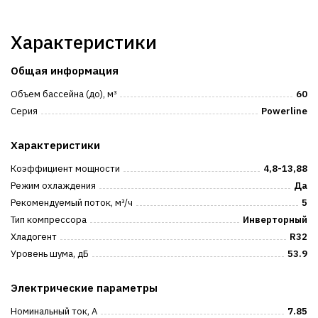
Характеристики
Общая информация
Объем бассейна (до), м³
60
Серия
Powerline
Характеристики
Коэффициент мощности
4,8-13,88
Режим охлаждения
Да
Рекомендуемый поток, м³/ч
5
Тип компрессора
Инверторный
Хладогент
R32
Уровень шума, дБ
53.9
Электрические параметры
Номинальный ток, А
7.85