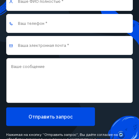
Отправить запрос
Нажимая на кнопку “Отправить запрос”, Вы даёте согласие на