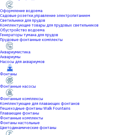
Оформление водоема
Садовые розетки,управление электропитанием
Светильники для прудов
Комплектующие товары для прудовых светильников
Обустройство водоема
Генераторы тумана для прудов
Прудовые фонтанные комплекты
Аквариумистика
Аквариумы
Насосы для аквариумов
Фонтаны
Фонтанные насосы
Фонтанные комплексы
Комплектующие для плавающих фонтанов
Пешеходные фонтаны Walk Fountains
Плавающие фонтаны
Фонтанные комплекты
Фонтаны настольные
Цветодинамические фонтаны