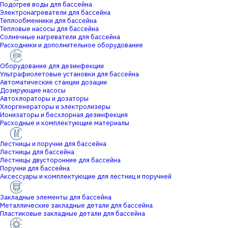
Подогрев воды для бассейна
Электронагреватели для бассейна
Теплообменники для бассейна
Тепловые насосы для бассейна
Солнечные нагреватели для бассейна
Расходники и дополнительное оборудование
Оборудование для дезинфекции
Ультрафиолетовые установки для бассейна
Автоматические станции дозации
Дозирующие насосы
Автохлораторы и дозаторы
Хлоргенераторы и электролизеры
Ионизаторы и бесхлорная дезинфекция
Расходные и комплектующие материалы
Лестницы и поручни для бассейна
Лестницы для бассейна
Лестницы двусторонние для бассейна
Поручни для бассейна
Аксессуары и комплектующие для лестниц и поручней
Закладные элементы для бассейна
Металлические закладные детали для бассейна
Пластиковые закладные детали для бассейна