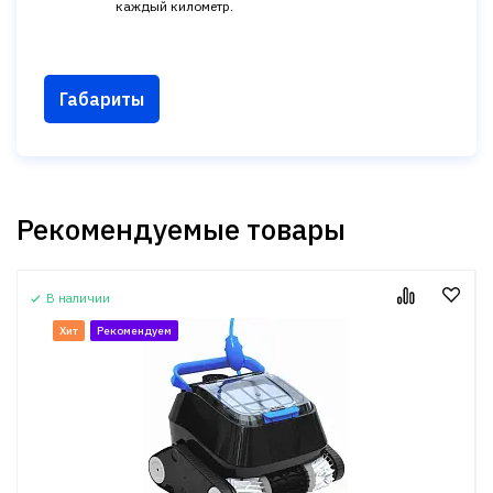
каждый километр.
Габариты
Рекомендуемые товары
В наличии
Хит
Рекомендуем