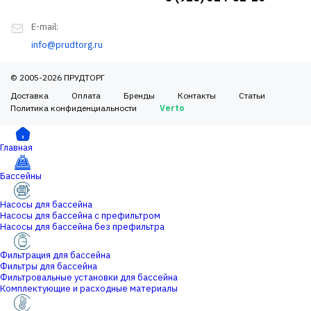
E-mail:
info@prudtorg.ru
© 2005-2026 ПРУДТОРГ
Доставка
Оплата
Бренды
Контакты
Статьи
Политика конфиденциальности
Verto
Главная
Бассейны
Насосы для бассейна
Насосы для бассейна с префильтром
Насосы для бассейна без префильтра
Фильтрация для бассейна
Фильтры для бассейна
Фильтровальные установки для бассейна
Комплектующие и расходные материалы