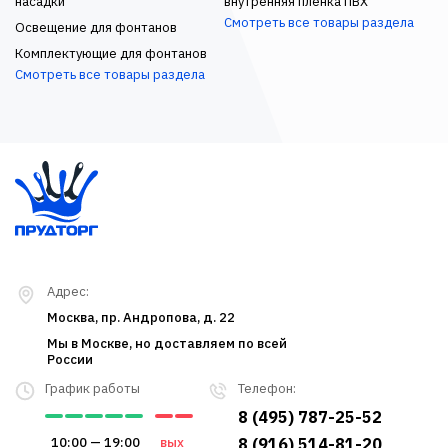
насадки
внутренняя пленка ПВХ
Смотреть все товары раздела
Освещение для фонтанов
Комплектующие для фонтанов
Смотреть все товары раздела
Адрес:
Москва, пр. Андропова, д. 22
Мы в Москве, но доставляем по всей
России
График работы
Телефон:
8 (495) 787-25-52
10:00 — 19:00
вых
8 (916) 514-81-20