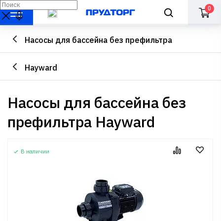
0
Насосы для бассейна без префильтра
Hayward
Насосы для бассейна без
префильтра Hayward
В наличии