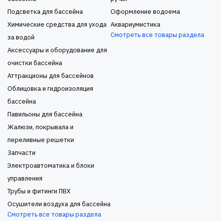
Подсветка для бассейна
Оформление водоема
Химические средства для ухода
Аквариумистика
Смотреть все товары раздела
за водой
Аксессуары и оборудование для
очистки бассейна
Аттракционы для бассейнов
Облицовка и гидроизоляция
бассейна
Павильоны для бассейна
Жалюзи, покрывала и
переливные решетки
Запчасти
Электроавтоматика и блоки
управления
Трубы и фитинги ПВХ
Осушители воздуха для бассейна
Смотреть все товары раздела