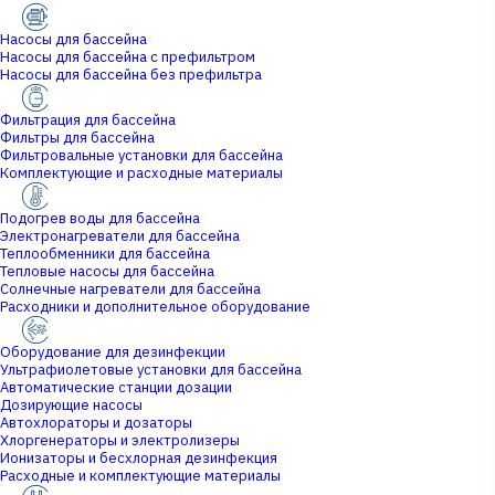
Насосы для бассейна
Насосы для бассейна с префильтром
Насосы для бассейна без префильтра
Фильтрация для бассейна
Фильтры для бассейна
Фильтровальные установки для бассейна
Комплектующие и расходные материалы
Подогрев воды для бассейна
Электронагреватели для бассейна
Теплообменники для бассейна
Тепловые насосы для бассейна
Солнечные нагреватели для бассейна
Расходники и дополнительное оборудование
Оборудование для дезинфекции
Ультрафиолетовые установки для бассейна
Автоматические станции дозации
Дозирующие насосы
Автохлораторы и дозаторы
Хлоргенераторы и электролизеры
Ионизаторы и бесхлорная дезинфекция
Расходные и комплектующие материалы