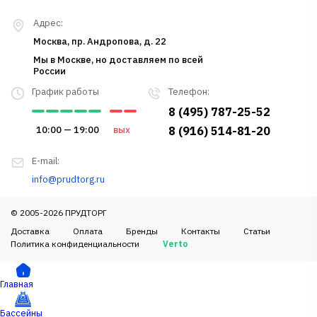
Адрес:
Москва, пр. Андропова, д. 22
Мы в Москве, но доставляем по всей
России
График работы
Телефон:
8 (495) 787-25-52
10:00 — 19:00
вых
8 (916) 514-81-20
E-mail:
info@prudtorg.ru
© 2005-2026 ПРУДТОРГ
Доставка
Оплата
Бренды
Контакты
Статьи
Политика конфиденциальности
Verto
Главная
Бассейны