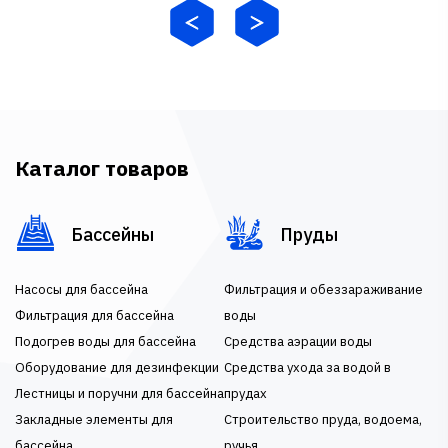
Каталог товаров
Бассейны
Пруды
Насосы для бассейна
Фильтрация и обеззараживание
Фильтрация для бассейна
воды
Подогрев воды для бассейна
Средства аэрации воды
Оборудование для дезинфекции
Средства ухода за водой в
Лестницы и поручни для бассейна
прудах
Закладные элементы для
Строительство пруда, водоема,
бассейна
ручья