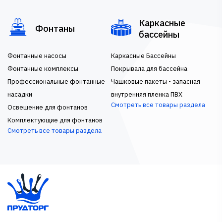
Каркасные
Фонтаны
бассейны
Фонтанные насосы
Каркасные Бассейны
Фонтанные комплексы
Покрывала для бассейна
Профессиональные фонтанные
Чашковые пакеты - запасная
насадки
внутренняя пленка ПВХ
Смотреть все товары раздела
Освещение для фонтанов
Комплектующие для фонтанов
Смотреть все товары раздела