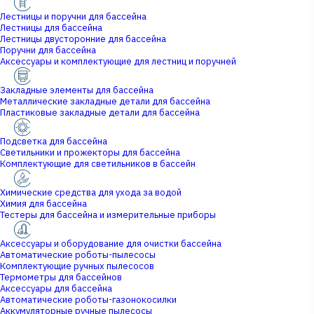
Лестницы и поручни для бассейна
Лестницы для бассейна
Лестницы двусторонние для бассейна
Поручни для бассейна
Аксессуары и комплектующие для лестниц и поручней
Закладные элементы для бассейна
Металлические закладные детали для бассейна
Пластиковые закладные детали для бассейна
Подсветка для бассейна
Светильники и прожекторы для бассейна
Комплектующие для светильников в бассейн
Химические средства для ухода за водой
Химия для бассейна
Тестеры для бассейна и измерительные приборы
Аксессуары и оборудование для очистки бассейна
Автоматические роботы-пылесосы
Комплектующие ручных пылесосов
Термометры для бассейнов
Аксессуары для бассейна
Автоматические роботы-газонокосилки
Аккумуляторные ручные пылесосы