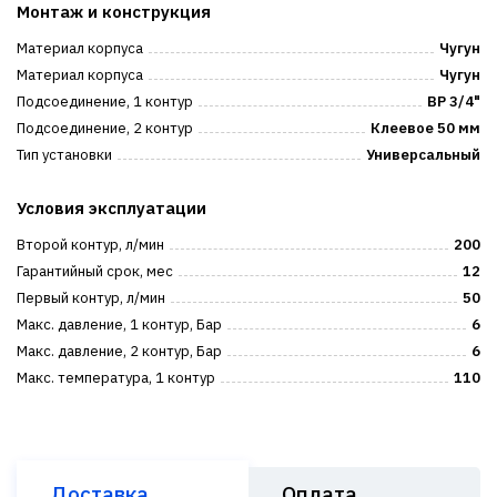
Монтаж и конструкция
Материал корпуса
Чугун
Материал корпуса
Чугун
Подсоединение, 1 контур
ВР 3/4"
Подсоединение, 2 контур
Клеевое 50 мм
Тип установки
Универсальный
Условия эксплуатации
Второй контур, л/мин
200
Гарантийный срок, мес
12
Первый контур, л/мин
50
Макс. давление, 1 контур, Бар
6
Макс. давление, 2 контур, Бар
6
Макс. температура, 1 контур
110
Доставка
Оплата