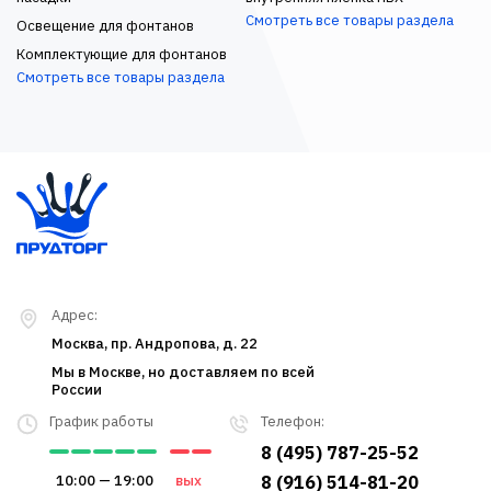
Смотреть все товары раздела
Освещение для фонтанов
Комплектующие для фонтанов
Смотреть все товары раздела
Адрес:
Москва, пр. Андропова, д. 22
Мы в Москве, но доставляем по всей
России
График работы
Телефон:
8 (495) 787-25-52
10:00 — 19:00
вых
8 (916) 514-81-20