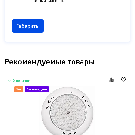
каждый километр.
Габариты
Рекомендуемые товары
В наличии
Хит
Рекомендуем