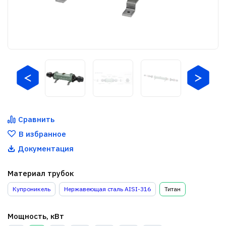
Сравнить
В избранное
Документация
Материал трубок
Купроникель
Нержавеющая сталь AISI-316
Титан
Мощность, кВт