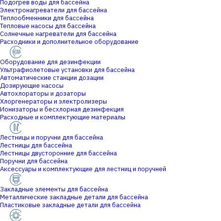
Подогрев воды для бассейна
Электронагреватели для бассейна
Теплообменники для бассейна
Тепловые насосы для бассейна
Солнечные нагреватели для бассейна
Расходники и дополнительное оборудование
Оборудование для дезинфекции
Ультрафиолетовые установки для бассейна
Автоматические станции дозации
Дозирующие насосы
Автохлораторы и дозаторы
Хлоргенераторы и электролизеры
Ионизаторы и бесхлорная дезинфекция
Расходные и комплектующие материалы
Лестницы и поручни для бассейна
Лестницы для бассейна
Лестницы двусторонние для бассейна
Поручни для бассейна
Аксессуары и комплектующие для лестниц и поручней
Закладные элементы для бассейна
Металлические закладные детали для бассейна
Пластиковые закладные детали для бассейна