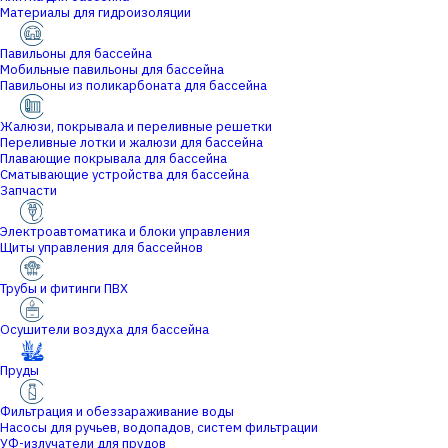
Материалы для гидроизоляции
Павильоны для бассейна
Мобильные павильоны для бассейна
Павильоны из поликарбоната для бассейна
Жалюзи, покрывала и переливные решетки
Переливные лотки и жалюзи для бассейна
Плавающие покрывала для бассейна
Сматывающие устройства для бассейна
Запчасти
Электроавтоматика и блоки управления
Щиты управления для бассейнов
Трубы и фитинги ПВХ
Осушители воздуха для бассейна
Пруды
Фильтрация и обеззараживание воды
Насосы для ручьев, водопадов, систем фильтрации
УФ-излучатели для прудов