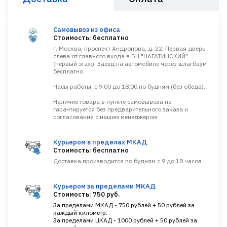
Самовывоз из офиса
Стоимость: бесплатно
г. Москва, проспект Андропова, д. 22. Первая дверь
слева от главного входа в БЦ "НАГАТИНСКИЙ"
(первый этаж). Заезд на автомобиле через шлагбаум
бесплатно.
Часы работы: с 9:00 до 18:00 по будням (без обеда).
Наличие товара в пункте самовывоза не
гарантируется без предварительного заказа и
согласования с нашим менеджером.
Курьером в пределах МКАД
Стоимость: бесплатно
Доставка производится по будням с 9 до 18 часов.
Курьером за пределами МКАД
Стоимость: 750 руб.
За пределами МКАД - 750 рублей + 50 рублей за
каждый километр.
За пределами ЦКАД - 1000 рублей + 50 рублей за