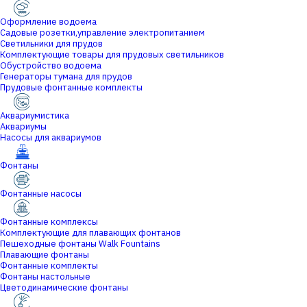
Оформление водоема
Садовые розетки,управление электропитанием
Светильники для прудов
Комплектующие товары для прудовых светильников
Обустройство водоема
Генераторы тумана для прудов
Прудовые фонтанные комплекты
Аквариумистика
Аквариумы
Насосы для аквариумов
Фонтаны
Фонтанные насосы
Фонтанные комплексы
Комплектующие для плавающих фонтанов
Пешеходные фонтаны Walk Fountains
Плавающие фонтаны
Фонтанные комплекты
Фонтаны настольные
Цветодинамические фонтаны