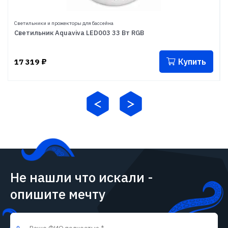
Светильники и прожекторы для бассейна
Светильник Aquaviva LED003 33 Вт RGB
Купить
17 319
₽
Не нашли что искали -
опишите мечту