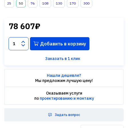
25
50
76
108
130
170
300
78 607₽
Добавить в корзину
Заказать в 1 клик
Нашли дешевле?
Мы предложим лучшую цену!
Оказываем услуги
по
проектированию и монтажу
Задать вопрос