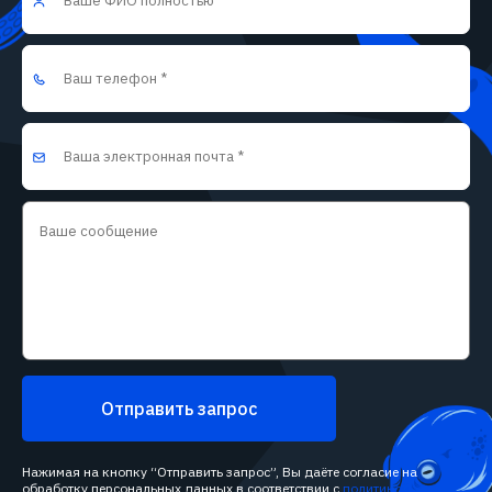
Отправить запрос
Нажимая на кнопку “Отправить запрос”, Вы даёте согласие на
обработку персональных данных в соответствии с
политикой