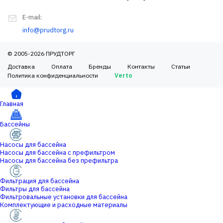
E-mail:
info@prudtorg.ru
© 2005-2026 ПРУДТОРГ
Доставка
Оплата
Бренды
Контакты
Статьи
Политика конфиденциальности
Verto
Главная
Бассейны
Насосы для бассейна
Насосы для бассейна с префильтром
Насосы для бассейна без префильтра
Фильтрация для бассейна
Фильтры для бассейна
Фильтровальные установки для бассейна
Комплектующие и расходные материалы