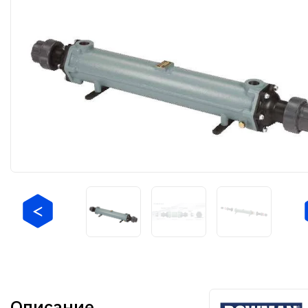
Описание