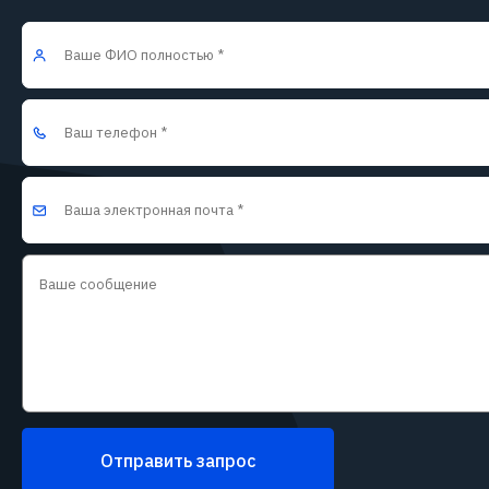
Отправить запрос