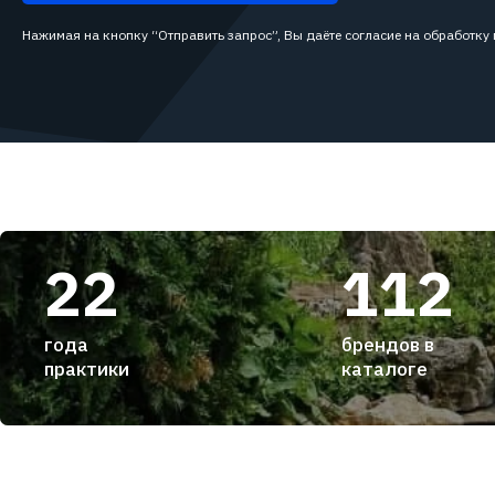
Нажимая на кнопку “Отправить запрос”, Вы даёте согласие на обработку
22
112
года
брендов в
практики
каталоге