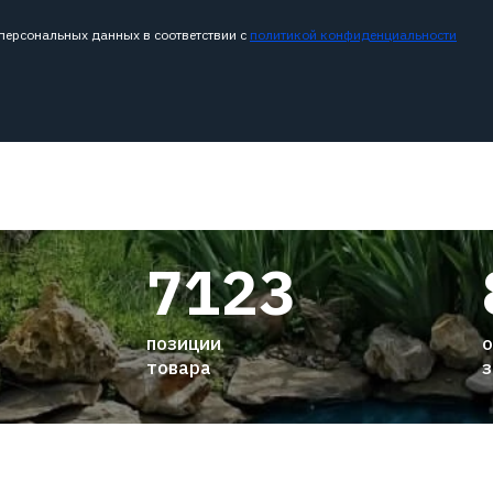
 персональных данных в соответствии с
политикой конфиденциальности
7123
позиции
о
товара
з