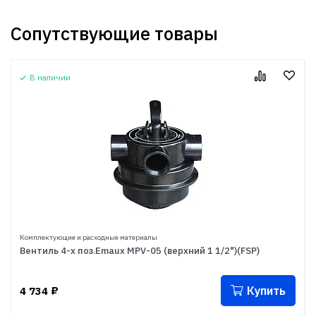
Сопутствующие товары
В наличии
Комплектующие и расходные материалы
Вентиль 4-х поз.Emaux MPV-05 (верхний 1 1/2")(FSP)
Купить
4 734
₽