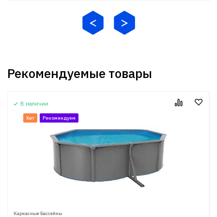
Рекомендуемые товары
В наличии
Хит
Рекомендуем
Каркасные Бассейны