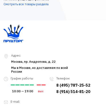
Смотреть все товары раздела
Адрес:
Москва, пр. Андропова, д. 22
Мы в Москве, но доставляем по всей
России
График работы
Телефон:
8 (495) 787-25-52
10:00 — 19:00
вых
8 (916) 514-81-20
E-mail: