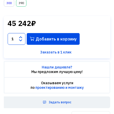
300
390
45 242₽
Добавить в корзину
Заказать в 1 клик
Нашли дешевле?
Мы предложим лучшую цену!
Оказываем услуги
по
проектированию и монтажу
Задать вопрос