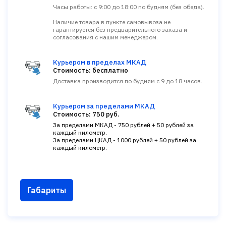
Часы работы: с 9:00 до 18:00 по будням (без обеда).
Наличие товара в пункте самовывоза не
гарантируется без предварительного заказа и
согласования с нашим менеджером.
Курьером в пределах МКАД
Стоимость: бесплатно
Доставка производится по будням с 9 до 18 часов.
Курьером за пределами МКАД
Стоимость: 750 руб.
За пределами МКАД - 750 рублей + 50 рублей за
каждый километр.
За пределами ЦКАД - 1000 рублей + 50 рублей за
каждый километр.
Габариты