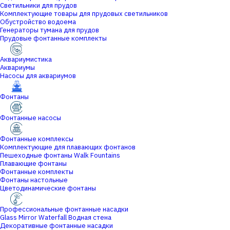
Светильники для прудов
Комплектующие товары для прудовых светильников
Обустройство водоема
Генераторы тумана для прудов
Прудовые фонтанные комплекты
Аквариумистика
Аквариумы
Насосы для аквариумов
Фонтаны
Фонтанные насосы
Фонтанные комплексы
Комплектующие для плавающих фонтанов
Пешеходные фонтаны Walk Fountains
Плавающие фонтаны
Фонтанные комплекты
Фонтаны настольные
Цветодинамические фонтаны
Профессиональные фонтанные насадки
Glass Mirror Waterfall Водная стена
Декоративные фонтанные насадки