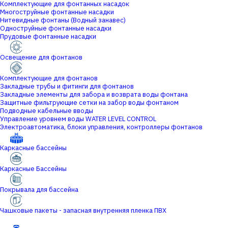
Комплектующие для фонтанных насадок
Многоструйные фонтанные насадки
Нитевидные фонтаны (Водный занавес)
Одноструйные фонтанные насадки
Прудовые фонтанные насадки
Освещение для фонтанов
Комплектующие для фонтанов
Закладные трубы и фитинги для фонтанов
Закладные элементы для забора и возврата воды фонтана
Защитные фильтрующие сетки на забор воды фонтаном
Подводные кабельные вводы
Управление уровнем воды WATER LEVEL CONTROL
Электроавтоматика, блоки управления, контроллеры фонтанов
Каркасные бассейны
Каркасные Бассейны
Покрывала для бассейна
Чашковые пакеты - запасная внутренняя пленка ПВХ