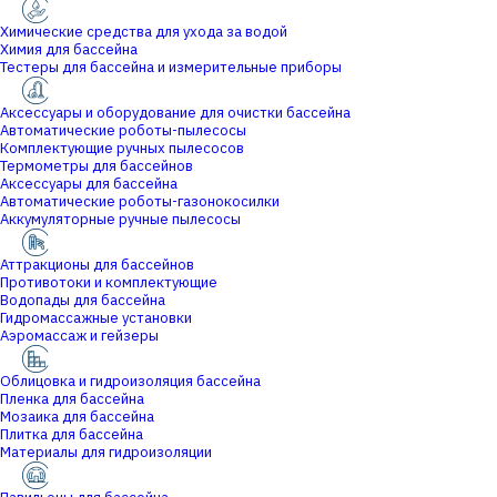
Химические средства для ухода за водой
Химия для бассейна
Тестеры для бассейна и измерительные приборы
Аксессуары и оборудование для очистки бассейна
Автоматические роботы-пылесосы
Комплектующие ручных пылесосов
Термометры для бассейнов
Аксессуары для бассейна
Автоматические роботы-газонокосилки
Аккумуляторные ручные пылесосы
Аттракционы для бассейнов
Противотоки и комплектующие
Водопады для бассейна
Гидромассажные установки
Аэромассаж и гейзеры
Облицовка и гидроизоляция бассейна
Пленка для бассейна
Мозаика для бассейна
Плитка для бассейна
Материалы для гидроизоляции