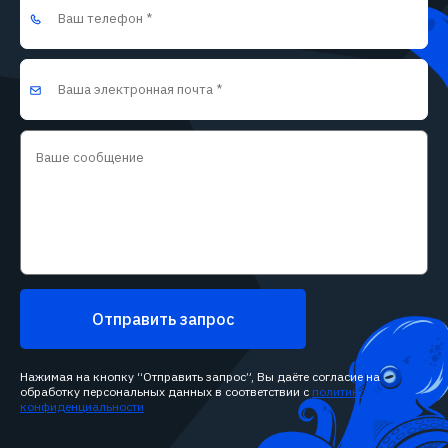
Отправить запрос
Нажимая на кнопку “Отправить запрос”, Вы даёте согласие на
обработку персональных данных в соответствии с
политикой
конфиденциальности