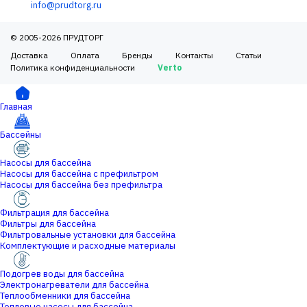
info@prudtorg.ru
© 2005-2026 ПРУДТОРГ
Доставка
Оплата
Бренды
Контакты
Статьи
Политика конфиденциальности
Verto
Главная
Бассейны
Насосы для бассейна
Насосы для бассейна с префильтром
Насосы для бассейна без префильтра
Фильтрация для бассейна
Фильтры для бассейна
Фильтровальные установки для бассейна
Комплектующие и расходные материалы
Подогрев воды для бассейна
Электронагреватели для бассейна
Теплообменники для бассейна
Тепловые насосы для бассейна