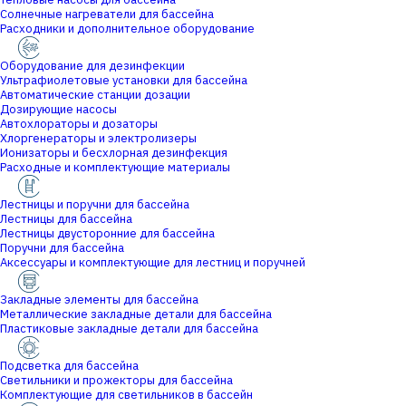
Солнечные нагреватели для бассейна
Расходники и дополнительное оборудование
Оборудование для дезинфекции
Ультрафиолетовые установки для бассейна
Автоматические станции дозации
Дозирующие насосы
Автохлораторы и дозаторы
Хлоргенераторы и электролизеры
Ионизаторы и бесхлорная дезинфекция
Расходные и комплектующие материалы
Лестницы и поручни для бассейна
Лестницы для бассейна
Лестницы двусторонние для бассейна
Поручни для бассейна
Аксессуары и комплектующие для лестниц и поручней
Закладные элементы для бассейна
Металлические закладные детали для бассейна
Пластиковые закладные детали для бассейна
Подсветка для бассейна
Светильники и прожекторы для бассейна
Комплектующие для светильников в бассейн