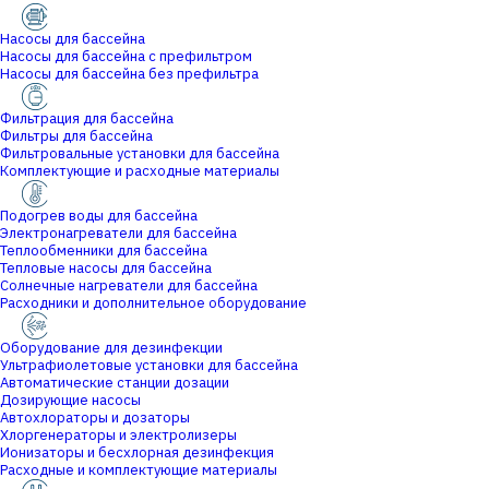
Насосы для бассейна
Насосы для бассейна с префильтром
Насосы для бассейна без префильтра
Фильтрация для бассейна
Фильтры для бассейна
Фильтровальные установки для бассейна
Комплектующие и расходные материалы
Подогрев воды для бассейна
Электронагреватели для бассейна
Теплообменники для бассейна
Тепловые насосы для бассейна
Солнечные нагреватели для бассейна
Расходники и дополнительное оборудование
Оборудование для дезинфекции
Ультрафиолетовые установки для бассейна
Автоматические станции дозации
Дозирующие насосы
Автохлораторы и дозаторы
Хлоргенераторы и электролизеры
Ионизаторы и бесхлорная дезинфекция
Расходные и комплектующие материалы