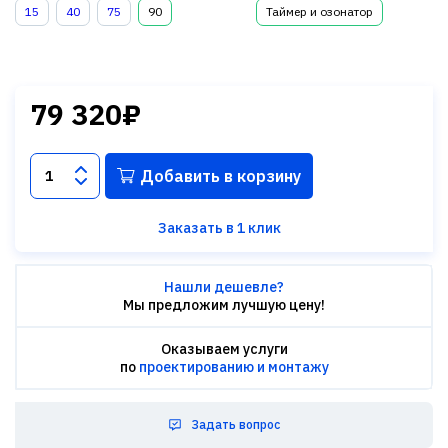
15
40
75
90
Таймер и озонатор
79 320₽
Добавить в корзину
Заказать в 1 клик
Нашли дешевле?
Мы предложим лучшую цену!
Оказываем услуги
по
проектированию и монтажу
Задать вопрос