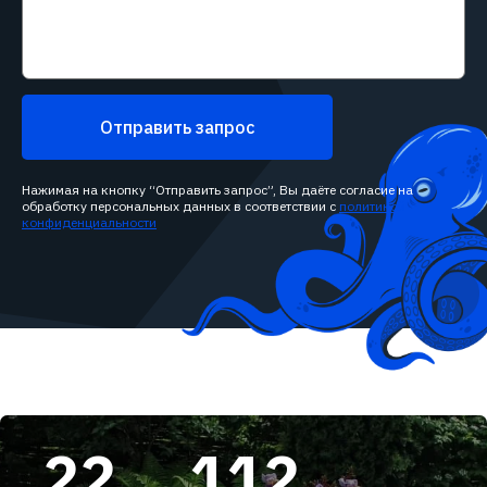
Отправить запрос
Нажимая на кнопку “Отправить запрос”, Вы даёте согласие на
обработку персональных данных в соответствии с
политикой
конфиденциальности
22
112