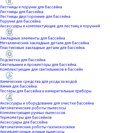
Лестницы и поручни для бассейна
Лестницы для бассейна
Лестницы двусторонние для бассейна
Поручни для бассейна
Аксессуары и комплектующие для лестниц и поручней
Закладные элементы для бассейна
Металлические закладные детали для бассейна
Пластиковые закладные детали для бассейна
Подсветка для бассейна
Светильники и прожекторы для бассейна
Комплектующие для светильников в бассейн
Химические средства для ухода за водой
Химия для бассейна
Тестеры для бассейна и измерительные приборы
Аксессуары и оборудование для очистки бассейна
Автоматические роботы-пылесосы
Комплектующие ручных пылесосов
Термометры для бассейнов
Аксессуары для бассейна
Автоматические роботы-газонокосилки
Аккумуляторные ручные пылесосы