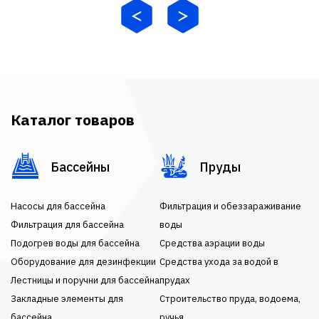
Каталог товаров
Бассейны
Пруды
Насосы для бассейна
Фильтрация и обеззараживание
Фильтрация для бассейна
воды
Подогрев воды для бассейна
Средства аэрации воды
Оборудование для дезинфекции
Средства ухода за водой в
Лестницы и поручни для бассейна
прудах
Закладные элементы для
Строительство пруда, водоема,
бассейна
ручья