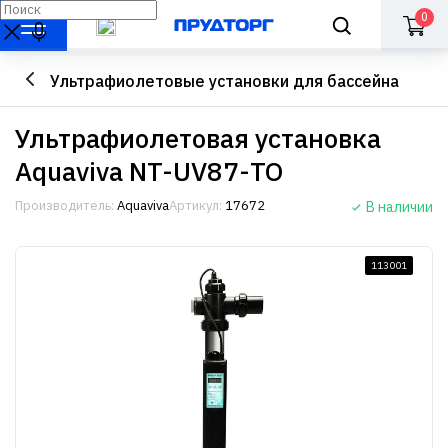
0
Ультрафиолетовые установки для бассейна
Ультрафиолетовая установка
Aquaviva NT-UV87-ТО
Производитель:
Aquaviva
Артикул:
17672
В наличии
113001