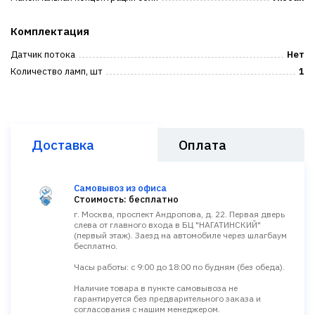
Комплектация
Датчик потока
Нет
Количество ламп, шт
1
Доставка
Оплата
Самовывоз из офиса
Стоимость: бесплатно
г. Москва, проспект Андропова, д. 22. Первая дверь
слева от главного входа в БЦ "НАГАТИНСКИЙ"
(первый этаж). Заезд на автомобиле через шлагбаум
бесплатно.
Часы работы: с 9:00 до 18:00 по будням (без обеда).
Наличие товара в пункте самовывоза не
гарантируется без предварительного заказа и
согласования с нашим менеджером.