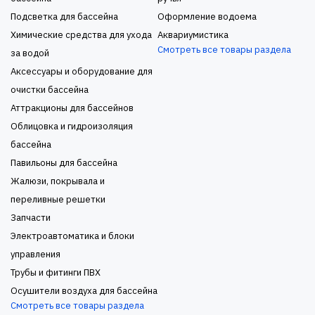
Подсветка для бассейна
Оформление водоема
Химические средства для ухода
Аквариумистика
Смотреть все товары раздела
за водой
Аксессуары и оборудование для
очистки бассейна
Аттракционы для бассейнов
Облицовка и гидроизоляция
бассейна
Павильоны для бассейна
Жалюзи, покрывала и
переливные решетки
Запчасти
Электроавтоматика и блоки
управления
Трубы и фитинги ПВХ
Осушители воздуха для бассейна
Смотреть все товары раздела