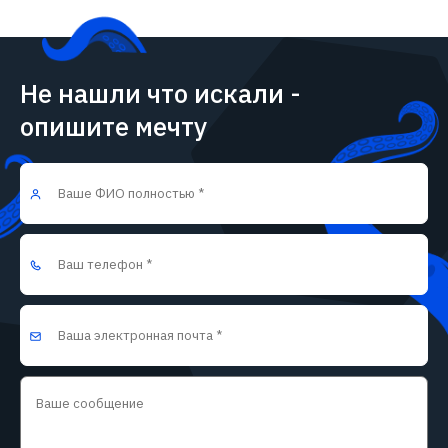
Не нашли что искали -
опишите мечту