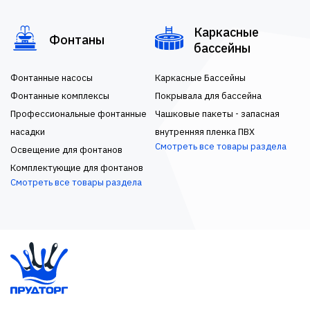
Каркасные
Фонтаны
бассейны
Фонтанные насосы
Каркасные Бассейны
Фонтанные комплексы
Покрывала для бассейна
Профессиональные фонтанные
Чашковые пакеты - запасная
насадки
внутренняя пленка ПВХ
Смотреть все товары раздела
Освещение для фонтанов
Комплектующие для фонтанов
Смотреть все товары раздела