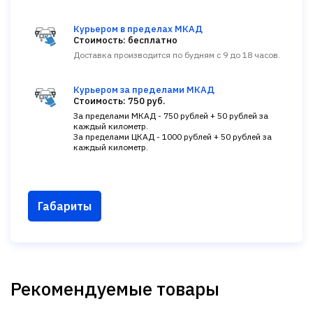
Курьером в пределах МКАД
Стоимость: бесплатно
Доставка производится по будням с 9 до 18 часов.
Курьером за пределами МКАД
Стоимость: 750 руб.
За пределами МКАД - 750 рублей + 50 рублей за
каждый километр.
За пределами ЦКАД - 1000 рублей + 50 рублей за
каждый километр.
Габариты
Рекомендуемые товары