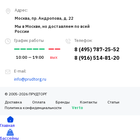
Адрес:
Москва, пр. Андропова, д. 22
Мы в Москве, но доставляем по всей
России
График работы
Телефон:
8 (495) 787-25-52
10:00 — 19:00
вых
8 (916) 514-81-20
E-mail:
info@prudtorg.ru
© 2005-2026 ПРУДТОРГ
Доставка
Оплата
Бренды
Контакты
Статьи
Политика конфиденциальности
Verto
Главная
Бассейны