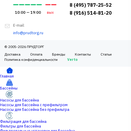
8 (495) 787-25-52
10:00 — 19:00
вых
8 (916) 514-81-20
E-mail:
info@prudtorg.ru
© 2005-2026 ПРУДТОРГ
Доставка
Оплата
Бренды
Контакты
Статьи
Политика конфиденциальности
Verto
Главная
Бассейны
Насосы для бассейна
Насосы для бассейна с префильтром
Насосы для бассейна без префильтра
Фильтрация для бассейна
Фильтры для бассейна
Фильтровальные установки для бассейна