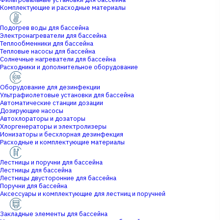
Комплектующие и расходные материалы
Подогрев воды для бассейна
Электронагреватели для бассейна
Теплообменники для бассейна
Тепловые насосы для бассейна
Солнечные нагреватели для бассейна
Расходники и дополнительное оборудование
Оборудование для дезинфекции
Ультрафиолетовые установки для бассейна
Автоматические станции дозации
Дозирующие насосы
Автохлораторы и дозаторы
Хлоргенераторы и электролизеры
Ионизаторы и бесхлорная дезинфекция
Расходные и комплектующие материалы
Лестницы и поручни для бассейна
Лестницы для бассейна
Лестницы двусторонние для бассейна
Поручни для бассейна
Аксессуары и комплектующие для лестниц и поручней
Закладные элементы для бассейна