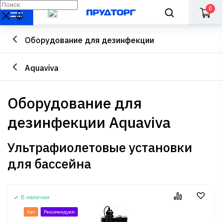
0
Оборудование для дезинфекции
Aquaviva
Оборудование для
дезинфекции Aquaviva
Ультрафиолетовые установки
для бассейна
В наличии
Хит
Рекомендуем