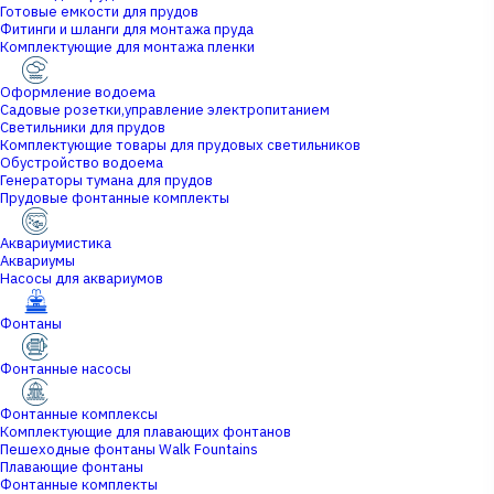
Готовые емкости для прудов
Фитинги и шланги для монтажа пруда
Комплектующие для монтажа пленки
Оформление водоема
Садовые розетки,управление электропитанием
Светильники для прудов
Комплектующие товары для прудовых светильников
Обустройство водоема
Генераторы тумана для прудов
Прудовые фонтанные комплекты
Аквариумистика
Аквариумы
Насосы для аквариумов
Фонтаны
Фонтанные насосы
Фонтанные комплексы
Комплектующие для плавающих фонтанов
Пешеходные фонтаны Walk Fountains
Плавающие фонтаны
Фонтанные комплекты