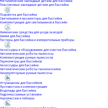
Металлические закладные детали для бассейна
Пластиковые закладные детали для бассейна
Подсветка для бассейна
Светильники и прожекторы для бассейна
Комплектующие для светильников в бассейн
Химические средства для ухода за водой
Химия для бассейна
Тестеры для бассейна и измерительные приборы
Аксессуары и оборудование для очистки бассейна
Автоматические роботы-пылесосы
Комплектующие ручных пылесосов
Термометры для бассейнов
Аксессуары для бассейна
Автоматические роботы-газонокосилки
Аккумуляторные ручные пылесосы
Аттракционы для бассейнов
Противотоки и комплектующие
Водопады для бассейна
Гидромассажные установки
Аэромассаж и гейзеры