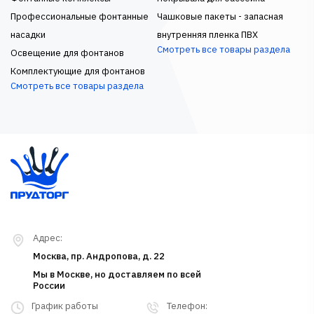
Профессиональные фонтанные
Чашковые пакеты - запасная
насадки
внутренняя пленка ПВХ
Смотреть все товары раздела
Освещение для фонтанов
Комплектующие для фонтанов
Смотреть все товары раздела
Адрес:
Москва, пр. Андропова, д. 22
Мы в Москве, но доставляем по всей
России
График работы
Телефон: