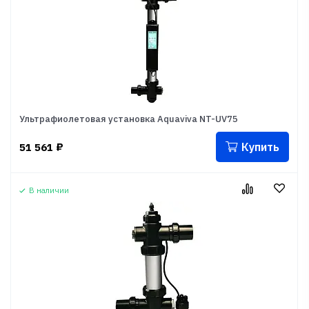
Ультрафиолетовая установка Aquaviva NT-UV75
Купить
51 561
₽
В наличии