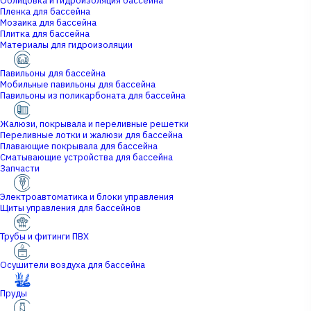
Облицовка и гидроизоляция бассейна
Пленка для бассейна
Мозаика для бассейна
Плитка для бассейна
Материалы для гидроизоляции
Павильоны для бассейна
Мобильные павильоны для бассейна
Павильоны из поликарбоната для бассейна
Жалюзи, покрывала и переливные решетки
Переливные лотки и жалюзи для бассейна
Плавающие покрывала для бассейна
Сматывающие устройства для бассейна
Запчасти
Электроавтоматика и блоки управления
Щиты управления для бассейнов
Трубы и фитинги ПВХ
Осушители воздуха для бассейна
Пруды