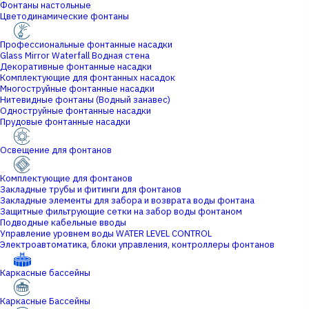
Фонтаны настольные
Цветодинамические фонтаны
Профессиональные фонтанные насадки
Glass Mirror Waterfall Водная стена
Декоративные фонтанные насадки
Комплектующие для фонтанных насадок
Многоструйные фонтанные насадки
Нитевидные фонтаны (Водный занавес)
Одноструйные фонтанные насадки
Прудовые фонтанные насадки
Освещение для фонтанов
Комплектующие для фонтанов
Закладные трубы и фитинги для фонтанов
Закладные элементы для забора и возврата воды фонтана
Защитные фильтрующие сетки на забор воды фонтаном
Подводные кабельные вводы
Управление уровнем воды WATER LEVEL CONTROL
Электроавтоматика, блоки управления, контроллеры фонтанов
Каркасные бассейны
Каркасные Бассейны