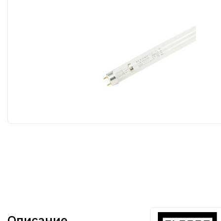
Описание