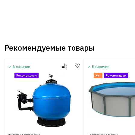
Рекомендуемые товары
В наличии
В наличии
Рекомендуем
Хит
Рекомендуем
Фильтры для бассейна
Каркасные Бассейны