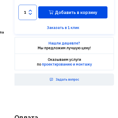
Добавить в корзину
Заказать в 1 клик
па
Нашли дешевле?
Мы предложим лучшую цену!
Оказываем услуги
по
проектированию и монтажу
Задать вопрос
Оплата