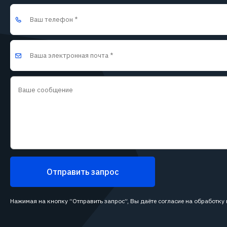
Отправить запрос
Нажимая на кнопку “Отправить запрос”, Вы даёте согласие на обработку