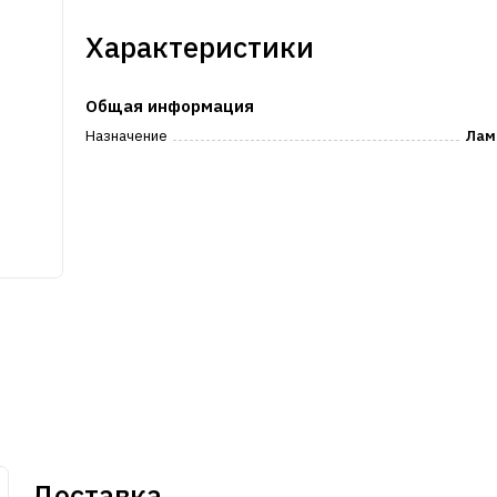
Характеристики
Общая информация
Назначение
Лам
Доставка