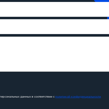
 персональных данных в соответствии с
политикой конфиденциальности