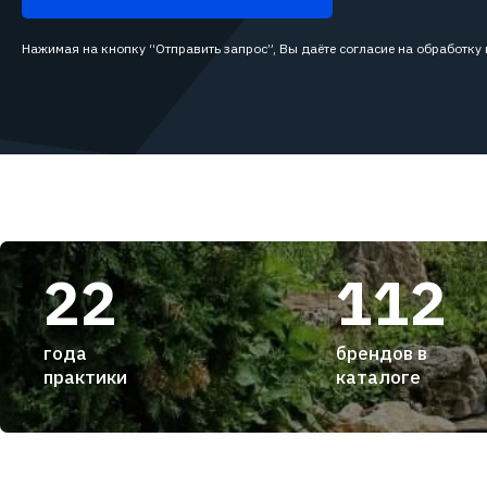
Нажимая на кнопку “Отправить запрос”, Вы даёте согласие на обработку
22
112
года
брендов в
практики
каталоге