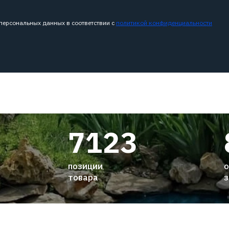
 персональных данных в соответствии с
политикой конфиденциальности
7123
позиции
о
товара
з