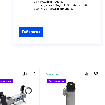
за каждый километр.
За пределами ЦКАД - 1000 рублей + 50
рублей за каждый километр.
Габариты
В наличии
омендуем
Рекомендуем