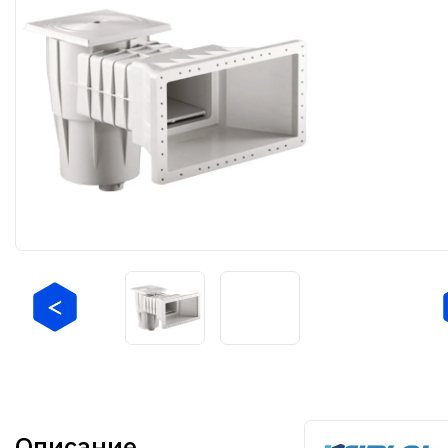
Описание