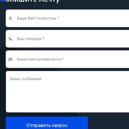
Отправить запрос