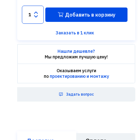
Добавить в корзину
Заказать в 1 клик
Нашли дешевле?
Мы предложим лучшую цену!
Оказываем услуги
по
проектированию и монтажу
Задать вопрос