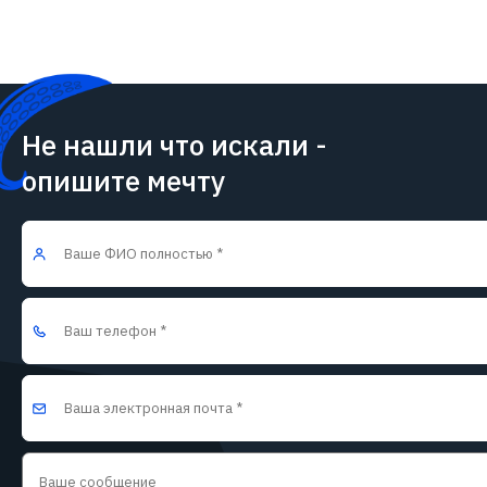
Не нашли что искали -
опишите мечту