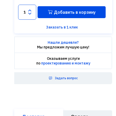
Добавить в корзину
Заказать в 1 клик
Нашли дешевле?
Мы предложим лучшую цену!
Оказываем услуги
по
проектированию и монтажу
Задать вопрос