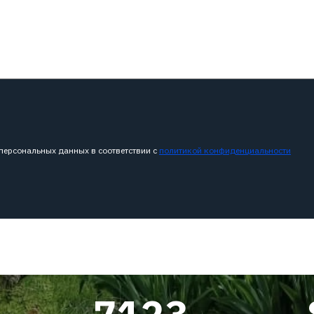
 персональных данных в соответствии с
политикой конфиденциальности