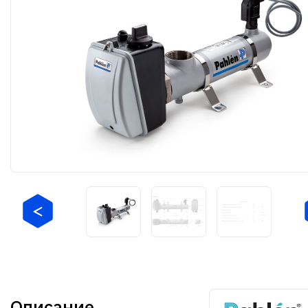
Описание