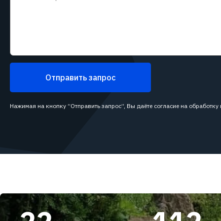
Отправить запрос
Нажимая на кнопку “Отправить запрос”, Вы даёте согласие на обработку