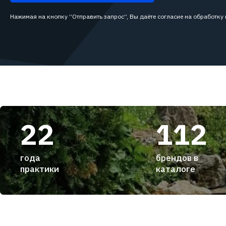
Нажимая на кнопку “Отправить запрос”, Вы даёте согласие на обработку
22
112
года
брендов в
практики
каталоге