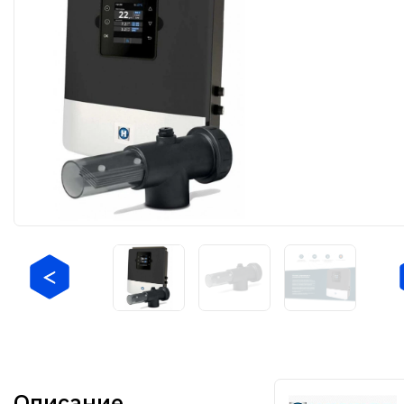
Описание