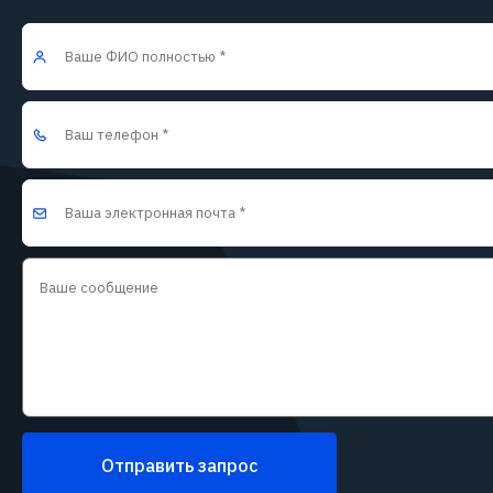
Отправить запрос