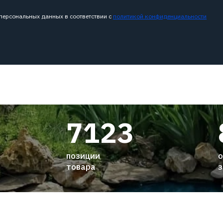
 персональных данных в соответствии с
политикой конфиденциальности
7123
позиции
о
товара
з