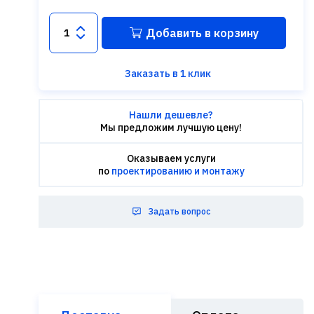
Добавить в корзину
Заказать в 1 клик
Нашли дешевле?
Мы предложим лучшую цену!
Оказываем услуги
по
проектированию и монтажу
Задать вопрос