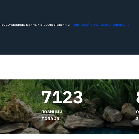
 персональных данных в соответствии с
политикой конфиденциальности
7123
позиции
о
товара
з