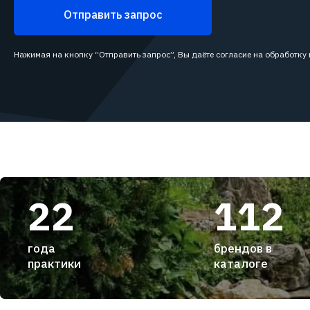
Отправить запрос
Нажимая на кнопку “Отправить запрос”, Вы даёте согласие на обработку
22
112
года
брендов в
практики
каталоге