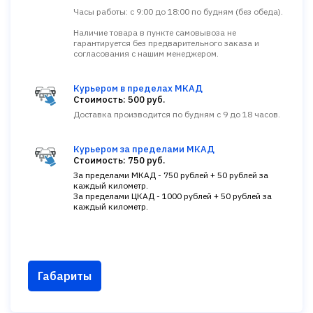
Часы работы: с 9:00 до 18:00 по будням (без обеда).
Наличие товара в пункте самовывоза не
гарантируется без предварительного заказа и
согласования с нашим менеджером.
Курьером в пределах МКАД
Стоимость: 500 руб.
Доставка производится по будням с 9 до 18 часов.
Курьером за пределами МКАД
Стоимость: 750 руб.
За пределами МКАД - 750 рублей + 50 рублей за
каждый километр.
За пределами ЦКАД - 1000 рублей + 50 рублей за
каждый километр.
Габариты