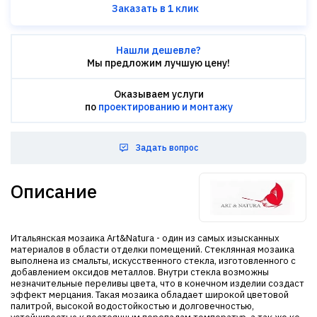
Заказать в 1 клик
Нашли дешевле?
Мы предложим лучшую цену!
Оказываем услуги
по
проектированию и монтажу
Задать вопрос
Описание
Итальянская мозаика Art&Natura - один из самых изысканных
материалов в области отделки помещений. Стеклянная мозаика
выполнена из смальты, искусственного стекла, изготовленного с
добавлением оксидов металлов. Внутри стекла возможны
незначительные переливы цвета, что в конечном изделии создаст
эффект мерцания. Такая мозаика обладает широкой цветовой
палитрой, высокой водостойкостью и долговечностью,