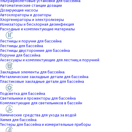
Ультрафиолетовые установки для бассейна
Автоматические станции дозации
Дозирующие насосы
Автохлораторы и дозаторы
Хлоргенераторы и электролизеры
Ионизаторы и бесхлорная дезинфекция
Расходные и комплектующие материалы
Лестницы и поручни для бассейна
Лестницы для бассейна
Лестницы двусторонние для бассейна
Поручни для бассейна
Аксессуары и комплектующие для лестниц и поручней
Закладные элементы для бассейна
Металлические закладные детали для бассейна
Пластиковые закладные детали для бассейна
Подсветка для бассейна
Светильники и прожекторы для бассейна
Комплектующие для светильников в бассейн
Химические средства для ухода за водой
Химия для бассейна
Тестеры для бассейна и измерительные приборы