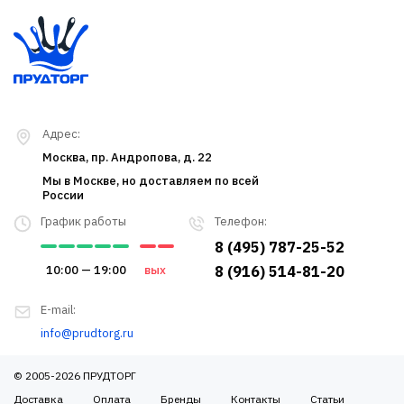
Адрес:
Москва, пр. Андропова, д. 22
Мы в Москве, но доставляем по всей
России
График работы
Телефон:
8 (495) 787-25-52
10:00 — 19:00
вых
8 (916) 514-81-20
E-mail:
info@prudtorg.ru
© 2005-2026 ПРУДТОРГ
Доставка
Оплата
Бренды
Контакты
Статьи