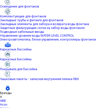
Освещение для фонтанов
Комплектующие для фонтанов
Закладные трубы и фитинги для фонтанов
Закладные элементы для забора и возврата воды фонтана
Защитные фильтрующие сетки на забор воды фонтаном
Подводные кабельные вводы
Управление уровнем воды WATER LEVEL CONTROL
Электроавтоматика, блоки управления, контроллеры фонтанов
Каркасные бассейны
Каркасные Бассейны
Покрывала для бассейна
Чашковые пакеты - запасная внутренняя пленка ПВХ
Бренды
A
ABB
Acon