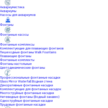
Аквариумистика
Аквариумы
Насосы для аквариумов
Фонтаны
Фонтанные насосы
Фонтанные комплексы
Комплектующие для плавающих фонтанов
Пешеходные фонтаны Walk Fountains
Плавающие фонтаны
Фонтанные комплекты
Фонтаны настольные
Цветодинамические фонтаны
Профессиональные фонтанные насадки
Glass Mirror Waterfall Водная стена
Декоративные фонтанные насадки
Комплектующие для фонтанных насадок
Многоструйные фонтанные насадки
Нитевидные фонтаны (Водный занавес)
Одноструйные фонтанные насадки
Прудовые фонтанные насадки