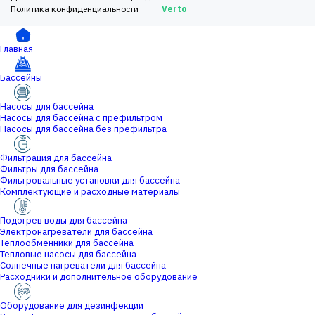
Политика конфиденциальности
Verto
Главная
Бассейны
Насосы для бассейна
Насосы для бассейна с префильтром
Насосы для бассейна без префильтра
Фильтрация для бассейна
Фильтры для бассейна
Фильтровальные установки для бассейна
Комплектующие и расходные материалы
Подогрев воды для бассейна
Электронагреватели для бассейна
Теплообменники для бассейна
Тепловые насосы для бассейна
Солнечные нагреватели для бассейна
Расходники и дополнительное оборудование
Оборудование для дезинфекции