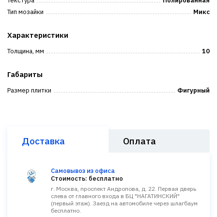
Текстура
Полированная
Тип мозайки
Микс
Характеристики
Толщина, мм
10
Габариты
Размер плитки
Фигурный
Доставка
Оплата
Самовывоз из офиса
Стоимость: бесплатно
г. Москва, проспект Андропова, д. 22. Первая дверь
слева от главного входа в БЦ "НАГАТИНСКИЙ"
(первый этаж). Заезд на автомобиле через шлагбаум
бесплатно.