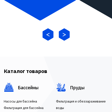
Каталог товаров
Бассейны
Пруды
Насосы для бассейна
Фильтрация и обеззараживание
Фильтрация для бассейна
воды