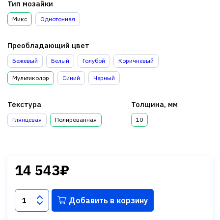
Тип мозайки
Микс
Однотонная
Преобладающий цвет
Бежевый
Белый
Голубой
Коричневый
Мультиколор
Синий
Черный
Текстура
Толщина, мм
Глянцевая
Полированная
10
14 543₽
Добавить в корзину