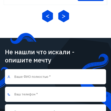
Не нашли что искали -
опишите мечту