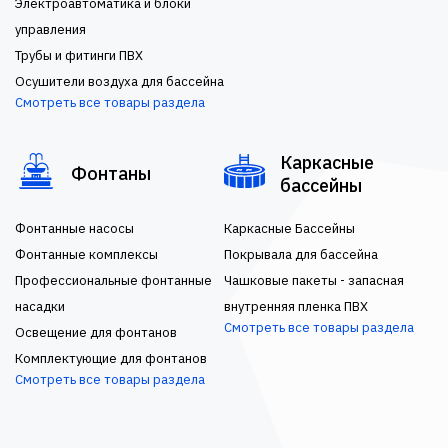
Электроавтоматика и блоки
управления
Трубы и фитинги ПВХ
Осушители воздуха для бассейна
Смотреть все товары раздела
Каркасные
Фонтаны
бассейны
Фонтанные насосы
Каркасные Бассейны
Фонтанные комплексы
Покрывала для бассейна
Профессиональные фонтанные
Чашковые пакеты - запасная
насадки
внутренняя пленка ПВХ
Смотреть все товары раздела
Освещение для фонтанов
Комплектующие для фонтанов
Смотреть все товары раздела