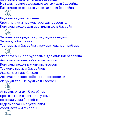
Металлические закладные детали для бассейна
Пластиковые закладные детали для бассейна
Подсветка для бассейна
Светильники и прожекторы для бассейна
Комплектующие для светильников в бассейн
Химические средства для ухода за водой
Химия для бассейна
Тестеры для бассейна и измерительные приборы
Аксессуары и оборудование для очистки бассейна
Автоматические роботы-пылесосы
Комплектующие ручных пылесосов
Термометры для бассейнов
Аксессуары для бассейна
Автоматические роботы-газонокосилки
Аккумуляторные ручные пылесосы
Аттракционы для бассейнов
Противотоки и комплектующие
Водопады для бассейна
Гидромассажные установки
Аэромассаж и гейзеры