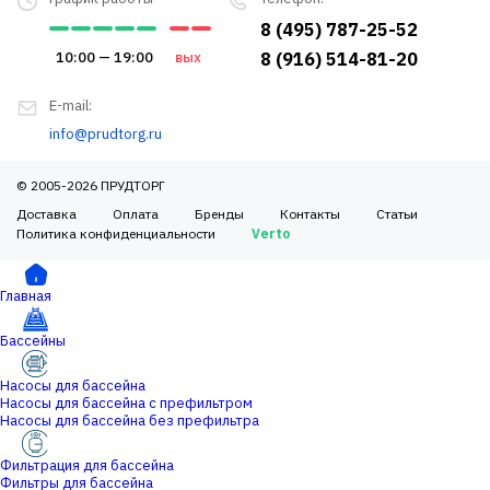
8 (495) 787-25-52
10:00 — 19:00
вых
8 (916) 514-81-20
E-mail:
info@prudtorg.ru
© 2005-2026 ПРУДТОРГ
Доставка
Оплата
Бренды
Контакты
Статьи
Политика конфиденциальности
Verto
Главная
Бассейны
Насосы для бассейна
Насосы для бассейна с префильтром
Насосы для бассейна без префильтра
Фильтрация для бассейна
Фильтры для бассейна