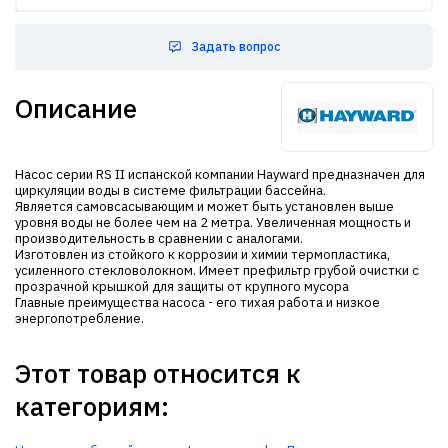
Задать вопрос
Описание
Насос серии RS II испанской компании Hayward предназначен для
циркуляции воды в системе фильтрации бассейна.
Является самовсасывающим и может быть установлен выше
уровня воды не более чем на 2 метра. Увеличенная мощность и
производительность в сравнении с аналогами.
Изготовлен из стойкого к коррозии и химии термопластика,
усиленного стекловолокном. Имеет префильтр грубой очистки с
прозрачной крышкой для защиты от крупного мусора
Главные преимущества насоса - его тихая работа и низкое
энергопотребление.
Этот товар относится к
категориям: