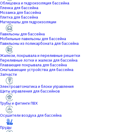
Облицовка и гидроизоляция бассейна
Пленка для бассейна
Мозаика для бассейна
Плитка для бассейна
Материалы для гидроизоляции
Павильоны для бассейна
Мобильные павильоны для бассейна
Павильоны из поликарбоната для бассейна
Жалюзи, покрывала и переливные решетки
Переливные лотки и жалюзи для бассейна
Плавающие покрывала для бассейна
Сматывающие устройства для бассейна
Запчасти
Электроавтоматика и блоки управления
Щиты управления для бассейнов
Трубы и фитинги ПВХ
Осушители воздуха для бассейна
Пруды