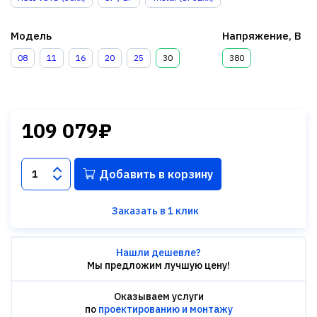
Модель
Напряжение, В
08
11
16
20
25
30
380
109 079₽
Добавить в корзину
Заказать в 1 клик
Нашли дешевле?
Мы предложим лучшую цену!
Оказываем услуги
по
проектированию и монтажу