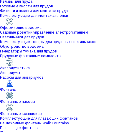
Изливы для пруда
Готовые емкости для прудов
Фитинги и шланги для монтажа пруда
Комплектующие для монтажа пленки
Оформление водоема
Садовые розетки,управление электропитанием
Светильники для прудов
Комплектующие товары для прудовых светильников
Обустройство водоема
Генераторы тумана для прудов
Прудовые фонтанные комплекты
Аквариумистика
Аквариумы
Насосы для аквариумов
Фонтаны
Фонтанные насосы
Фонтанные комплексы
Комплектующие для плавающих фонтанов
Пешеходные фонтаны Walk Fountains
Плавающие фонтаны