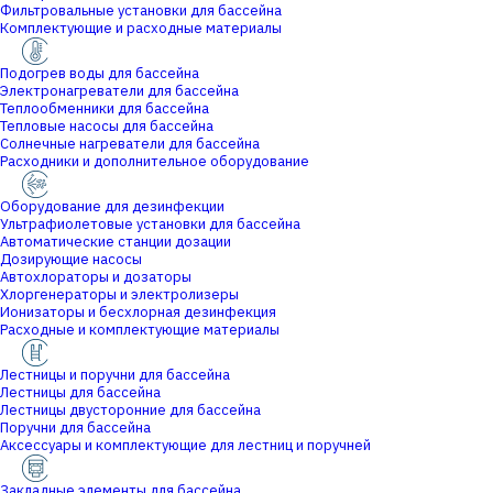
Фильтровальные установки для бассейна
Комплектующие и расходные материалы
Подогрев воды для бассейна
Электронагреватели для бассейна
Теплообменники для бассейна
Тепловые насосы для бассейна
Солнечные нагреватели для бассейна
Расходники и дополнительное оборудование
Оборудование для дезинфекции
Ультрафиолетовые установки для бассейна
Автоматические станции дозации
Дозирующие насосы
Автохлораторы и дозаторы
Хлоргенераторы и электролизеры
Ионизаторы и бесхлорная дезинфекция
Расходные и комплектующие материалы
Лестницы и поручни для бассейна
Лестницы для бассейна
Лестницы двусторонние для бассейна
Поручни для бассейна
Аксессуары и комплектующие для лестниц и поручней
Закладные элементы для бассейна