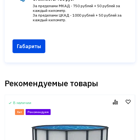
За пределами МКАД - 750 рублей + 50 рублей за
каждый километр.
За пределами ЦКАД - 1000 рублей + 50 рублей за
каждый километр.
Габариты
Рекомендуемые товары
В наличии
Хит
Рекомендуем