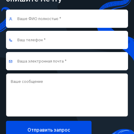
Отправить запрос