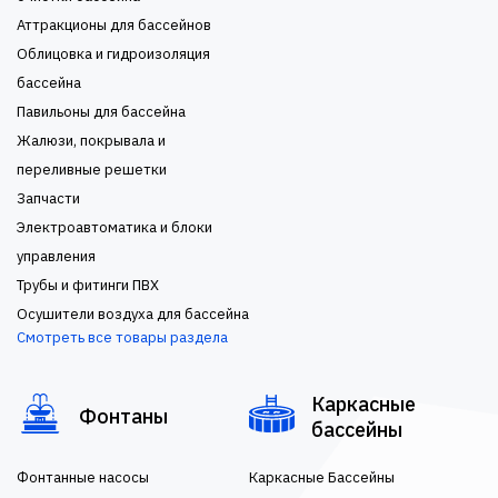
Аттракционы для бассейнов
Облицовка и гидроизоляция
бассейна
Павильоны для бассейна
Жалюзи, покрывала и
переливные решетки
Запчасти
Электроавтоматика и блоки
управления
Трубы и фитинги ПВХ
Осушители воздуха для бассейна
Смотреть все товары раздела
Каркасные
Фонтаны
бассейны
Фонтанные насосы
Каркасные Бассейны