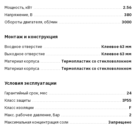
Мощность, кВт
2.56
Напряжение, В
380
Обороты двигателя, об/мин
3000
Монтаж и конструкция
Входное отверстие
Клеевое 63 мм
Выходное отверстие
Клеевое 63 мм
Материал корпуса
Термопластик со стекловолокном
Материал корпуса
Термопластик со стекловолокном
Условия эксплуатации
Гарантийный срок, мес
24
Класс защиты
IP55
Класс изоляции
F
Макс. рабочее давление, Бар
2
Максимальная концентрация соли
Запрещено