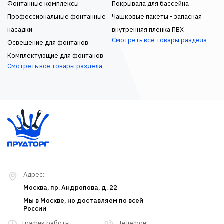
Фонтанные комплексы
Покрывала для бассейна
Профессиональные фонтанные
Чашковые пакеты - запасная
насадки
внутренняя пленка ПВХ
Смотреть все товары раздела
Освещение для фонтанов
Комплектующие для фонтанов
Смотреть все товары раздела
Адрес:
Москва, пр. Андропова, д. 22
Мы в Москве, но доставляем по всей
России
График работы
Телефон: