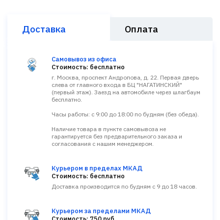
Доставка
Оплата
Самовывоз из офиса
Стоимость: бесплатно
г. Москва, проспект Андропова, д. 22. Первая дверь
слева от главного входа в БЦ "НАГАТИНСКИЙ"
(первый этаж). Заезд на автомобиле через шлагбаум
бесплатно.
Часы работы: с 9:00 до 18:00 по будням (без обеда).
Наличие товара в пункте самовывоза не
гарантируется без предварительного заказа и
согласования с нашим менеджером.
Курьером в пределах МКАД
Стоимость: бесплатно
Доставка производится по будням с 9 до 18 часов.
Курьером за пределами МКАД
Стоимость: 750 руб.