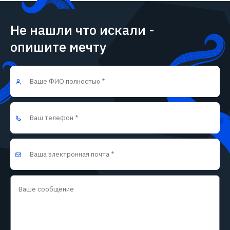
Не нашли что искали -
опишите мечту