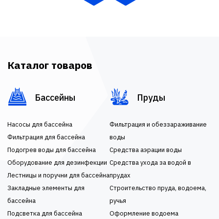
Каталог товаров
Бассейны
Пруды
Насосы для бассейна
Фильтрация и обеззараживание
Фильтрация для бассейна
воды
Подогрев воды для бассейна
Средства аэрации воды
Оборудование для дезинфекции
Средства ухода за водой в
Лестницы и поручни для бассейна
прудах
Закладные элементы для
Строительство пруда, водоема,
бассейна
ручья
Подсветка для бассейна
Оформление водоема