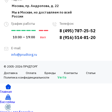
Москва, пр. Андропова, д. 22
Мы в Москве, но доставляем по всей
России
График работы
Телефон:
8 (495) 787-25-52
10:00 — 19:00
вых
8 (916) 514-81-20
E-mail:
info@prudtorg.ru
© 2005-2026 ПРУДТОРГ
Доставка
Оплата
Бренды
Контакты
Статьи
Политика конфиденциальности
Verto
Главная
Бассейны