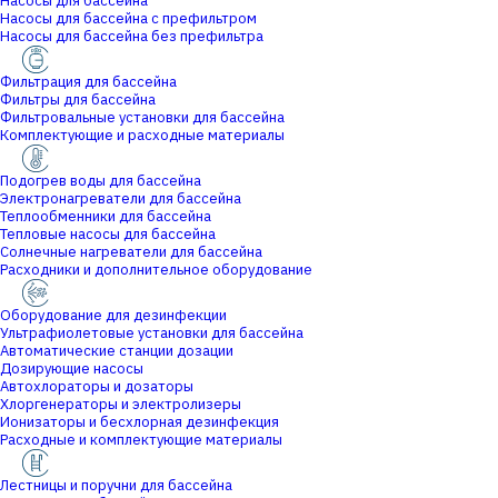
Насосы для бассейна
Насосы для бассейна с префильтром
Насосы для бассейна без префильтра
Фильтрация для бассейна
Фильтры для бассейна
Фильтровальные установки для бассейна
Комплектующие и расходные материалы
Подогрев воды для бассейна
Электронагреватели для бассейна
Теплообменники для бассейна
Тепловые насосы для бассейна
Солнечные нагреватели для бассейна
Расходники и дополнительное оборудование
Оборудование для дезинфекции
Ультрафиолетовые установки для бассейна
Автоматические станции дозации
Дозирующие насосы
Автохлораторы и дозаторы
Хлоргенераторы и электролизеры
Ионизаторы и бесхлорная дезинфекция
Расходные и комплектующие материалы
Лестницы и поручни для бассейна