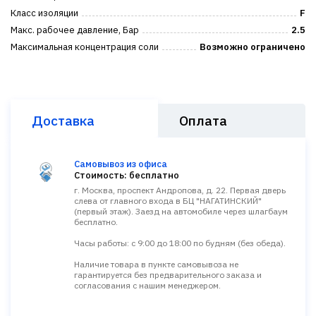
Класс изоляции
F
Макс. рабочее давление, Бар
2.5
Максимальная концентрация соли
Возможно ограничено
Доставка
Оплата
Самовывоз из офиса
Стоимость: бесплатно
г. Москва, проспект Андропова, д. 22. Первая дверь
слева от главного входа в БЦ "НАГАТИНСКИЙ"
(первый этаж). Заезд на автомобиле через шлагбаум
бесплатно.
Часы работы: с 9:00 до 18:00 по будням (без обеда).
Наличие товара в пункте самовывоза не
гарантируется без предварительного заказа и
согласования с нашим менеджером.