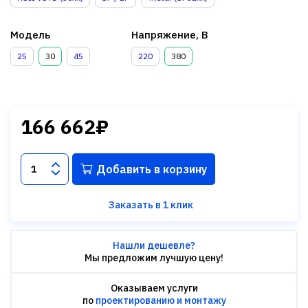
Модель
Напряжение, В
25
30
45
220
380
166 662₽
Добавить в корзину
Заказать в 1 клик
Нашли дешевле?
Мы предложим лучшую цену!
Оказываем услуги
по
проектированию и монтажу