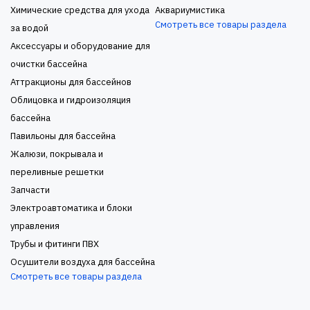
Химические средства для ухода
Аквариумистика
Смотреть все товары раздела
за водой
Аксессуары и оборудование для
очистки бассейна
Аттракционы для бассейнов
Облицовка и гидроизоляция
бассейна
Павильоны для бассейна
Жалюзи, покрывала и
переливные решетки
Запчасти
Электроавтоматика и блоки
управления
Трубы и фитинги ПВХ
Осушители воздуха для бассейна
Смотреть все товары раздела