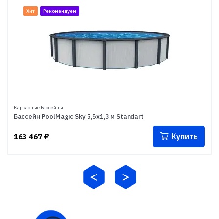
Хит
Рекомендуем
Каркасные Бассейны
Бассейн PoolMagic Sky 5,5x1,3 м Standart
Купить
163 467
₽