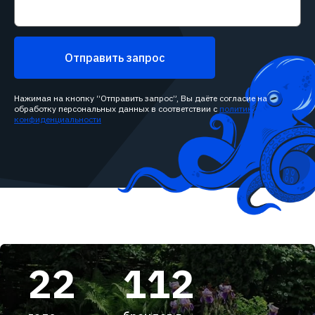
Отправить запрос
Нажимая на кнопку “Отправить запрос”, Вы даёте согласие на
обработку персональных данных в соответствии с
политикой
конфиденциальности
22
112