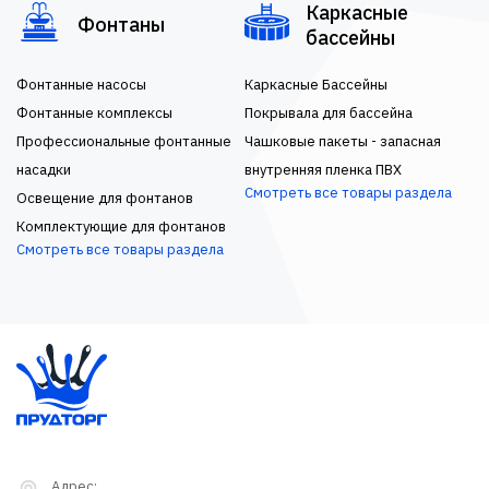
Каркасные
Фонтаны
бассейны
Фонтанные насосы
Каркасные Бассейны
Фонтанные комплексы
Покрывала для бассейна
Профессиональные фонтанные
Чашковые пакеты - запасная
насадки
внутренняя пленка ПВХ
Смотреть все товары раздела
Освещение для фонтанов
Комплектующие для фонтанов
Смотреть все товары раздела
Адрес: