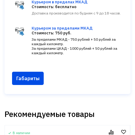
Курьером в пределах МКАД
Стоимость: бесплатно
Доставка производится по будням с 9 до 18 часов.
Курьером за пределами МКАД
Стоимость: 750 руб.
За пределами МКАД - 750 рублей + 50 рублей за
каждый километр.
За пределами ЦКАД - 1000 рублей + 50 рублей за
каждый километр.
Габариты
Рекомендуемые товары
В наличии