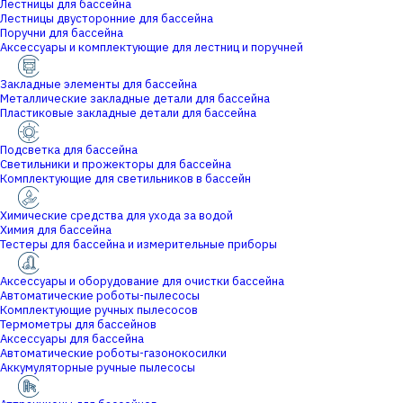
Лестницы для бассейна
Лестницы двусторонние для бассейна
Поручни для бассейна
Аксессуары и комплектующие для лестниц и поручней
Закладные элементы для бассейна
Металлические закладные детали для бассейна
Пластиковые закладные детали для бассейна
Подсветка для бассейна
Светильники и прожекторы для бассейна
Комплектующие для светильников в бассейн
Химические средства для ухода за водой
Химия для бассейна
Тестеры для бассейна и измерительные приборы
Аксессуары и оборудование для очистки бассейна
Автоматические роботы-пылесосы
Комплектующие ручных пылесосов
Термометры для бассейнов
Аксессуары для бассейна
Автоматические роботы-газонокосилки
Аккумуляторные ручные пылесосы