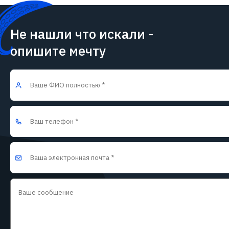
Не нашли что искали -
опишите мечту