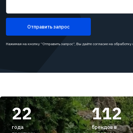
Отправить запрос
Нажимая на кнопку “Отправить запрос”, Вы даёте согласие на обработку
22
112
года
брендов в