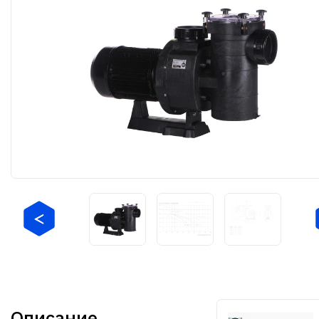
Описание