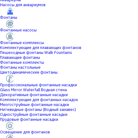
Насосы для аквариумов
Фонтаны
Фонтанные насосы
Фонтанные комплексы
Комплектующие для плавающих фонтанов
Пешеходные фонтаны Walk Fountains
Плавающие фонтаны
Фонтанные комплекты
Фонтаны настольные
Цветодинамические фонтаны
Профессиональные фонтанные насадки
Glass Mirror Waterfall Водная стена
Декоративные фонтанные насадки
Комплектующие для фонтанных насадок
Многоструйные фонтанные насадки
Нитевидные фонтаны (Водный занавес)
Одноструйные фонтанные насадки
Прудовые фонтанные насадки
Освещение для фонтанов