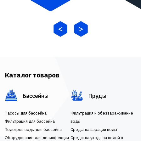
Каталог товаров
Бассейны
Пруды
Насосы для бассейна
Фильтрация и обеззараживание
Фильтрация для бассейна
воды
Подогрев воды для бассейна
Средства аэрации воды
Оборудование для дезинфекции
Средства ухода за водой в