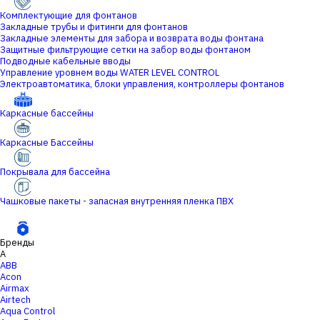
Комплектующие для фонтанов
Закладные трубы и фитинги для фонтанов
Закладные элементы для забора и возврата воды фонтана
Защитные фильтрующие сетки на забор воды фонтаном
Подводные кабельные вводы
Управление уровнем воды WATER LEVEL CONTROL
Электроавтоматика, блоки управления, контроллеры фонтанов
Каркасные бассейны
Каркасные Бассейны
Покрывала для бассейна
Чашковые пакеты - запасная внутренняя пленка ПВХ
Бренды
A
ABB
Acon
Airmax
Airtech
Aqua Control