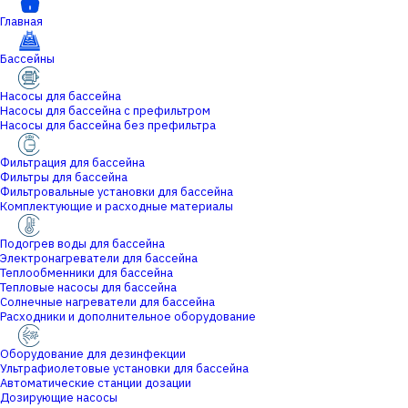
Главная
Бассейны
Насосы для бассейна
Насосы для бассейна с префильтром
Насосы для бассейна без префильтра
Фильтрация для бассейна
Фильтры для бассейна
Фильтровальные установки для бассейна
Комплектующие и расходные материалы
Подогрев воды для бассейна
Электронагреватели для бассейна
Теплообменники для бассейна
Тепловые насосы для бассейна
Солнечные нагреватели для бассейна
Расходники и дополнительное оборудование
Оборудование для дезинфекции
Ультрафиолетовые установки для бассейна
Автоматические станции дозации
Дозирующие насосы