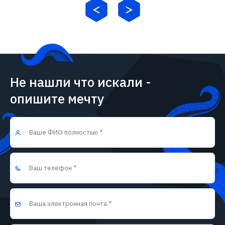
Не нашли что искали -
опишите мечту