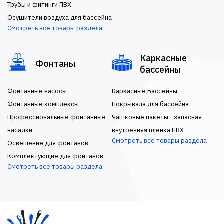
Трубы и фитинги ПВХ
Осушители воздуха для бассейна
Смотреть все товары раздела
Каркасные
Фонтаны
бассейны
Фонтанные насосы
Каркасные Бассейны
Фонтанные комплексы
Покрывала для бассейна
Профессиональные фонтанные
Чашковые пакеты - запасная
насадки
внутренняя пленка ПВХ
Смотреть все товары раздела
Освещение для фонтанов
Комплектующие для фонтанов
Смотреть все товары раздела