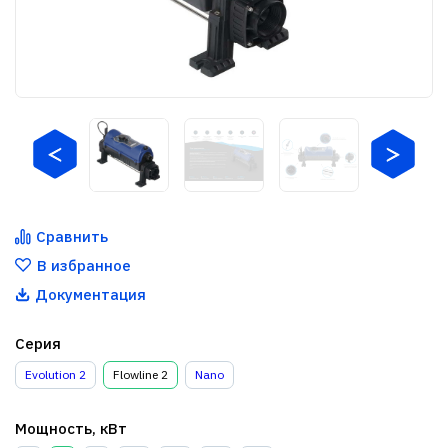
Сравнить
В избранное
Документация
Серия
Evolution 2
Flowline 2
Nano
Мощность, кВт