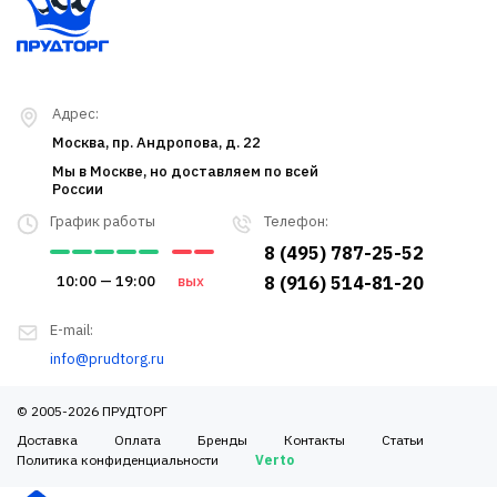
Адрес:
Москва, пр. Андропова, д. 22
Мы в Москве, но доставляем по всей
России
График работы
Телефон:
8 (495) 787-25-52
10:00 — 19:00
вых
8 (916) 514-81-20
E-mail:
info@prudtorg.ru
© 2005-2026 ПРУДТОРГ
Доставка
Оплата
Бренды
Контакты
Статьи
Политика конфиденциальности
Verto