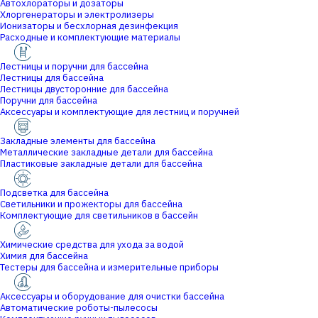
Автохлораторы и дозаторы
Хлоргенераторы и электролизеры
Ионизаторы и бесхлорная дезинфекция
Расходные и комплектующие материалы
Лестницы и поручни для бассейна
Лестницы для бассейна
Лестницы двусторонние для бассейна
Поручни для бассейна
Аксессуары и комплектующие для лестниц и поручней
Закладные элементы для бассейна
Металлические закладные детали для бассейна
Пластиковые закладные детали для бассейна
Подсветка для бассейна
Светильники и прожекторы для бассейна
Комплектующие для светильников в бассейн
Химические средства для ухода за водой
Химия для бассейна
Тестеры для бассейна и измерительные приборы
Аксессуары и оборудование для очистки бассейна
Автоматические роботы-пылесосы