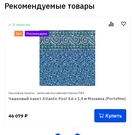
Рекомендуемые товары
В наличии
Хит
Рекомендуем
Чашковые пакеты - запасная внутренняя пленка ПВХ
Чашковый пакет Atlantic Pool 4,6 х 1,4 м Мозаика (Portofino)
Купить
46 079
₽