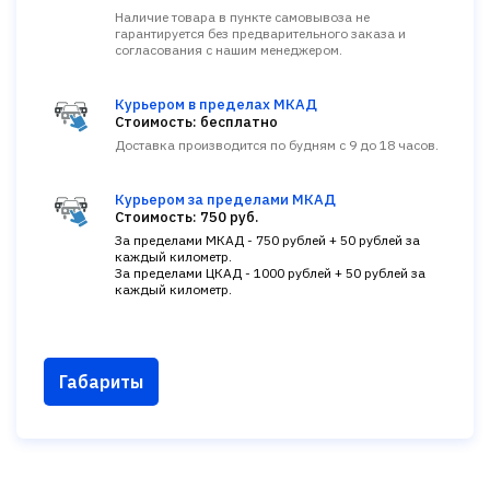
Наличие товара в пункте самовывоза не
гарантируется без предварительного заказа и
согласования с нашим менеджером.
Курьером в пределах МКАД
Стоимость: бесплатно
Доставка производится по будням с 9 до 18 часов.
Курьером за пределами МКАД
Стоимость: 750 руб.
За пределами МКАД - 750 рублей + 50 рублей за
каждый километр.
За пределами ЦКАД - 1000 рублей + 50 рублей за
каждый километр.
Габариты