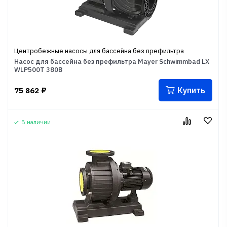
Центробежные насосы для бассейна без префильтра
Насос для бассейна без префильтра Mayer Schwimmbad LX
WLP500T 380В
Купить
75 862
₽
В наличии