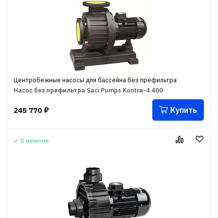
Центробежные насосы для бассейна без префильтра
Насос без префильтра Saci Pumps Kontra-4 400
Купить
245 770
₽
В наличии