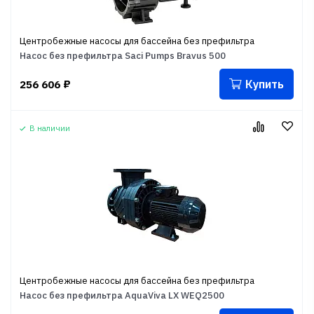
Центробежные насосы для бассейна без префильтра
Насос без префильтра Saci Pumps Bravus 500
Купить
256 606
₽
В наличии
Центробежные насосы для бассейна без префильтра
Насос без префильтра AquaViva LX WEQ2500