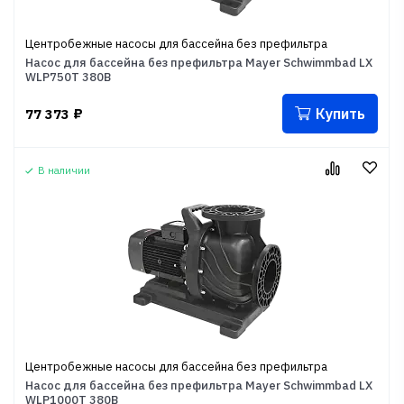
Центробежные насосы для бассейна без префильтра
Насос для бассейна без префильтра Mayer Schwimmbad LX
WLP750T 380В
Купить
77 373
₽
В наличии
Центробежные насосы для бассейна без префильтра
Насос для бассейна без префильтра Mayer Schwimmbad LX
WLP1000T 380В