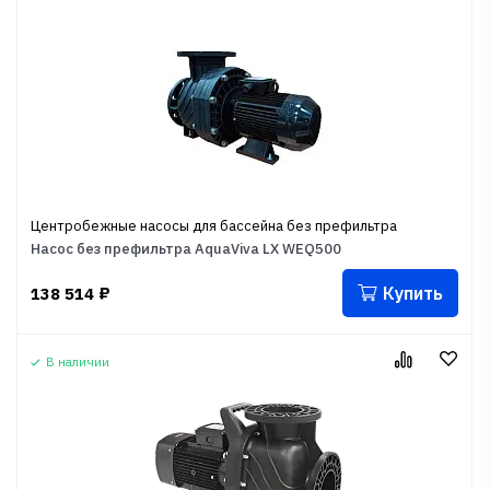
Центробежные насосы для бассейна без префильтра
Насос без префильтра AquaViva LX WEQ500
Купить
138 514
₽
В наличии