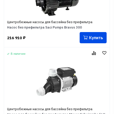
Центробежные насосы для бассейна без префильтра
Насос без префильтра Saci Pumps Bravus 300
Купить
216 910
₽
В наличии
Центробежные насосы для бассейна без префильтра