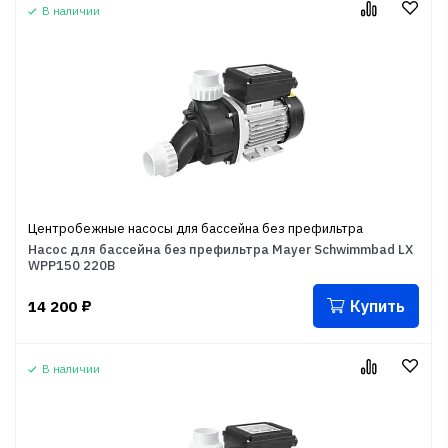
В наличии
Центробежные насосы для бассейна без префильтра
Насос для бассейна без префильтра Mayer Schwimmbad LX
WPP150 220В
Купить
14 200
₽
В наличии