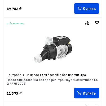
Купить
89 782
₽
В наличии
Центробежные насосы для бассейна без префильтра
Насос для бассейна без префильтра Mayer Schwimmbad LX
WPP75 220В
Купить
11 373
₽