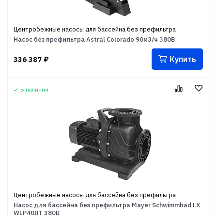
Центробежные насосы для бассейна без префильтра
Насос без префильтра Astral Colorado 90м3/ч 380В
Купить
336 387
₽
В наличии
Центробежные насосы для бассейна без префильтра
Насос для бассейна без префильтра Mayer Schwimmbad LX
WLP400T 380В