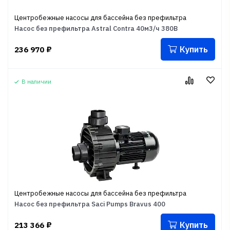
Центробежные насосы для бассейна без префильтра
Насос без префильтра Astral Contra 40м3/ч 380В
Купить
236 970
₽
В наличии
Центробежные насосы для бассейна без префильтра
Насос без префильтра Saci Pumps Bravus 400
Купить
213 366
₽