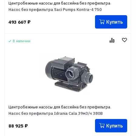
Центробежные насосы для бассейна без префильтра
Насос без префильтра Saci Pumps Kontra-4 750
Купить
493 667
₽
В наличии
Центробежные насосы для бассейна без префильтра
Насос без префильтра Idrania Cala 39м3/ч 380В
Купить
88 925
₽