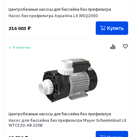
Центробежные насосы для бассейна без префильтра
Насос без префильтра AquaViva LX WEQ2000
Купить
216 003
₽
В наличии
Центробежные насосы для бассейна без префильтра
Насос для бассейна без префильтра Mayer Schwimmbad LX
WTC120-AB 220В