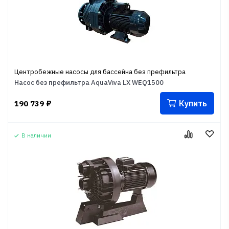
Центробежные насосы для бассейна без префильтра
Насос без префильтра AquaViva LX WEQ1500
Купить
190 739
₽
В наличии