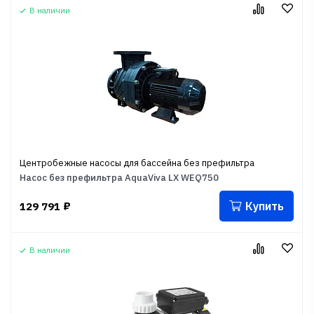
В наличии
Центробежные насосы для бассейна без префильтра
Насос без префильтра AquaViva LX WEQ750
Купить
129 791
₽
В наличии