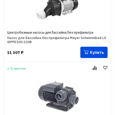
Центробежные насосы для бассейна без префильтра
Насос для бассейна без префильтра Mayer Schwimmbad LX
WPPE100 220В
Купить
11 307
₽
В наличии