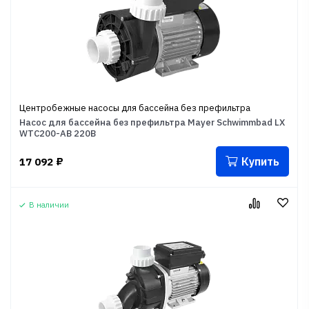
Центробежные насосы для бассейна без префильтра
Насос для бассейна без префильтра Mayer Schwimmbad LX
WTC200-AB 220В
Купить
17 092
₽
В наличии