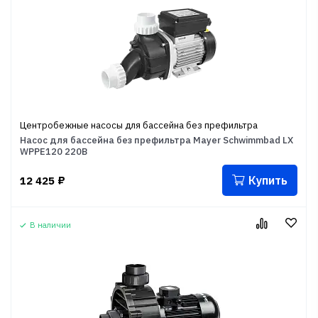
Центробежные насосы для бассейна без префильтра
Насос для бассейна без префильтра Mayer Schwimmbad LX
WPPE120 220В
Купить
12 425
₽
В наличии