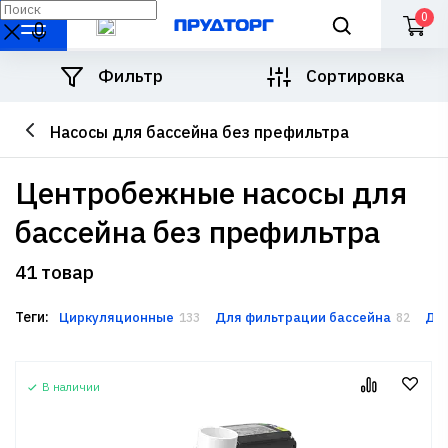
0
Фильтр
Сортировка
Насосы для бассейна без префильтра
центробежные насосы для
бассейна без префильтра
41 товар
Теги:
Циркуляционные
Для фильтрации бассейна
Дл
133
82
В наличии