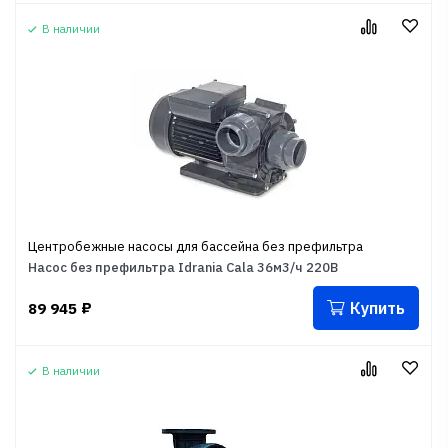
В наличии
Центробежные насосы для бассейна без префильтра
Насос без префильтра Idrania Cala 36м3/ч 220В
Купить
89 945
₽
В наличии