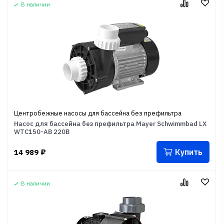
В наличии
Центробежные насосы для бассейна без префильтра
Насос для бассейна без префильтра Mayer Schwimmbad LX
WTC150-AB 220В
Купить
14 989
₽
В наличии